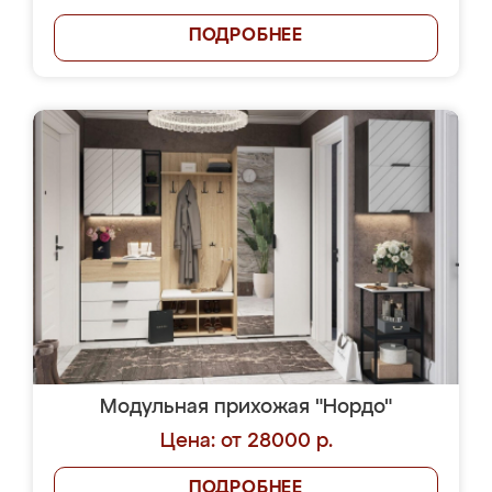
ПОДРОБНЕЕ
Модульная прихожая "Нордо"
Цена: от 28000 р.
ПОДРОБНЕЕ