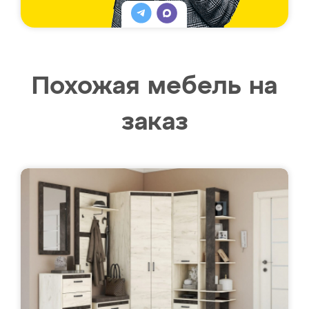
Похожая мебель на
заказ