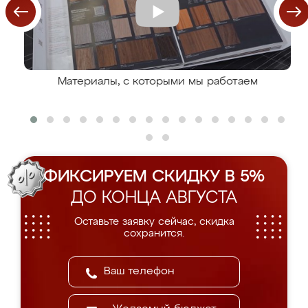
Материалы, с которыми мы работаем
ФИКСИРУЕМ СКИДКУ В 5%
ДО КОНЦА АВГУСТА
Оставьте заявку сейчас, скидка
сохранится.