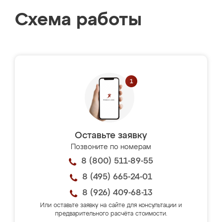
Схема работы
Оставьте заявку
Позвоните по номерам
8 (800) 511-89-55
8 (495) 665-24-01
8 (926) 409-68-13
Или оставьте заявку на сайте для консультации и
предварительного расчёта стоимости.