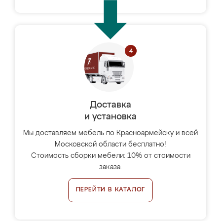
Доставка
и установка
Мы доставляем мебель по Красноармейску и всей
Московской области бесплатно!
Стоимость сборки мебели: 10% от стоимости
заказа.
ПЕРЕЙТИ В КАТАЛОГ