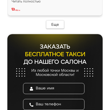
Читать полностью
два года, нареканий нет.
Еще
ЗАКАЗАТЬ
БЕСПЛАТНОЕ ТАКСИ
ДО НАШЕГО САЛОНА
Из любой точки Москвы и
Московской области!