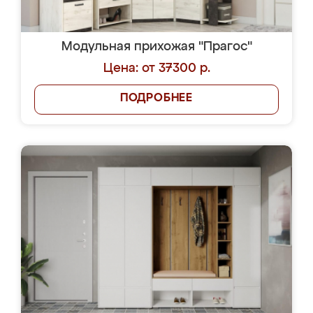
Модульная прихожая "Прагос"
Цена: от 37300 р.
ПОДРОБНЕЕ