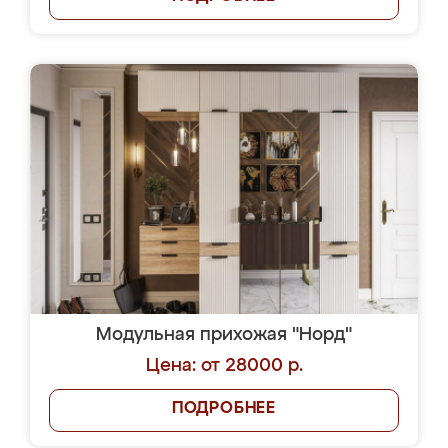
Модульная прихожая "Норд"
Цена: от 28000 р.
ПОДРОБНЕЕ