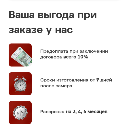
Ваша выгода при
заказе у нас
Предоплата
при заключении
договора
всего 10%
Сроки изготовления
от 7 дней
после замера
Рассрочка
на 3, 4, 6 месяцев