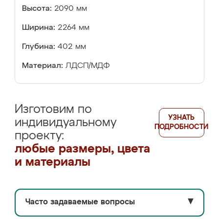
Высота:
2090 мм
Ширина:
2264 мм
Глубина:
402 мм
Материал:
ЛДСП/МДФ
Изготовим по
УЗНАТЬ
индивидуальному
ПОДРОБНОСТИ
проекту:
любые размеры, цвета
и материалы
Часто задаваемые вопросы
▼