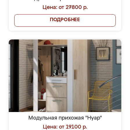
Цена: от 27800 р.
ПОДРОБНЕЕ
Модульная прихожая "Нуар"
Цена: от 19100 р.