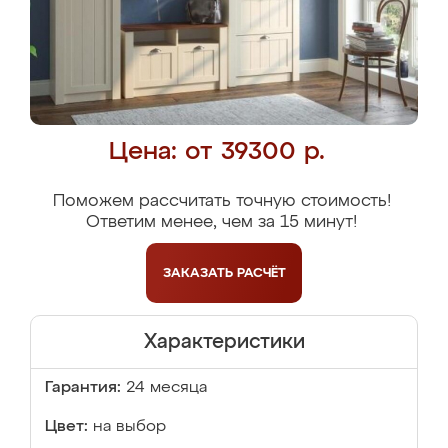
Цена: от 39300 р.
Поможем рассчитать точную стоимость!
Ответим менее, чем за 15 минут!
ЗАКАЗАТЬ
РАСЧЁТ
Характеристики
Гарантия:
24 месяца
Цвет:
на выбор