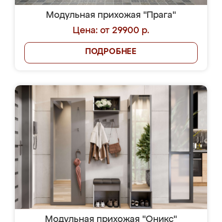
Модульная прихожая "Прага"
Цена: от 29900 р.
ПОДРОБНЕЕ
Модульная прихожая "Оникс"