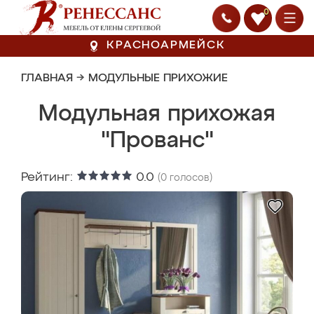
0
КРАСНОАРМЕЙСК
ГЛАВНАЯ
→
МОДУЛЬНЫЕ ПРИХОЖИЕ
Модульная прихожая
"Прованс"
Рейтинг:
0.0
(
0
голосов)