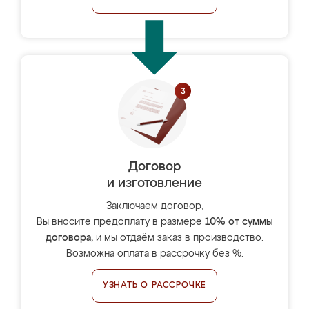
Договор
и изготовление
Заключаем договор,
Вы вносите предоплату в размере
10% от суммы
договора
, и мы отдаём заказ в производство.
Возможна оплата в рассрочку без %.
УЗНАТЬ О РАССРОЧКЕ