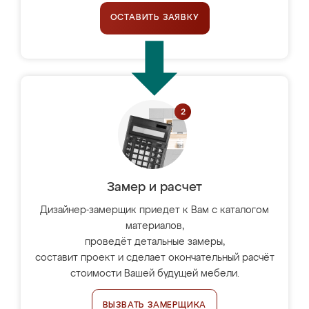
ОСТАВИТЬ ЗАЯВКУ
Замер и расчет
Дизайнер-замерщик приедет к Вам с каталогом
материалов,
проведёт детальные замеры,
составит проект и сделает окончательный расчёт
стоимости Вашей будущей мебели.
ВЫЗВАТЬ ЗАМЕРЩИКА