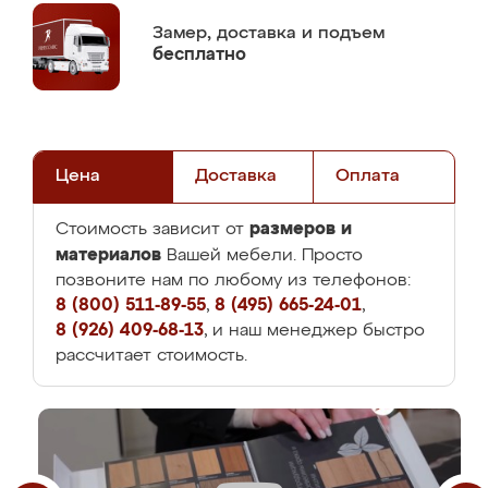
Замер,
доставка и подъем
бесплатно
Цена
Доставка
Оплата
размеров и
Стоимость зависит от
материалов
Вашей мебели. Просто
позвоните нам по любому из телефонов:
8 (800) 511-89-55
,
8 (495) 665-24-01
,
8 (926) 409-68-13
, и наш менеджер быстро
рассчитает стоимость.