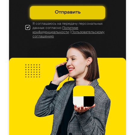
Отправить
Я соглашаюсь на передачу персональных
данных согласно
Политике
конфиденциальности
|
Пользовательскому
соглашению