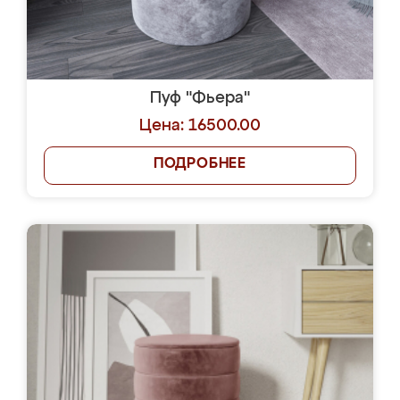
Пуф "Фьера"
Цена: 16500.00
ПОДРОБНЕЕ