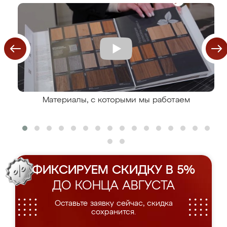
Материалы, с которыми мы работаем
ФИКСИРУЕМ СКИДКУ В 5%
ДО КОНЦА АВГУСТА
Оставьте заявку сейчас, скидка
сохранится.