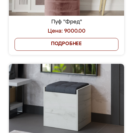
Пуф "Фред"
Цена: 9000.00
ПОДРОБНЕЕ