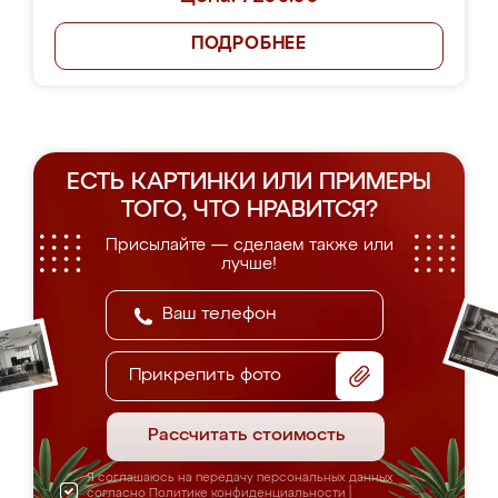
ПОДРОБНЕЕ
ЕСТЬ КАРТИНКИ ИЛИ ПРИМЕРЫ
ТОГО, ЧТО НРАВИТСЯ?
Присылайте — сделаем также или
лучше!
Прикрепить фото
Рассчитать стоимость
Я соглашаюсь на передачу персональных данных
согласно
Политике конфиденциальности
|