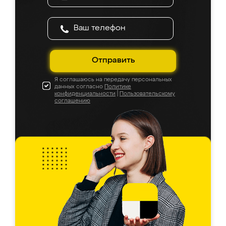
Отправить
Я соглашаюсь на передачу персональных
данных согласно
Политике
конфиденциальности
|
Пользовательскому
соглашению