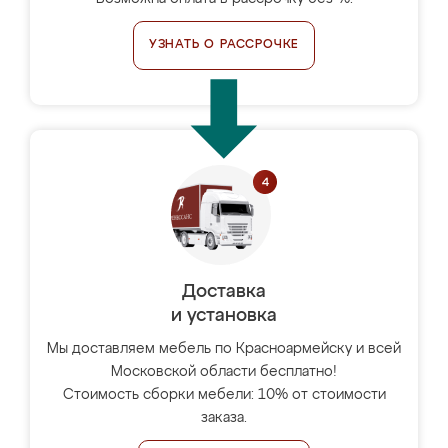
УЗНАТЬ О РАССРОЧКЕ
Доставка
и установка
Мы доставляем мебель по Красноармейску и всей
Московской области бесплатно!
Стоимость сборки мебели: 10% от стоимости
заказа.