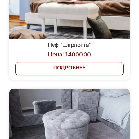
Пуф "Шарлотта"
Цена: 14000.00
ПОДРОБНЕЕ