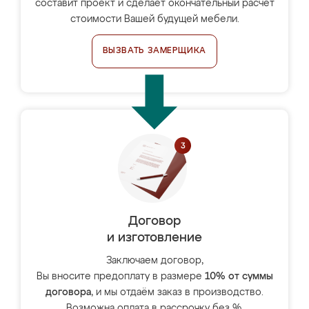
составит проект и сделает окончательный расчёт
стоимости Вашей будущей мебели.
ВЫЗВАТЬ ЗАМЕРЩИКА
Договор
и изготовление
Заключаем договор,
Вы вносите предоплату в размере
10% от суммы
договора
, и мы отдаём заказ в производство.
Возможна оплата в рассрочку без %.