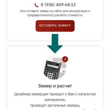
8 (926) 409-68-13
Или оставьте заявку на сайте для консультации и
предварительного расчёта стоимости.
ОСТАВИТЬ ЗАЯВКУ
Замер и расчет
Дизайнер-замерщик приедет к Вам с каталогом
материалов,
проведёт детальные замеры,