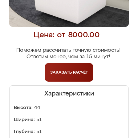
Цена: от 8000.00
Поможем рассчитать точную стоимость!
Ответим менее, чем за 15 минут!
ЗАКАЗАТЬ
РАСЧЁТ
Характеристики
Высота:
44
Ширина:
51
Глубина:
51