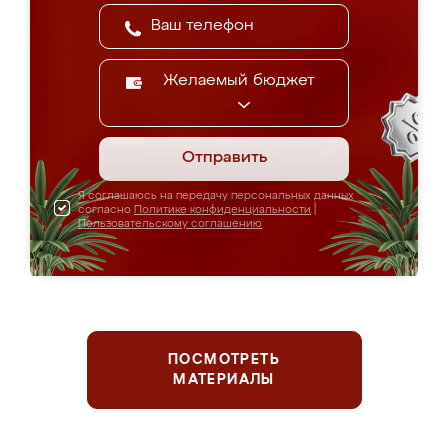
Желаемый бюджет
Отправить
Я соглашаюсь на передачу персональных данных
согласно
Политике конфиденциальности
|
Пользовательскому соглашению
ПОСМОТРЕТЬ
МАТЕРИАЛЫ