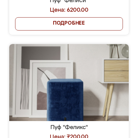
Пуф "Фелиси"
Цена: 6200.00
ПОДРОБНЕЕ
Пуф "Феликс"
Цена: 7200.00