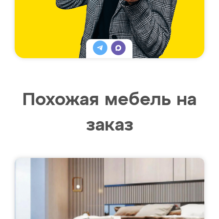
Похожая мебель на
заказ