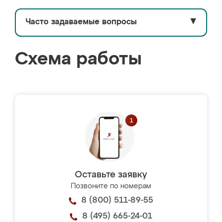
Часто задаваемые вопросы
▼
Схема работы
Оставьте заявку
Позвоните по номерам
8 (800) 511-89-55
8 (495) 665-24-01