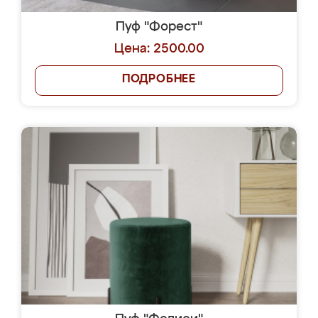
Пуф "Форест"
Цена: 2500.00
ПОДРОБНЕЕ