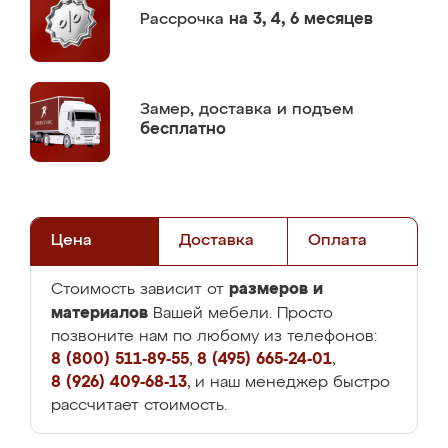
Рассрочка
на 3, 4, 6 месяцев
Замер,
доставка и подъем
бесплатно
Цена
Доставка
Оплата
размеров и
Стоимость зависит от
материалов
Вашей мебели. Просто
позвоните нам по любому из телефонов:
8 (800) 511-89-55
,
8 (495) 665-24-01
,
8 (926) 409-68-13
, и наш менеджер быстро
рассчитает стоимость.