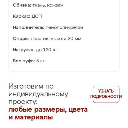
Обивка:
ткань, кожзам
Каркас:
ДСП
Наполнитель:
пенополиуретан
Опоры:
пластик, высота 20 мм
Нагрузка:
до 120 кг
Вес пуфа:
5 кг
Изготовим по
УЗНАТЬ
индивидуальному
ПОДРОБНОСТИ
проекту:
любые размеры, цвета
и материалы