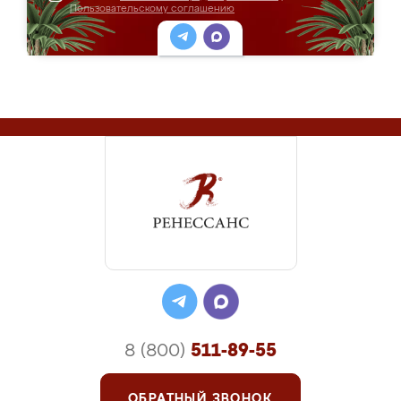
Пользовательскому соглашению
8 (800)
511-89-55
ОБРАТНЫЙ ЗВОНОК