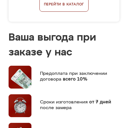
ПЕРЕЙТИ В КАТАЛОГ
Ваша выгода при
заказе у нас
Предоплата
при заключении
договора
всего 10%
Сроки изготовления
от 7 дней
после замера