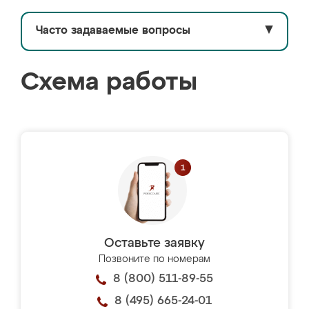
Часто задаваемые вопросы
▼
Схема работы
Оставьте заявку
Позвоните по номерам
8 (800) 511-89-55
8 (495) 665-24-01