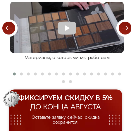
Материалы, с которыми мы работаем
ФИКСИРУЕМ СКИДКУ В 5%
ДО КОНЦА АВГУСТА
Оставьте заявку сейчас, скидка
сохранится.