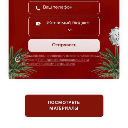
Желаемый бюджет
Отправить
Я соглашаюсь на передачу персональных данных
согласно
Политике конфиденциальности
|
Пользовательскому соглашению
ПОСМОТРЕТЬ
МАТЕРИАЛЫ