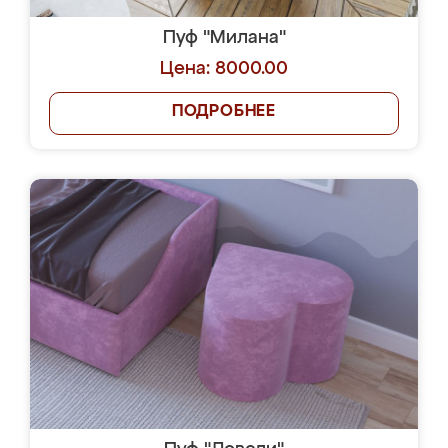
Пуф "Милана"
Цена: 8000.00
ПОДРОБНЕЕ