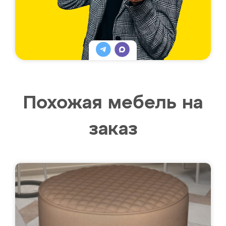
Похожая мебель на
заказ