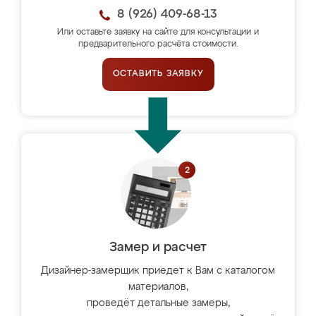
8 (926) 409-68-13
Или оставьте заявку на сайте для консультации и
предварительного расчёта стоимости.
ОСТАВИТЬ ЗАЯВКУ
Замер и расчет
Дизайнер-замерщик приедет к Вам с каталогом
материалов,
проведёт детальные замеры,