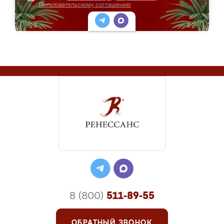
Пользовательскому соглашению
8 (800)
511-89-55
ОБРАТНЫЙ ЗВОНОК