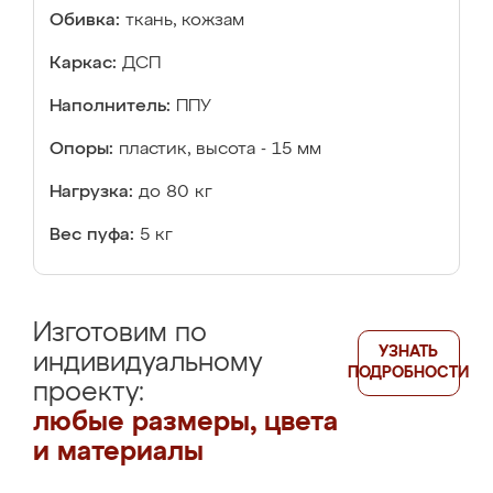
Обивка:
ткань, кожзам
Каркас:
ДСП
Наполнитель:
ППУ
Опоры:
пластик, высота - 15 мм
Нагрузка:
до 80 кг
Вес пуфа:
5 кг
Изготовим по
УЗНАТЬ
индивидуальному
ПОДРОБНОСТИ
проекту:
любые размеры, цвета
и материалы