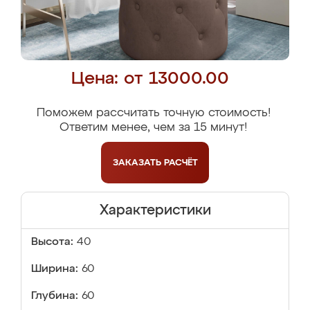
Цена: от 13000.00
Поможем рассчитать точную стоимость!
Ответим менее, чем за 15 минут!
ЗАКАЗАТЬ
РАСЧЁТ
Характеристики
Высота:
40
Ширина:
60
Глубина:
60