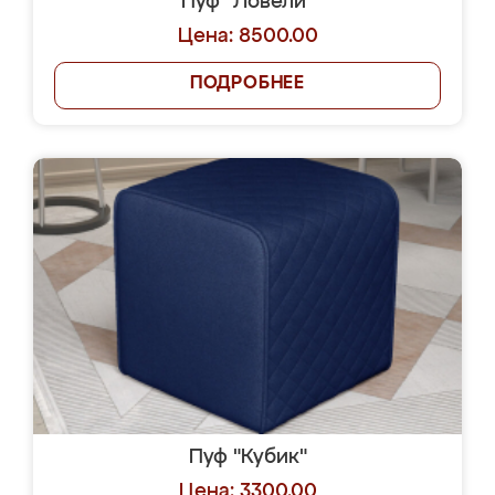
Пуф "Ловели"
Цена: 8500.00
ПОДРОБНЕЕ
Пуф "Кубик"
Цена: 3300.00