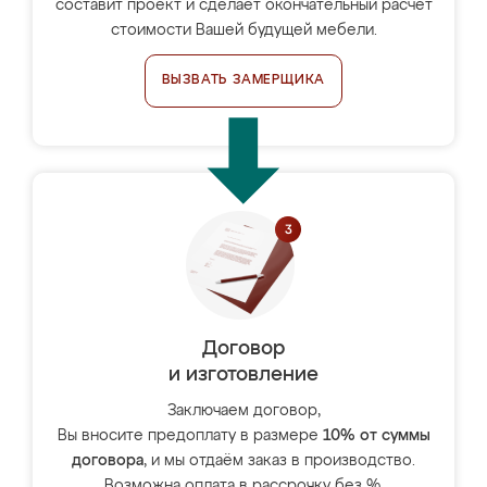
составит проект и сделает окончательный расчёт
стоимости Вашей будущей мебели.
ВЫЗВАТЬ ЗАМЕРЩИКА
Договор
и изготовление
Заключаем договор,
Вы вносите предоплату в размере
10% от суммы
договора
, и мы отдаём заказ в производство.
Возможна оплата в рассрочку без %.