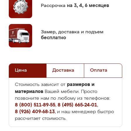
Рассрочка
на 3, 4, 6 месяцев
Замер,
доставка и подъем
бесплатно
Цена
Доставка
Оплата
размеров и
Стоимость зависит от
материалов
Вашей мебели. Просто
позвоните нам по любому из телефонов:
8 (800) 511-89-55
,
8 (495) 665-24-01
,
8 (926) 409-68-13
, и наш менеджер быстро
рассчитает стоимость.