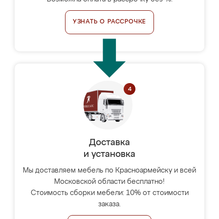
УЗНАТЬ О РАССРОЧКЕ
Доставка
и установка
Мы доставляем мебель по Красноармейску и всей
Московской области бесплатно!
Стоимость сборки мебели: 10% от стоимости
заказа.