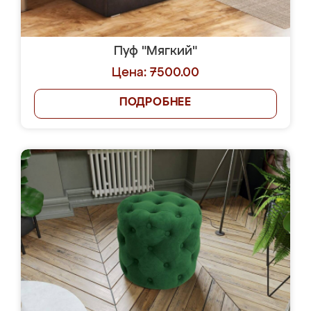
Пуф "Мягкий"
Цена: 7500.00
ПОДРОБНЕЕ