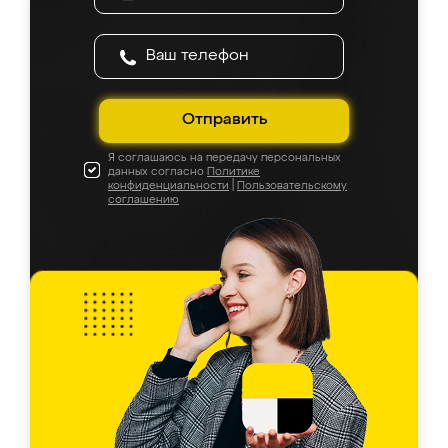
Отправить
Я соглашаюсь на передачу персональных
данных согласно
Политике
конфиденциальности
|
Пользовательскому
соглашению