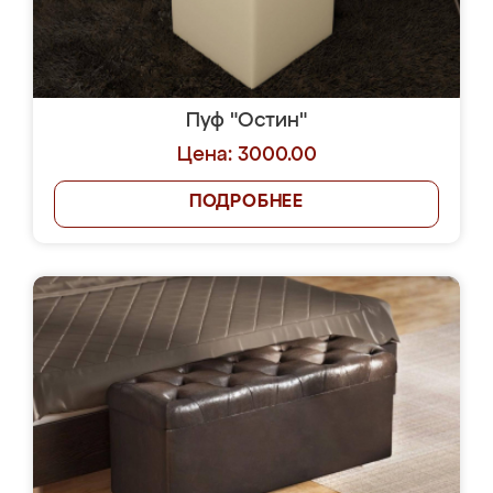
Пуф "Остин"
Цена: 3000.00
ПОДРОБНЕЕ