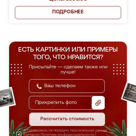
ПОДРОБНЕЕ
ЕСТЬ КАРТИНКИ ИЛИ ПРИМЕРЫ
ТОГО, ЧТО НРАВИТСЯ?
Присылайте — сделаем также или
лучше!
Прикрепить фото
Рассчитать стоимость
Я соглашаюсь на передачу персональных данных
согласно
Политике конфиденциальности
|