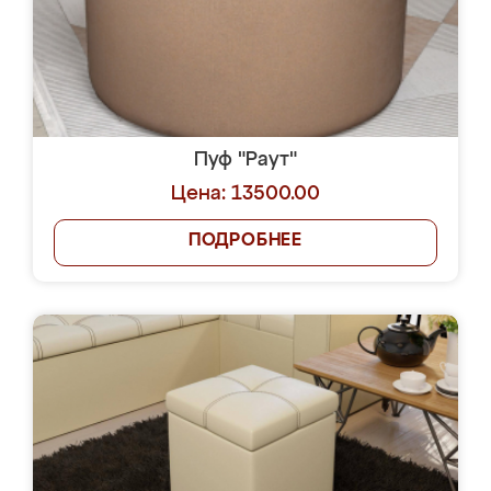
Пуф "Раут"
Цена: 13500.00
ПОДРОБНЕЕ