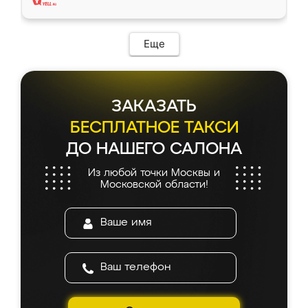
Еще
ЗАКАЗАТЬ
БЕСПЛАТНОЕ ТАКСИ
ДО НАШЕГО САЛОНА
Из любой точки Москвы и
Московской области!