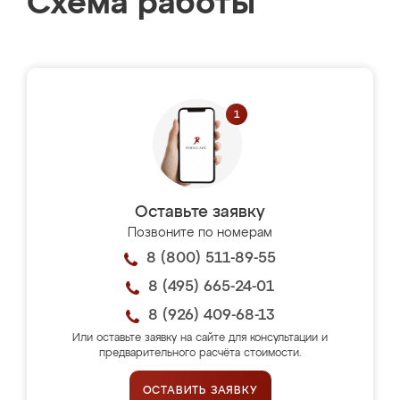
Схема работы
Оставьте заявку
Позвоните по номерам
8 (800) 511-89-55
8 (495) 665-24-01
8 (926) 409-68-13
Или оставьте заявку на сайте для консультации и
предварительного расчёта стоимости.
ОСТАВИТЬ ЗАЯВКУ