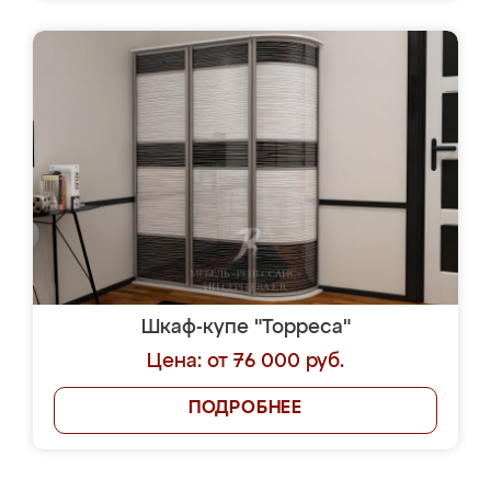
Шкаф-купе "Торреса"
Цена: от 76 000 руб.
ПОДРОБНЕЕ