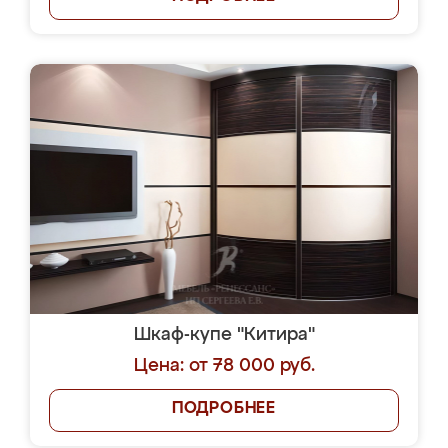
Шкаф-купе "Китира"
Цена: от 78 000 руб.
ПОДРОБНЕЕ