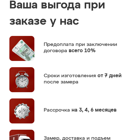
Ваша выгода при
заказе у нас
Предоплата
при заключении
договора
всего 10%
Сроки изготовления
от 7 дней
после замера
Рассрочка
на 3, 4, 6 месяцев
Замер,
доставка и подъем