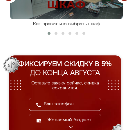
Как правильно выбрать шкаф
ФИКСИРУЕМ СКИДКУ В 5%
ДО КОНЦА АВГУСТА
Оставьте заявку сейчас, скидка
сохранится.
Желаемый бюджет