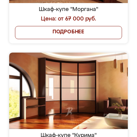
Шкаф-купе "Моргана"
Цена: от 67 000 руб.
ПОДРОБНЕЕ
Шкаф-купе "Курима"