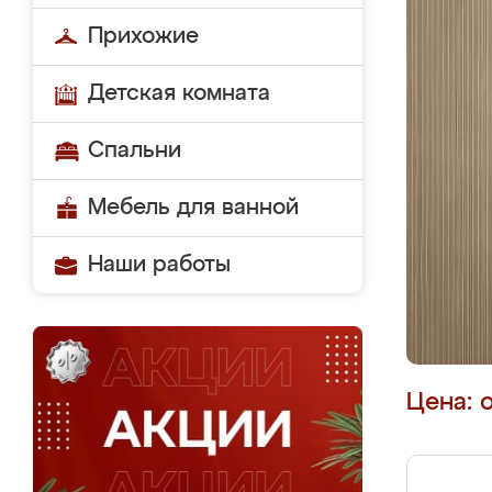
Прихожие
Детская комната
Спальни
Мебель для ванной
Наши работы
Цена: 