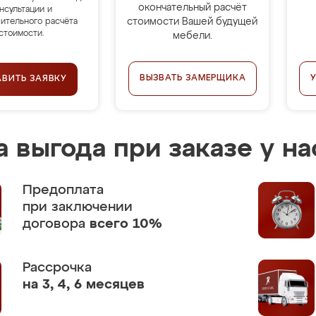
окончательный расчёт
нсультации и
стоимости Вашей будущей
ительного расчёта
стоимости.
мебели.
ВЫЗВАТЬ ЗАМЕРЩИКА
АВИТЬ ЗАЯВКУ
 выгода при заказе у на
Предоплата
при заключении
договора
всего 10%
Рассрочка
на 3, 4, 6 месяцев