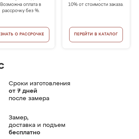
Возможна оплата в
10% от стоимости заказа.
рассрочку без %.
УЗНАТЬ О РАССРОЧКЕ
ПЕРЕЙТИ В КАТАЛОГ
с
Сроки изготовления
от 7 дней
после замера
Замер,
доставка и подъем
бесплатно