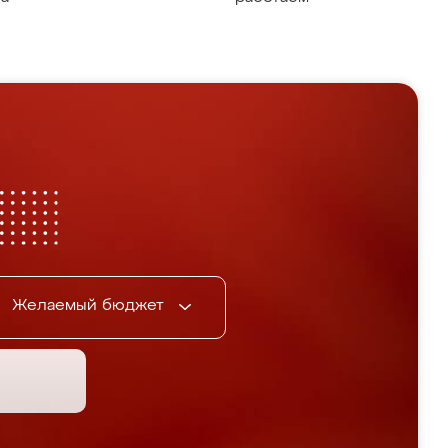
Желаемый бюджет