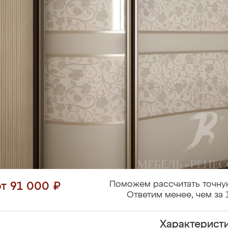
Поможем рассчитать точну
от 91 000 ₽
Ответим менее, чем за 
Характерист