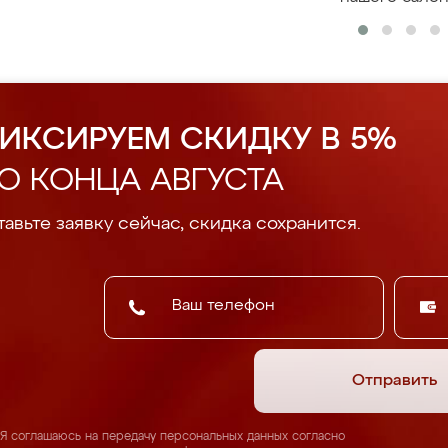
ИКСИРУЕМ СКИДКУ В 5%
О КОНЦА АВГУСТА
авьте заявку сейчас, скидка сохранится.
Отправить
Я соглашаюсь на передачу персональных данных согласно