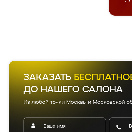
ЗАКАЗАТЬ
БЕСПЛАТНО
ДО НАШЕГО САЛОНА
Из любой точки Москвы и Московской об