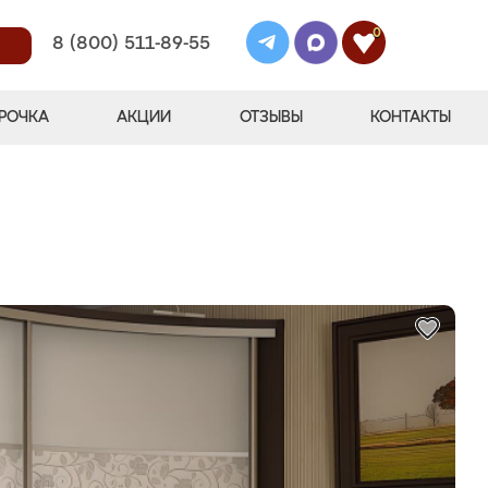
0
8 (800) 511-89-55
РОЧКА
АКЦИИ
ОТЗЫВЫ
КОНТАКТЫ