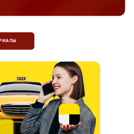
ЕРИАЛЫ