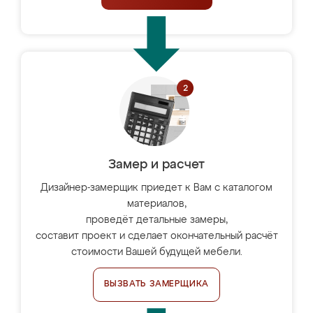
Замер и расчет
Дизайнер-замерщик приедет к Вам с каталогом
материалов,
проведёт детальные замеры,
составит проект и сделает окончательный расчёт
стоимости Вашей будущей мебели.
ВЫЗВАТЬ ЗАМЕРЩИКА