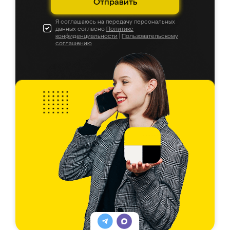
Отправить
Я соглашаюсь на передачу персональных
данных согласно
Политике
конфиденциальности
|
Пользовательскому
соглашению