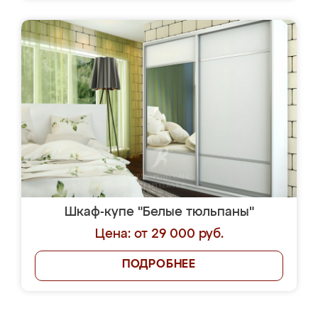
Шкаф-купе "Белые тюльпаны"
Цена: от 29 000 руб.
ПОДРОБНЕЕ