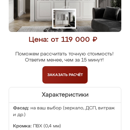
Цена: от 119 000 ₽
Поможем рассчитать точную стоимость!
Ответим менее, чем за 15 минут!
ЗАКАЗАТЬ
РАСЧЁТ
Характеристики
Фасад:
на ваш выбор (зеркало, ДСП, витраж
и др.)
Кромка:
ПВХ (0,4 мм)