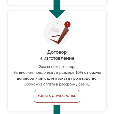
Договор
и изготовление
Заключаем договор,
Вы вносите предоплату в размере
10% от суммы
договора
, и мы отдаём заказ в производство.
Возможна оплата в рассрочку без %.
УЗНАТЬ О РАССРОЧКЕ