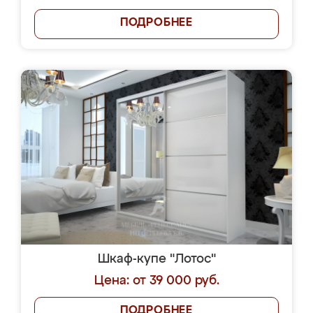
ПОДРОБНЕЕ
Шкаф-купе "Лотос"
Цена: от 39 000 руб.
ПОДРОБНЕЕ