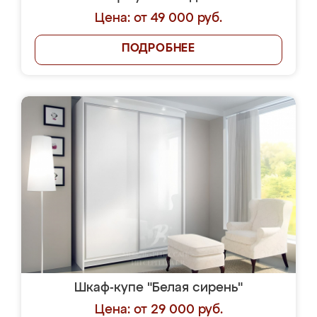
Цена: от 49 000 руб.
ПОДРОБНЕЕ
Шкаф-купе "Белая сирень"
Цена: от 29 000 руб.