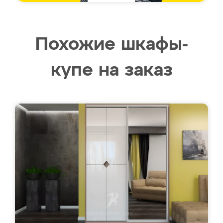
Похожие шкафы-
купе на заказ