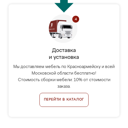
Доставка
и установка
Мы доставляем мебель по Красноармейску и всей
Московской области бесплатно!
Стоимость сборки мебели: 10% от стоимости
заказа.
ПЕРЕЙТИ В КАТАЛОГ