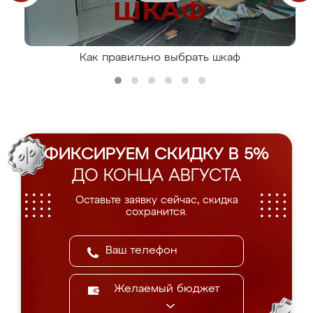
Как правильно выбрать шкаф
ФИКСИРУЕМ СКИДКУ В 5%
ДО КОНЦА АВГУСТА
Оставьте заявку сейчас, скидка
сохранится.
Желаемый бюджет