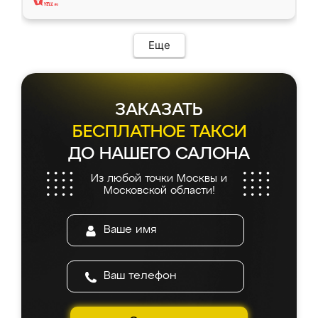
Еще
ЗАКАЗАТЬ
БЕСПЛАТНОЕ ТАКСИ
ДО НАШЕГО САЛОНА
Из любой точки Москвы и
Московской области!