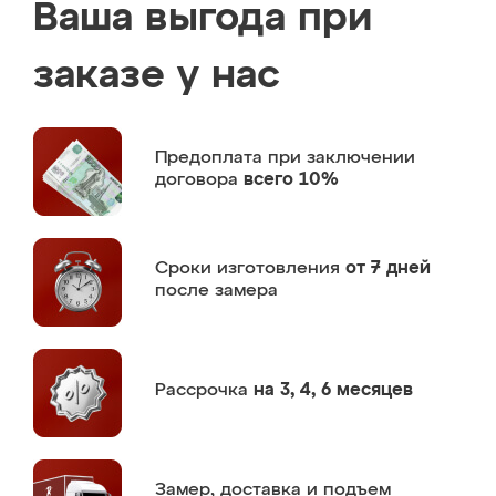
Ваша выгода при
заказе у нас
Предоплата
при заключении
договора
всего 10%
Сроки изготовления
от 7 дней
после замера
Рассрочка
на 3, 4, 6 месяцев
Замер,
доставка и подъем