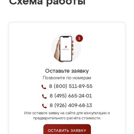
Схема работы
Оставьте заявку
Позвоните по номерам
8 (800) 511-89-55
8 (495) 665-24-01
8 (926) 409-68-13
Или оставьте заявку на сайте для консультации и
предварительного расчёта стоимости.
ОСТАВИТЬ ЗАЯВКУ