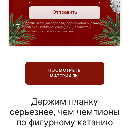
Отправить
Я соглашаюсь на передачу персональных данных
согласно
Политике конфиденциальности
|
Пользовательскому соглашению
ПОСМОТРЕТЬ
МАТЕРИАЛЫ
Держим планку
серьезнее, чем чемпионы
по фигурному катанию