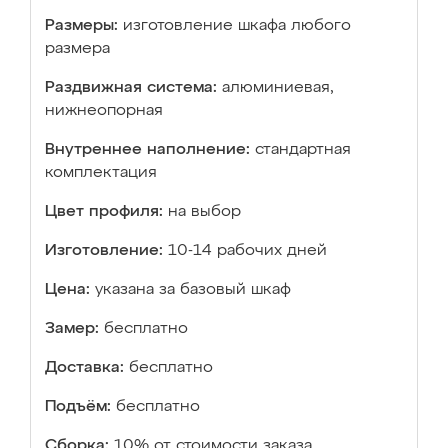
Размеры:
изготовление шкафа любого
размера
Раздвижная система:
алюминиевая,
нижнеопорная
Внутреннее наполнение:
стандартная
комплектация
Цвет профиля:
на выбор
Изготовление:
10-14 рабочих дней
Цена:
указана за базовый шкаф
Замер:
бесплатно
Доставка:
бесплатно
Подъём:
бесплатно
Сборка:
10% от стоимости заказа