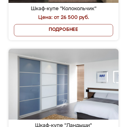
Шкаф-купе "Колокольчик"
Цена: от 26 500 руб.
ПОДРОБНЕЕ
Шкаф-купе "Ландыши"