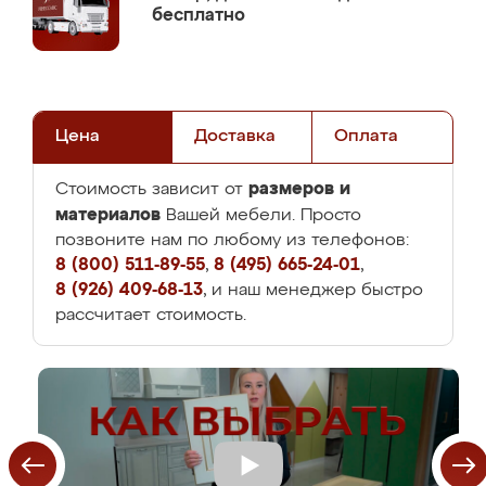
бесплатно
Цена
Доставка
Оплата
размеров и
Стоимость зависит от
материалов
Вашей мебели. Просто
позвоните нам по любому из телефонов:
8 (800) 511-89-55
,
8 (495) 665-24-01
,
8 (926) 409-68-13
, и наш менеджер быстро
рассчитает стоимость.