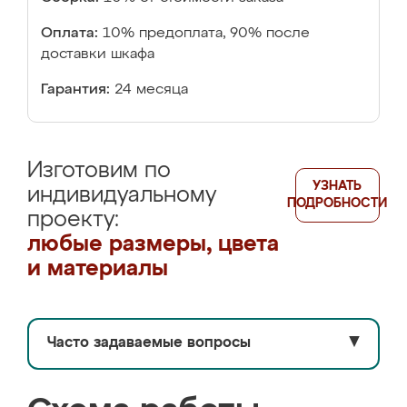
Оплата:
10% предоплата, 90% после
доставки шкафа
Гарантия:
24 месяца
Изготовим по
УЗНАТЬ
индивидуальному
ПОДРОБНОСТИ
проекту:
любые размеры, цвета
и материалы
Часто задаваемые вопросы
▼