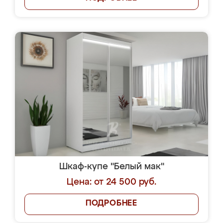
Шкаф-купе "Белый мак"
Цена: от 24 500 руб.
ПОДРОБНЕЕ