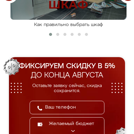
Как правильно выбрать шкаф
ФИКСИРУЕМ СКИДКУ В 5%
ДО КОНЦА АВГУСТА
Оставьте заявку сейчас, скидка
сохранится.
Желаемый бюджет