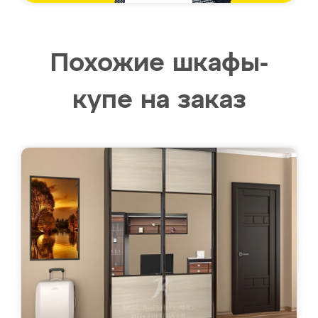
Похожие шкафы-
купе на заказ