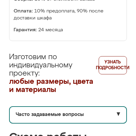
Оплата:
10% предоплата, 90% после
доставки шкафа
Гарантия:
24 месяца
Изготовим по
УЗНАТЬ
индивидуальному
ПОДРОБНОСТИ
проекту:
любые размеры, цвета
и материалы
Часто задаваемые вопросы
▼