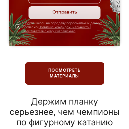
Отправить
Я соглашаюсь на передачу персональных данных
согласно
Политике конфиденциальности
|
Пользовательскому соглашению
ПОСМОТРЕТЬ
МАТЕРИАЛЫ
Держим планку
серьезнее, чем чемпионы
по фигурному катанию