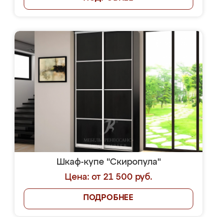
Шкаф-купе "Скиропула"
Цена: от 21 500 руб.
ПОДРОБНЕЕ