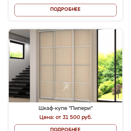
ПОДРОБНЕЕ
Шкаф-купе "Пипери"
Цена: от 31 500 руб.
ПОДРОБНЕЕ