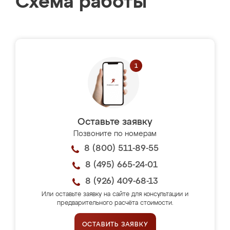
Схема работы
Оставьте заявку
Позвоните по номерам
8 (800) 511-89-55
8 (495) 665-24-01
8 (926) 409-68-13
Или оставьте заявку на сайте для консультации и
предварительного расчёта стоимости.
ОСТАВИТЬ ЗАЯВКУ