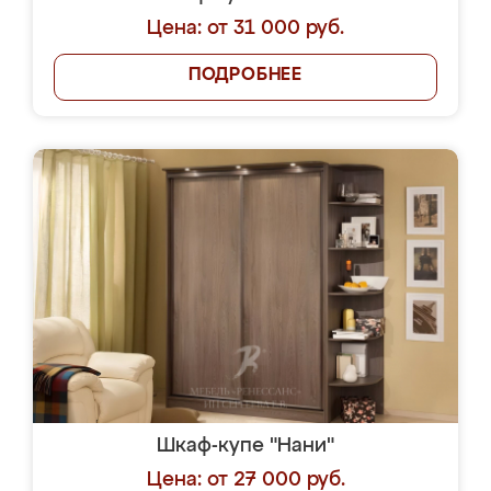
Цена: от 31 000 руб.
ПОДРОБНЕЕ
Шкаф-купе "Нани"
Цена: от 27 000 руб.