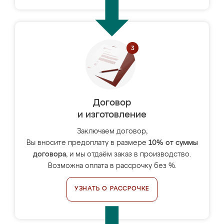
Договор
и изготовление
Заключаем договор,
Вы вносите предоплату в размере
10% от суммы
договора
, и мы отдаём заказ в производство.
Возможна оплата в рассрочку без %.
УЗНАТЬ О РАССРОЧКЕ