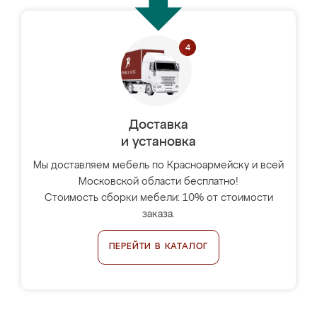
Доставка
и установка
Мы доставляем мебель по Красноармейску и всей
Московской области бесплатно!
Стоимость сборки мебели: 10% от стоимости
заказа.
ПЕРЕЙТИ В КАТАЛОГ