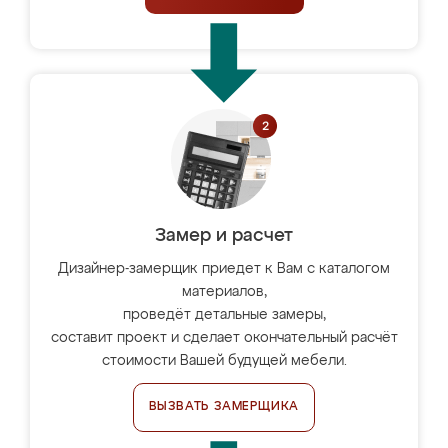
Замер и расчет
Дизайнер-замерщик приедет к Вам с каталогом
материалов,
проведёт детальные замеры,
составит проект и сделает окончательный расчёт
стоимости Вашей будущей мебели.
ВЫЗВАТЬ ЗАМЕРЩИКА