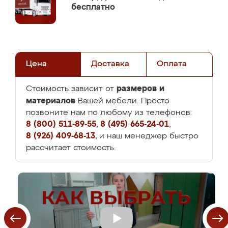
бесплатно
Цена
Доставка
Оплата
размеров и
Стоимость зависит от
материалов
Вашей мебели. Просто
позвоните нам по любому из телефонов:
8 (800) 511-89-55
,
8 (495) 665-24-01
,
8 (926) 409-68-13
, и наш менеджер быстро
рассчитает стоимость.