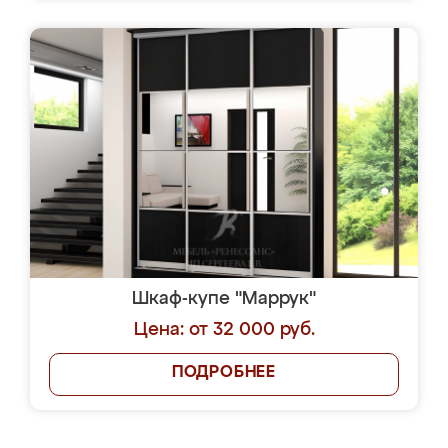
Шкаф-купе "Маррук"
Цена: от 32 000 руб.
ПОДРОБНЕЕ