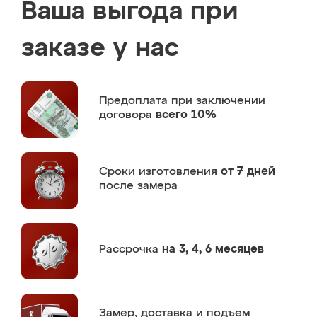
Ваша выгода при
заказе у нас
Предоплата
при заключении
договора
всего 10%
Сроки изготовления
от 7 дней
после замера
Рассрочка
на 3, 4, 6 месяцев
Замер,
доставка и подъем