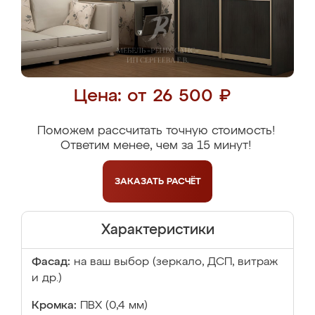
Цена: от 26 500 ₽
Поможем рассчитать точную стоимость!
Ответим менее, чем за 15 минут!
ЗАКАЗАТЬ
РАСЧЁТ
Характеристики
Фасад:
на ваш выбор (зеркало, ДСП, витраж
и др.)
Кромка:
ПВХ (0,4 мм)