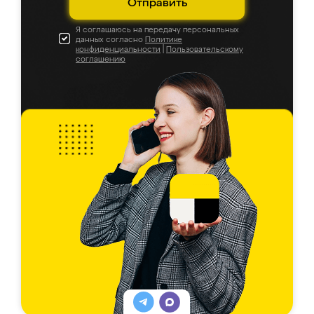
Отправить
Я соглашаюсь на передачу персональных
данных согласно
Политике
конфиденциальности
|
Пользовательскому
соглашению