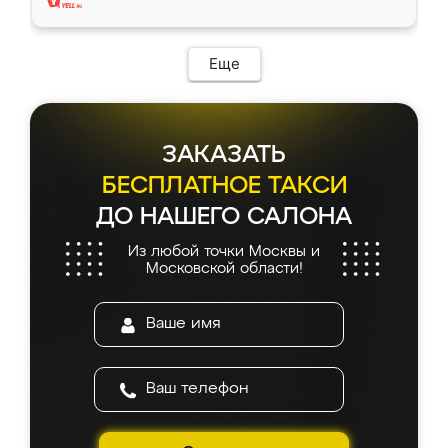
Еще
ЗАКАЗАТЬ
БЕСПЛАТНОЕ ТАКСИ
ДО НАШЕГО САЛОНА
Из любой точки Москвы и
Московской области!