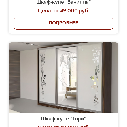
Шкаф-купе "Ванилла"
Цена: от 49 000 руб.
ПОДРОБНЕЕ
Шкаф-купе "Тори"