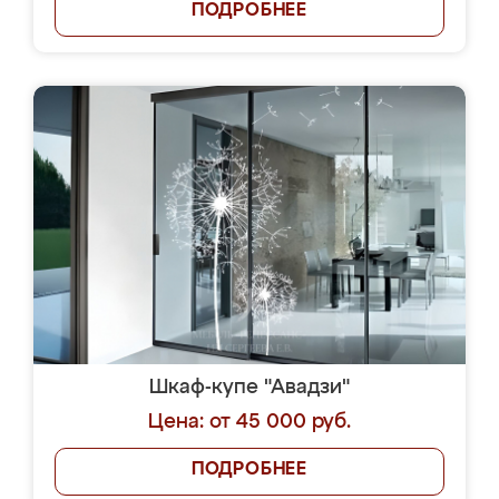
ПОДРОБНЕЕ
Шкаф-купе "Авадзи"
Цена: от 45 000 руб.
ПОДРОБНЕЕ