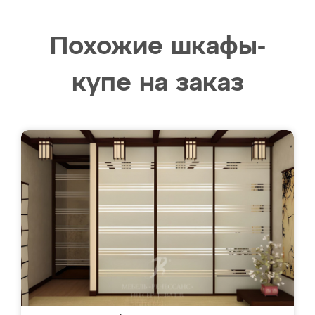
Похожие шкафы-
купе на заказ