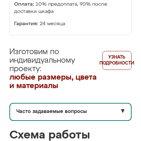
Оплата:
10% предоплата, 90% после
доставки шкафа
Гарантия:
24 месяца
Изготовим по
УЗНАТЬ
индивидуальному
ПОДРОБНОСТИ
проекту:
любые размеры, цвета
и материалы
Часто задаваемые вопросы
▼
Схема работы