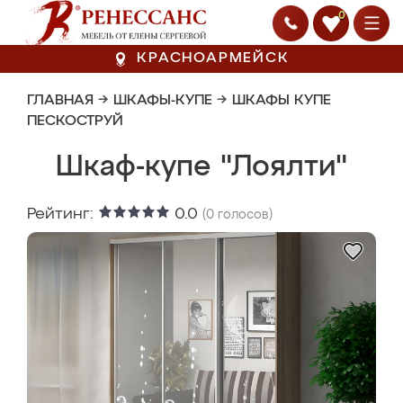
0
КРАСНОАРМЕЙСК
ГЛАВНАЯ
→
ШКАФЫ-КУПЕ
→
ШКАФЫ КУПЕ
ПЕСКОСТРУЙ
Шкаф-купе "Лоялти"
Рейтинг:
0.0
(
0
голосов)