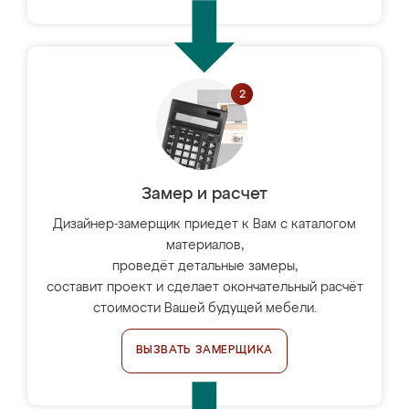
Замер и расчет
Дизайнер-замерщик приедет к Вам с каталогом
материалов,
проведёт детальные замеры,
составит проект и сделает окончательный расчёт
стоимости Вашей будущей мебели.
ВЫЗВАТЬ ЗАМЕРЩИКА