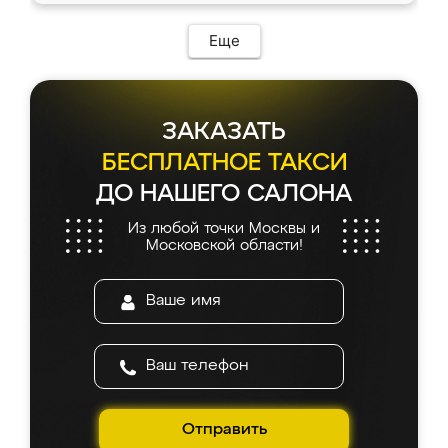
Еще
ЗАКАЗАТЬ
БЕСПЛАТНОЕ ТАКСИ
ДО НАШЕГО САЛОНА
Из любой точки Москвы и
Московской области!
Отправить