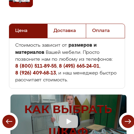
Цена
Доставка
Оплата
размеров и
Стоимость зависит от
материалов
Вашей мебели. Просто
позвоните нам по любому из телефонов:
8 (800) 511-89-55
,
8 (495) 665-24-01
,
8 (926) 409-68-13
, и наш менеджер быстро
рассчитает стоимость.