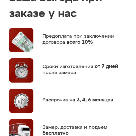
заказе у нас
Предоплата
при заключении
договора
всего 10%
Сроки изготовления
от 7 дней
после замера
Рассрочка
на 3, 4, 6 месяцев
Замер,
доставка и подъем
бесплатно