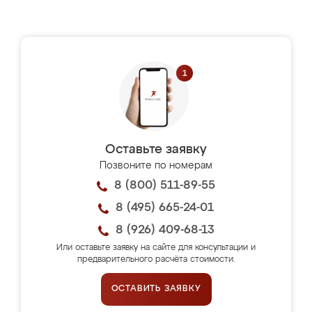
Оставьте заявку
Позвоните по номерам
8 (800) 511-89-55
8 (495) 665-24-01
8 (926) 409-68-13
Или оставьте заявку на сайте для консультации и
предварительного расчёта стоимости.
ОСТАВИТЬ ЗАЯВКУ