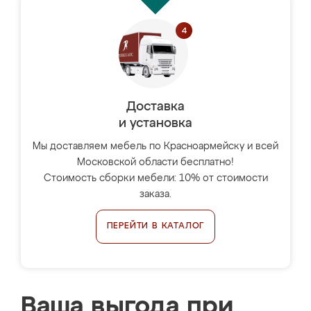
Доставка
и установка
Мы доставляем мебель по Красноармейску и всей
Московской области бесплатно!
Стоимость сборки мебели: 10% от стоимости
заказа.
ПЕРЕЙТИ В КАТАЛОГ
Ваша выгода при