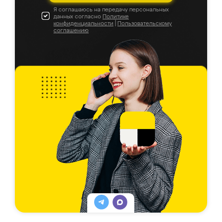
Я соглашаюсь на передачу персональных
данных согласно
Политике
конфиденциальности
|
Пользовательскому
соглашению