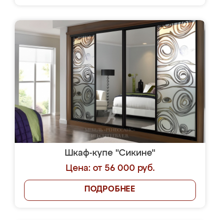
Шкаф-купе "Сикине"
Цена: от 56 000 руб.
ПОДРОБНЕЕ