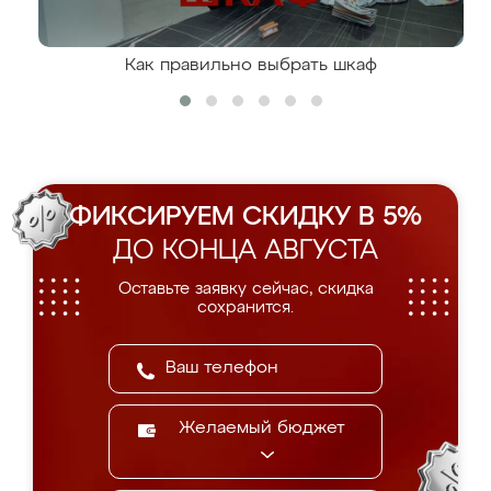
Как правильно выбрать шкаф
ФИКСИРУЕМ СКИДКУ В 5%
ДО КОНЦА АВГУСТА
Оставьте заявку сейчас, скидка
сохранится.
Желаемый бюджет