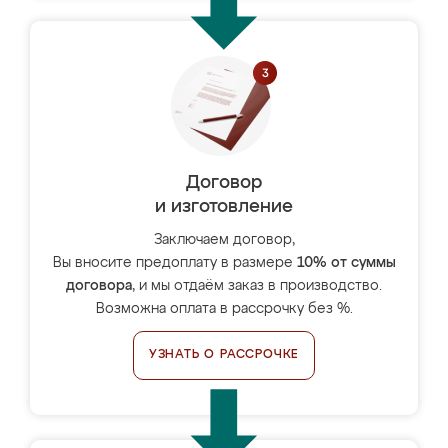
Договор
и изготовление
Заключаем договор,
Вы вносите предоплату в размере
10% от суммы
договора
, и мы отдаём заказ в производство.
Возможна оплата в рассрочку без %.
УЗНАТЬ О РАССРОЧКЕ