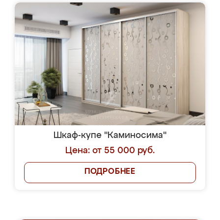
Шкаф-купе "Каминосима"
Цена: от 55 000 руб.
ПОДРОБНЕЕ