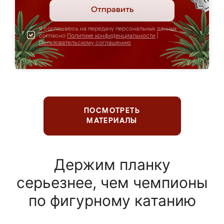
Отправить
Я соглашаюсь на передачу персональных данных
согласно
Политике конфиденциальности
|
Пользовательскому соглашению
ПОСМОТРЕТЬ
МАТЕРИАЛЫ
Держим планку
серьезнее, чем чемпионы
по фигурному катанию