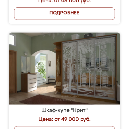
Цена: от 48 000 руб.
ПОДРОБНЕЕ
Шкаф-купе "Крит"
Цена: от 49 000 руб.