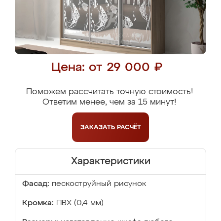
Цена: от 29 000 ₽
Поможем рассчитать точную стоимость!
Ответим менее, чем за 15 минут!
ЗАКАЗАТЬ
РАСЧЁТ
Характеристики
Фасад:
пескоструйный рисунок
Кромка:
ПВХ (0,4 мм)