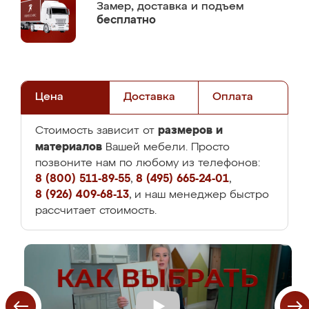
Замер,
доставка и подъем
бесплатно
Цена
Доставка
Оплата
размеров и
Стоимость зависит от
материалов
Вашей мебели. Просто
позвоните нам по любому из телефонов:
8 (800) 511-89-55
,
8 (495) 665-24-01
,
8 (926) 409-68-13
, и наш менеджер быстро
рассчитает стоимость.