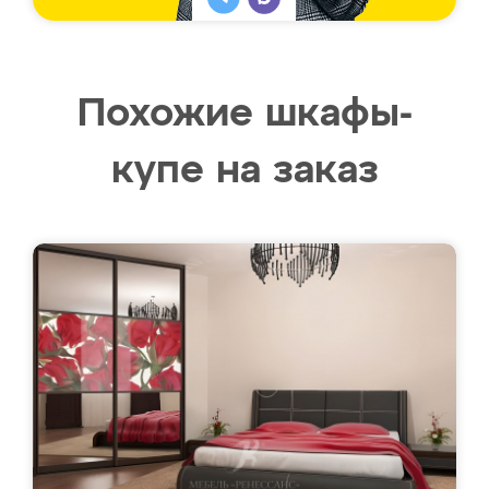
Похожие шкафы-
купе на заказ