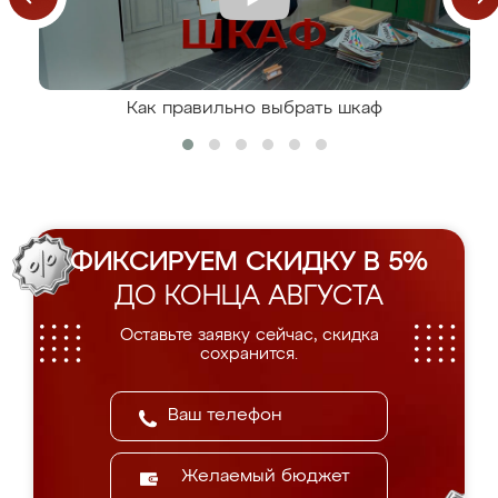
Как правильно выбрать шкаф
ФИКСИРУЕМ СКИДКУ В 5%
ДО КОНЦА АВГУСТА
Оставьте заявку сейчас, скидка
сохранится.
Желаемый бюджет