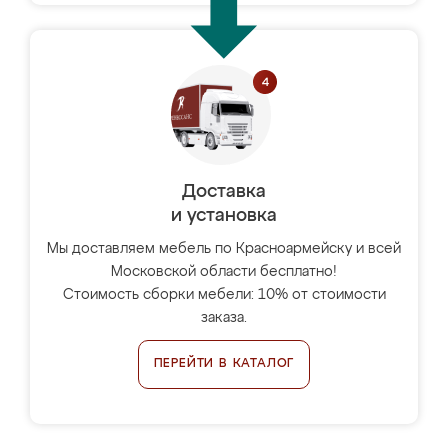
Доставка
и установка
Мы доставляем мебель по Красноармейску и всей
Московской области бесплатно!
Стоимость сборки мебели: 10% от стоимости
заказа.
ПЕРЕЙТИ В КАТАЛОГ