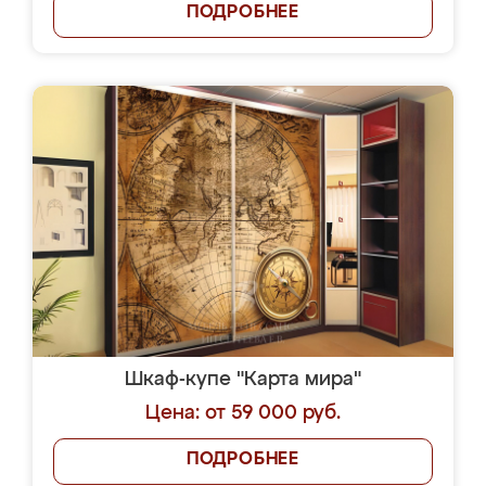
ПОДРОБНЕЕ
Шкаф-купе "Карта мира"
Цена: от 59 000 руб.
ПОДРОБНЕЕ