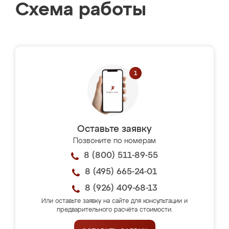
Схема работы
Оставьте заявку
Позвоните по номерам
8 (800) 511-89-55
8 (495) 665-24-01
8 (926) 409-68-13
Или оставьте заявку на сайте для консультации и
предварительного расчёта стоимости.