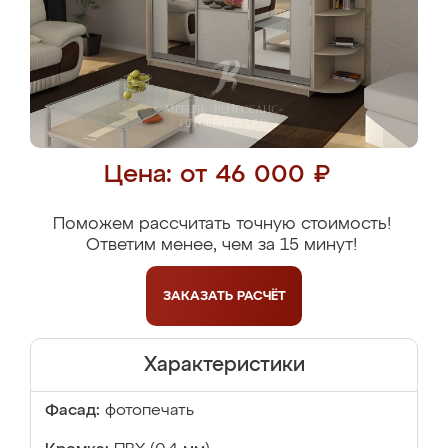
Цена: от 46 000 ₽
Поможем рассчитать точную стоимость!
Ответим менее, чем за 15 минут!
ЗАКАЗАТЬ
РАСЧЁТ
Характеристики
Фасад:
фотопечать