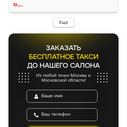
Еще
ЗАКАЗАТЬ
БЕСПЛАТНОЕ ТАКСИ
ДО НАШЕГО САЛОНА
Из любой точки Москвы и
Московской области!