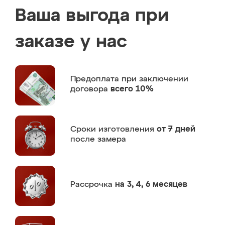
Ваша выгода при
заказе у нас
Предоплата
при заключении
договора
всего 10%
Сроки изготовления
от 7 дней
после замера
Рассрочка
на 3, 4, 6 месяцев