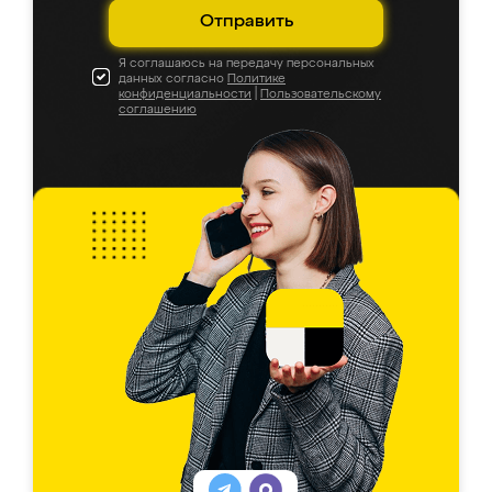
Отправить
Я соглашаюсь на передачу персональных
данных согласно
Политике
конфиденциальности
|
Пользовательскому
соглашению