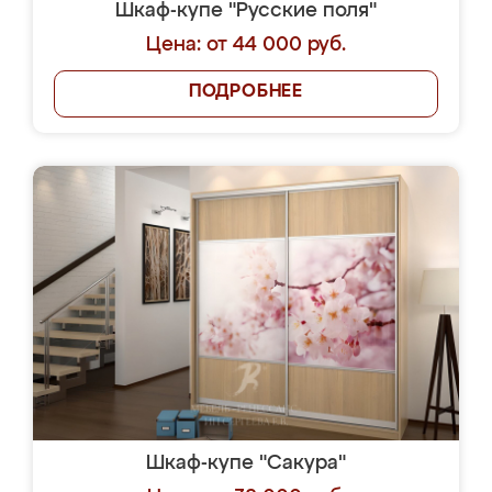
Шкаф-купе "Русские поля"
Цена: от 44 000 руб.
ПОДРОБНЕЕ
Шкаф-купе "Сакура"