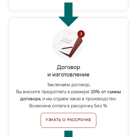
Договор
и изготовление
Заключаем договор,
Вы вносите предоплату в размере
10% от суммы
договора
, и мы отдаём заказ в производство.
Возможна оплата в рассрочку без %.
УЗНАТЬ О РАССРОЧКЕ