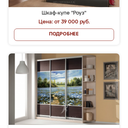
Шкаф-купе "Роуз"
Цена: от 39 000 руб.
ПОДРОБНЕЕ