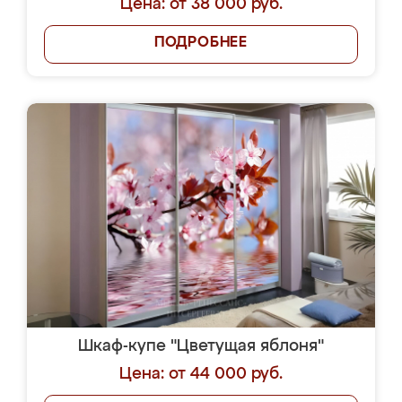
Цена: от 38 000 руб.
ПОДРОБНЕЕ
Шкаф-купе "Цветущая яблоня"
Цена: от 44 000 руб.