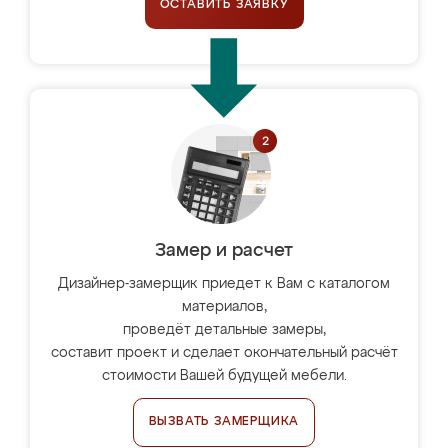
ОСТАВИТЬ ЗАЯВКУ
Замер и расчет
Дизайнер-замерщик приедет к Вам с каталогом
материалов,
проведёт детальные замеры,
составит проект и сделает окончательный расчёт
стоимости Вашей будущей мебели.
ВЫЗВАТЬ ЗАМЕРЩИКА