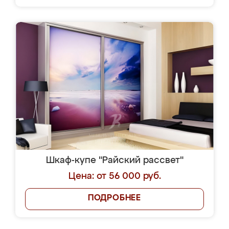
Шкаф-купе "Райский рассвет"
Цена: от 56 000 руб.
ПОДРОБНЕЕ