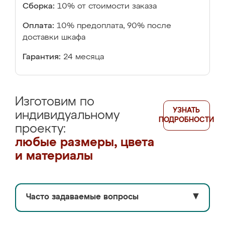
Сборка:
10% от стоимости заказа
Оплата:
10% предоплата, 90% после
доставки шкафа
Гарантия:
24 месяца
Изготовим по
УЗНАТЬ
индивидуальному
ПОДРОБНОСТИ
проекту:
любые размеры, цвета
и материалы
Часто задаваемые вопросы
▼