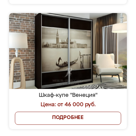
Шкаф-купе "Венеция"
Цена: от 46 000 руб.
ПОДРОБНЕЕ