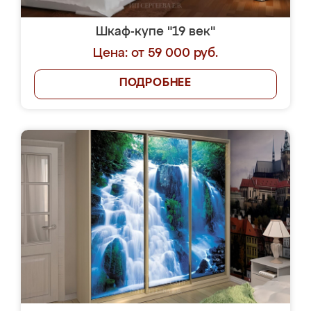
Шкаф-купе "19 век"
Цена: от 59 000 руб.
ПОДРОБНЕЕ