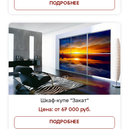
ПОДРОБНЕЕ
Шкаф-купе "Закат"
Цена: от 67 000 руб.
ПОДРОБНЕЕ