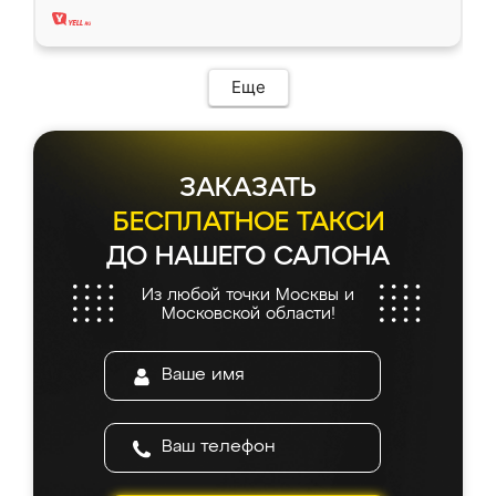
Еще
ЗАКАЗАТЬ
БЕСПЛАТНОЕ ТАКСИ
ДО НАШЕГО САЛОНА
Из любой точки Москвы и
Московской области!