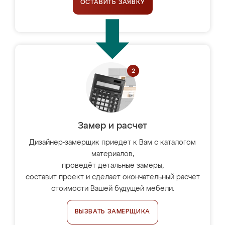
ОСТАВИТЬ ЗАЯВКУ
Замер и расчет
Дизайнер-замерщик приедет к Вам с каталогом
материалов,
проведёт детальные замеры,
составит проект и сделает окончательный расчёт
стоимости Вашей будущей мебели.
ВЫЗВАТЬ ЗАМЕРЩИКА