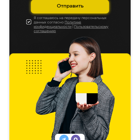
Отправить
Я соглашаюсь на передачу персональных
данных согласно
Политике
конфиденциальности
|
Пользовательскому
соглашению