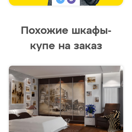
Похожие шкафы-
купе на заказ