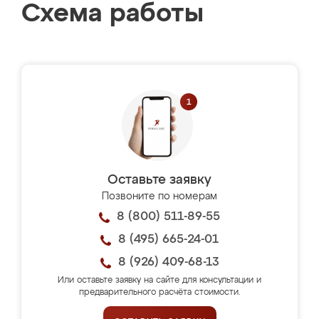
Схема работы
Оставьте заявку
Позвоните по номерам
8 (800) 511-89-55
8 (495) 665-24-01
8 (926) 409-68-13
Или оставьте заявку на сайте для консультации и
предварительного расчёта стоимости.