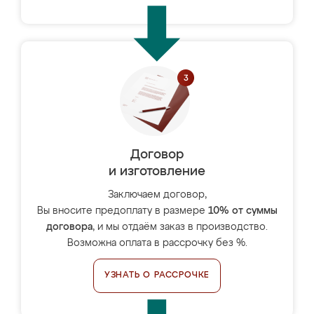
Договор
и изготовление
Заключаем договор,
Вы вносите предоплату в размере
10% от суммы
договора
, и мы отдаём заказ в производство.
Возможна оплата в рассрочку без %.
УЗНАТЬ О РАССРОЧКЕ