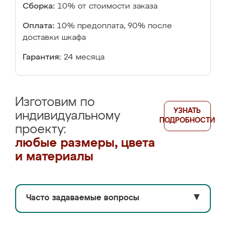
Сборка:
10% от стоимости заказа
Оплата:
10% предоплата, 90% после
доставки шкафа
Гарантия:
24 месяца
Изготовим по
УЗНАТЬ
индивидуальному
ПОДРОБНОСТИ
проекту:
любые размеры, цвета
и материалы
Часто задаваемые вопросы
▼