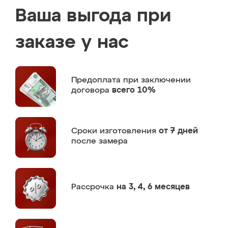
Ваша выгода при
заказе у нас
Предоплата
при заключении
договора
всего 10%
Сроки изготовления
от 7 дней
после замера
Рассрочка
на 3, 4, 6 месяцев