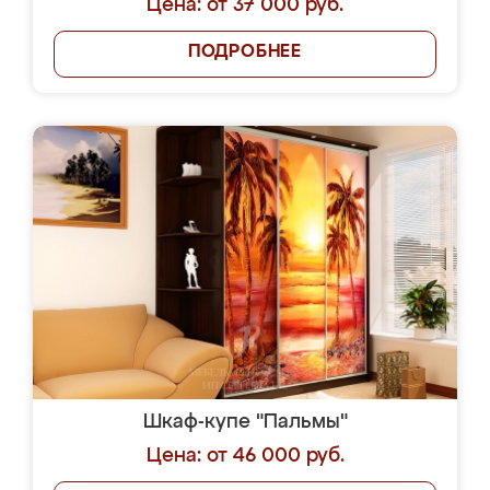
Цена: от 37 000 руб.
ПОДРОБНЕЕ
Шкаф-купе "Пальмы"
Цена: от 46 000 руб.