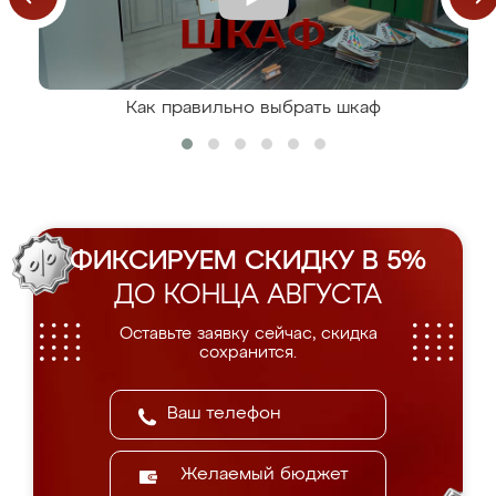
Как правильно выбрать шкаф
ФИКСИРУЕМ СКИДКУ В 5%
ДО КОНЦА АВГУСТА
Оставьте заявку сейчас, скидка
сохранится.
Желаемый бюджет