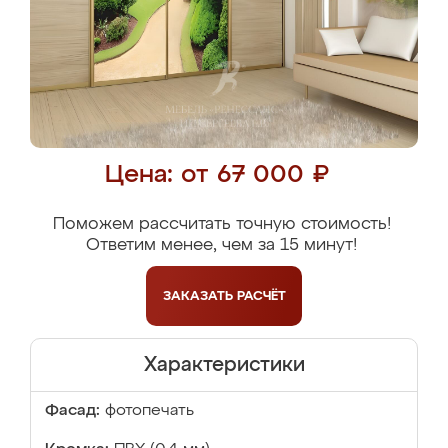
Цена: от 67 000 ₽
Поможем рассчитать точную стоимость!
Ответим менее, чем за 15 минут!
ЗАКАЗАТЬ
РАСЧЁТ
Характеристики
Фасад:
фотопечать