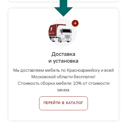
Доставка
и установка
Мы доставляем мебель по Красноармейску и всей
Московской области бесплатно!
Стоимость сборки мебели: 10% от стоимости
заказа.
ПЕРЕЙТИ В КАТАЛОГ