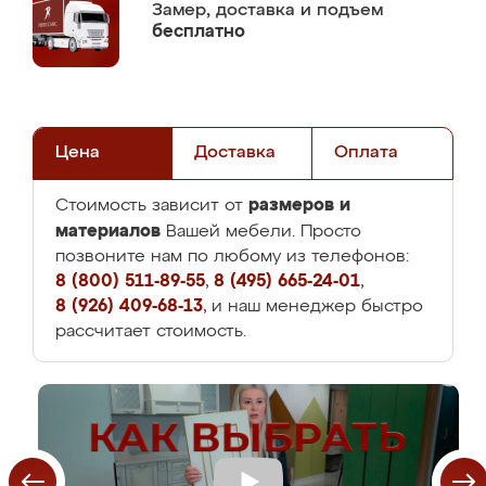
Замер,
доставка и подъем
бесплатно
Цена
Доставка
Оплата
размеров и
Стоимость зависит от
материалов
Вашей мебели. Просто
позвоните нам по любому из телефонов:
8 (800) 511-89-55
,
8 (495) 665-24-01
,
8 (926) 409-68-13
, и наш менеджер быстро
рассчитает стоимость.