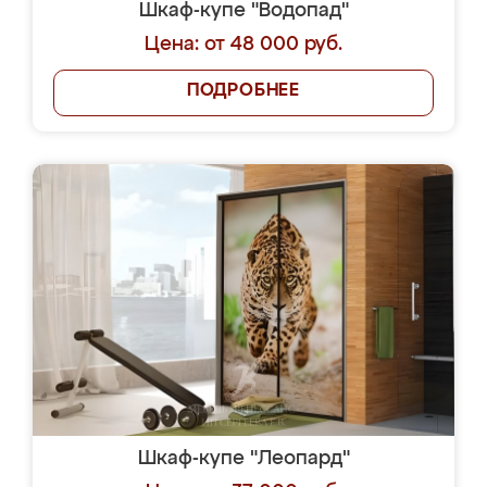
Шкаф-купе "Водопад"
Цена: от 48 000 руб.
ПОДРОБНЕЕ
Шкаф-купе "Леопард"