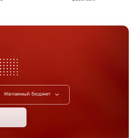
Желаемый бюджет