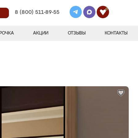
0
8 (800) 511-89-55
РОЧКА
АКЦИИ
ОТЗЫВЫ
КОНТАКТЫ