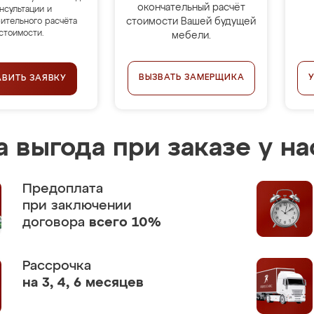
окончательный расчёт
нсультации и
стоимости Вашей будущей
ительного расчёта
стоимости.
мебели.
ВЫЗВАТЬ ЗАМЕРЩИКА
АВИТЬ ЗАЯВКУ
 выгода при заказе у на
Предоплата
при заключении
договора
всего 10%
Рассрочка
на 3, 4, 6 месяцев