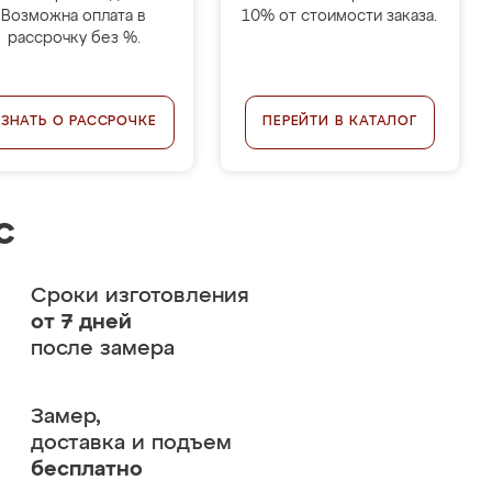
Возможна оплата в
10% от стоимости заказа.
рассрочку без %.
УЗНАТЬ О РАССРОЧКЕ
ПЕРЕЙТИ В КАТАЛОГ
с
Сроки изготовления
от 7 дней
после замера
Замер,
доставка и подъем
бесплатно