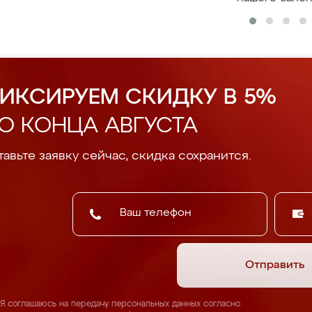
ИКСИРУЕМ СКИДКУ В 5%
О КОНЦА АВГУСТА
авьте заявку сейчас, скидка сохранится.
Отправить
Я соглашаюсь на передачу персональных данных согласно