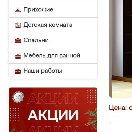
Прихожие
Детская комната
Спальни
Мебель для ванной
Наши работы
Цена: 