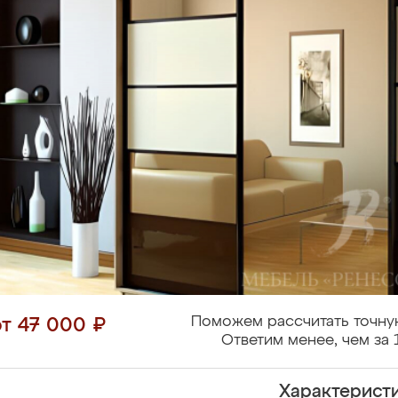
Поможем рассчитать точну
от 47 000 ₽
Ответим менее, чем за 
Характерист