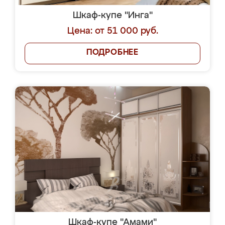
Шкаф-купе "Инга"
Цена: от 51 000 руб.
ПОДРОБНЕЕ
Шкаф-купе "Амами"