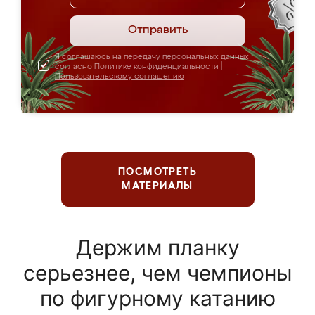
Отправить
Я соглашаюсь на передачу персональных данных
согласно
Политике конфиденциальности
|
Пользовательскому соглашению
ПОСМОТРЕТЬ
МАТЕРИАЛЫ
Держим планку
серьезнее, чем чемпионы
по фигурному катанию