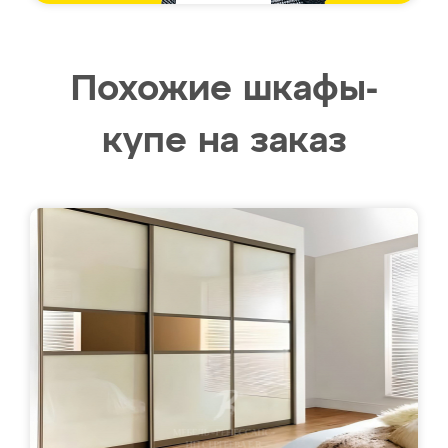
Похожие шкафы-
купе на заказ