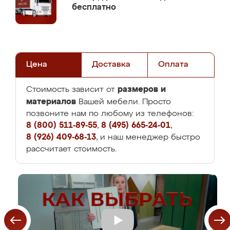
бесплатно
Цена
Доставка
Оплата
размеров и
Стоимость зависит от
материалов
Вашей мебели. Просто
позвоните нам по любому из телефонов:
8 (800) 511-89-55
,
8 (495) 665-24-01
,
8 (926) 409-68-13
, и наш менеджер быстро
рассчитает стоимость.