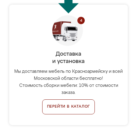
Доставка
и установка
Мы доставляем мебель по Красноармейску и всей
Московской области бесплатно!
Стоимость сборки мебели: 10% от стоимости
заказа.
ПЕРЕЙТИ В КАТАЛОГ