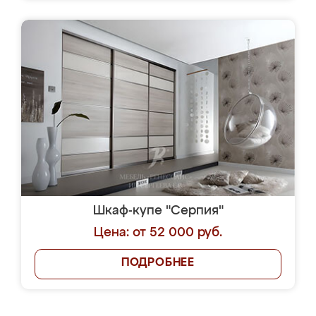
Шкаф-купе "Серпия"
Цена: от 52 000 руб.
ПОДРОБНЕЕ