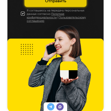
Отправить
Я соглашаюсь на передачу персональных
данных согласно
Политике
конфиденциальности
|
Пользовательскому
соглашению