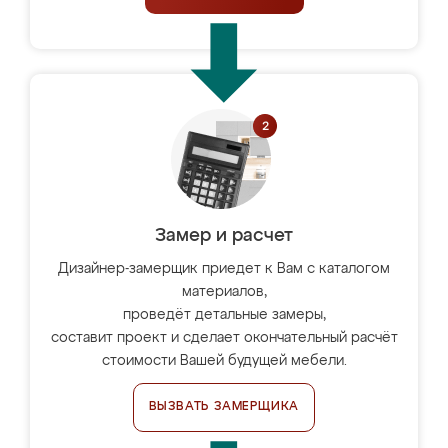
Замер и расчет
Дизайнер-замерщик приедет к Вам с каталогом
материалов,
проведёт детальные замеры,
составит проект и сделает окончательный расчёт
стоимости Вашей будущей мебели.
ВЫЗВАТЬ ЗАМЕРЩИКА