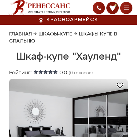
0
КРАСНОАРМЕЙСК
ГЛАВНАЯ
→
ШКАФЫ-КУПЕ
→
ШКАФЫ КУПЕ В
СПАЛЬНЮ
Шкаф-купе "Хауленд"
Рейтинг:
0.0
(
0
голосов)