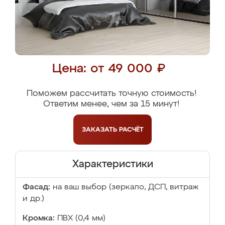
Цена: от 49 000 ₽
Поможем рассчитать точную стоимость!
Ответим менее, чем за 15 минут!
ЗАКАЗАТЬ
РАСЧЁТ
Характеристики
Фасад:
на ваш выбор (зеркало, ДСП, витраж
и др.)
Кромка:
ПВХ (0,4 мм)