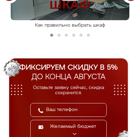
Как правильно выбрать шкаф
ФИКСИРУЕМ СКИДКУ В 5%
ДО КОНЦА АВГУСТА
Оставьте заявку сейчас, скидка
сохранится.
Желаемый бюджет