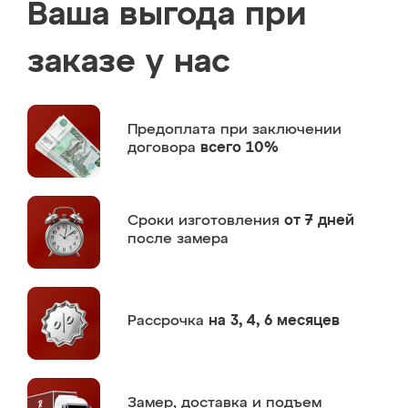
Ваша выгода при
заказе у нас
Предоплата
при заключении
договора
всего 10%
Сроки изготовления
от 7 дней
после замера
Рассрочка
на 3, 4, 6 месяцев
Замер,
доставка и подъем