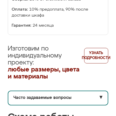
Оплата:
10% предоплата, 90% после
доставки шкафа
Гарантия:
24 месяца
Изготовим по
УЗНАТЬ
индивидуальному
ПОДРОБНОСТИ
проекту:
любые размеры, цвета
и материалы
Часто задаваемые вопросы
▼