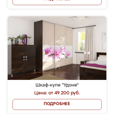
Шкаф-купе "Удоне"
Цена: от 49 200 руб.
ПОДРОБНЕЕ