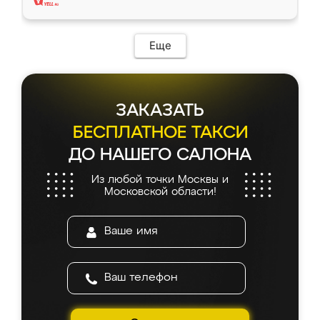
Еще
ЗАКАЗАТЬ
БЕСПЛАТНОЕ ТАКСИ
ДО НАШЕГО САЛОНА
Из любой точки Москвы и
Московской области!