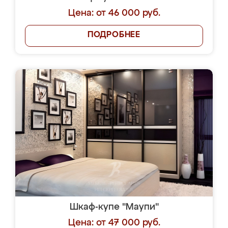
Цена: от 46 000 руб.
ПОДРОБНЕЕ
Шкаф-купе "Маупи"
Цена: от 47 000 руб.