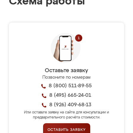
Схема работы
Оставьте заявку
Позвоните по номерам
8 (800) 511-89-55
8 (495) 665-24-01
8 (926) 409-68-13
Или оставьте заявку на сайте для консультации и
предварительного расчёта стоимости.
ОСТАВИТЬ ЗАЯВКУ