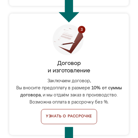
Договор
и изготовление
Заключаем договор,
Вы вносите предоплату в размере
10% от суммы
договора
, и мы отдаём заказ в производство.
Возможна оплата в рассрочку без %.
УЗНАТЬ О РАССРОЧКЕ