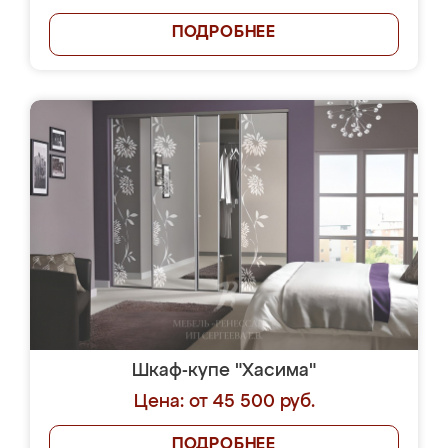
ПОДРОБНЕЕ
Шкаф-купе "Хасима"
Цена: от 45 500 руб.
ПОДРОБНЕЕ