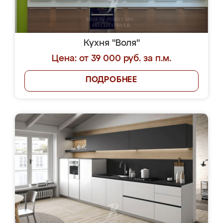
Кухня "Воля"
Цена: от 39 000 руб. за п.м.
ПОДРОБНЕЕ