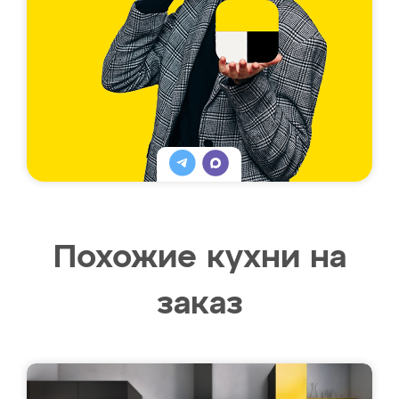
Похожие кухни на
заказ