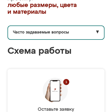
любые размеры, цвета
и материалы
Часто задаваемые вопросы
▼
Схема работы
Оставьте заявку