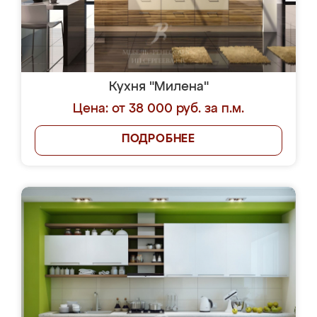
Кухня "Милена"
Цена: от 38 000 руб. за п.м.
ПОДРОБНЕЕ