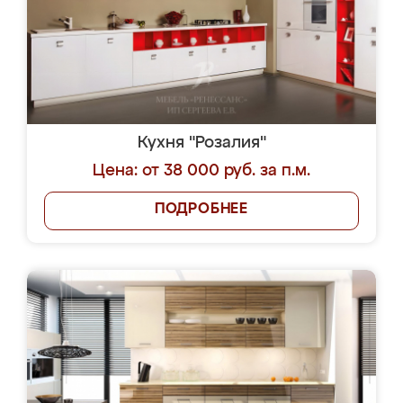
Кухня "Розалия"
Цена: от 38 000 руб. за п.м.
ПОДРОБНЕЕ