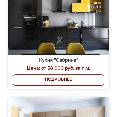
Кухня "Сабрина"
Цена: от 38 000 руб. за п.м.
ПОДРОБНЕЕ