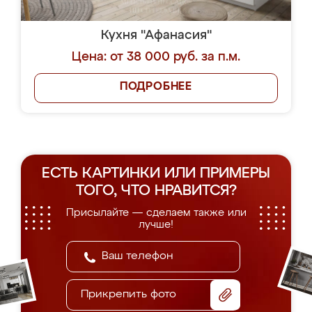
Кухня "Афанасия"
Цена: от 38 000 руб. за п.м.
ПОДРОБНЕЕ
ЕСТЬ КАРТИНКИ ИЛИ ПРИМЕРЫ
ТОГО, ЧТО НРАВИТСЯ?
Присылайте — сделаем также или
лучше!
Прикрепить фото