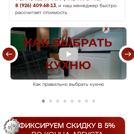
8 (926) 409-68-13
, и наш менеджер быстро
рассчитает стоимость.
Как правильно выбрать кухню
ФИКСИРУЕМ СКИДКУ В 5%