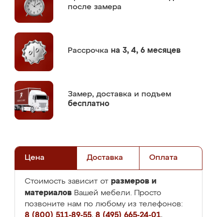
после замера
Рассрочка
на 3, 4, 6 месяцев
Замер,
доставка и подъем
бесплатно
Цена
Доставка
Оплата
размеров и
Стоимость зависит от
материалов
Вашей мебели. Просто
позвоните нам по любому из телефонов:
8 (800) 511-89-55
,
8 (495) 665-24-01
,