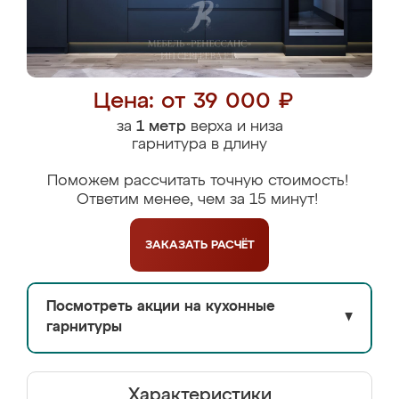
Цена: от 39 000 ₽
за
1 метр
верха и низа
гарнитура в длину
Поможем рассчитать точную стоимость!
Ответим менее, чем за 15 минут!
ЗАКАЗАТЬ
РАСЧЁТ
Посмотреть акции на кухонные
▼
гарнитуры
Характеристики