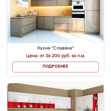
Кухня "Славяна"
Цена: от 36 200 руб. за п.м.
ПОДРОБНЕЕ