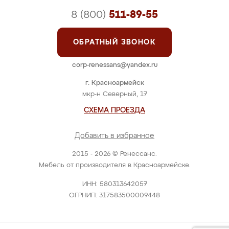
8 (800)
511-89-55
ОБРАТНЫЙ ЗВОНОК
corp-renessans@yandex.ru
г. Красноармейск
мкр-н Северный, 17
СХЕМА ПРОЕЗДА
Добавить в избранное
2015 - 2026 © Ренессанс.
Мебель от производителя в Красноармейске.
ИНН: 580313642057
ОГРНИП: 317583500009448