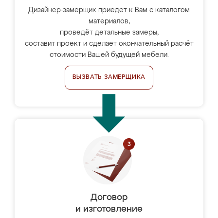
Дизайнер-замерщик приедет к Вам с каталогом
материалов,
проведёт детальные замеры,
составит проект и сделает окончательный расчёт
стоимости Вашей будущей мебели.
ВЫЗВАТЬ ЗАМЕРЩИКА
Договор
и изготовление