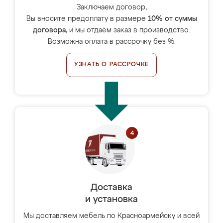
Заключаем договор,
Вы вносите предоплату в размере
10% от суммы
договора
, и мы отдаём заказ в производство.
Возможна оплата в рассрочку без %.
УЗНАТЬ О РАССРОЧКЕ
Доставка
и установка
Мы доставляем мебель по Красноармейску и всей