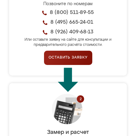
Позвоните по номерам
8 (800) 511-89-55
8 (495) 665-24-01
8 (926) 409-68-13
Или оставьте заявку на сайте для консультации и
предварительного расчёта стоимости.
ОСТАВИТЬ ЗАЯВКУ
Замер и расчет