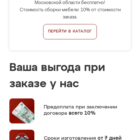
Московской области бесплатно!
Стоимость сборки мебели: 10% от стоимости
заказа.
ПЕРЕЙТИ В КАТАЛОГ
Ваша выгода при
заказе у нас
Предоплата
при заключении
договора
всего 10%
Сроки изготовления
от 7 дней