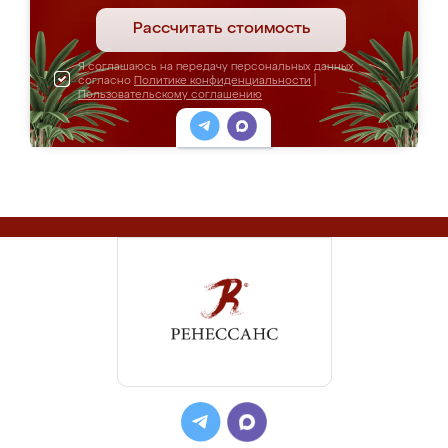
Рассчитать стоимость
Я соглашаюсь на передачу персональных данных
согласно
Политике конфиденциальности
|
Пользовательскому соглашению