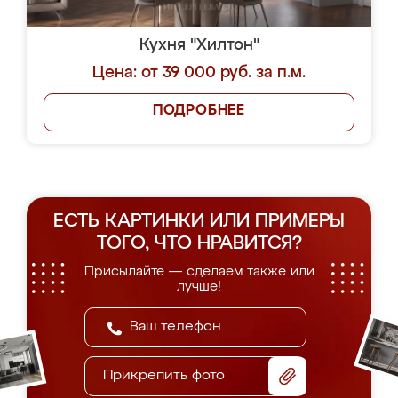
Кухня "Хилтон"
Цена: от 39 000 руб. за п.м.
ПОДРОБНЕЕ
ЕСТЬ КАРТИНКИ ИЛИ ПРИМЕРЫ
ТОГО, ЧТО НРАВИТСЯ?
Присылайте — сделаем также или
лучше!
Прикрепить фото