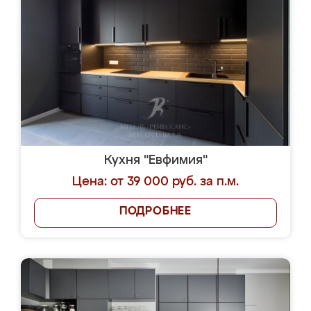
Кухня "Евфимия"
Цена: от 39 000 руб. за п.м.
ПОДРОБНЕЕ