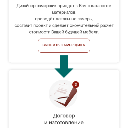
Дизайнер-замерщик приедет к Вам с каталогом
материалов,
проведёт детальные замеры,
составит проект и сделает окончательный расчёт
стоимости Вашей будущей мебели.
ВЫЗВАТЬ ЗАМЕРЩИКА
Договор
и изготовление