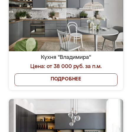
Кухня "Владимира"
Цена: от 38 000 руб. за п.м.
ПОДРОБНЕЕ