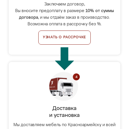
Заключаем договор,
Вы вносите предоплату в размере
10% от суммы
договора
, и мы отдаём заказ в производство.
Возможна оплата в рассрочку без %.
УЗНАТЬ О РАССРОЧКЕ
Доставка
и установка
Мы доставляем мебель по Красноармейску и всей