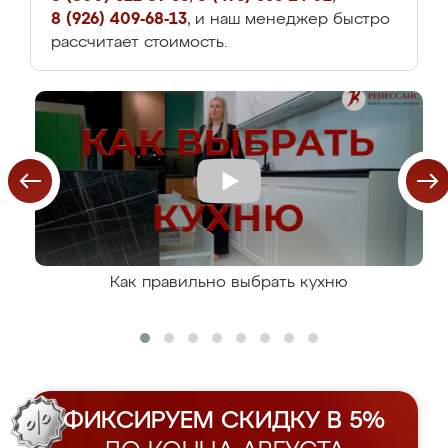
8 (926) 409-68-13
, и наш менеджер быстро
рассчитает стоимость.
Как правильно выбрать кухню
ФИКСИРУЕМ СКИДКУ В 5%