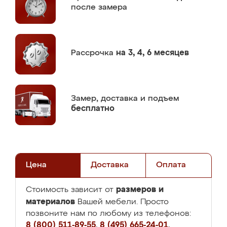
после замера
Рассрочка
на 3, 4, 6 месяцев
Замер,
доставка и подъем
бесплатно
Цена
Доставка
Оплата
размеров и
Стоимость зависит от
материалов
Вашей мебели. Просто
позвоните нам по любому из телефонов:
8 (800) 511-89-55
,
8 (495) 665-24-01
,