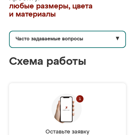
любые размеры, цвета
и материалы
Часто задаваемые вопросы
▼
Схема работы
Оставьте заявку