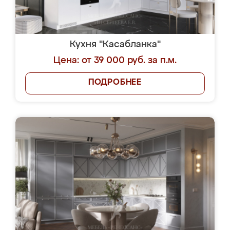
Кухня "Касабланка"
Цена: от 39 000 руб. за п.м.
ПОДРОБНЕЕ