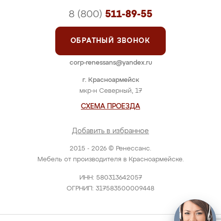
8 (800)
511-89-55
ОБРАТНЫЙ ЗВОНОК
corp-renessans@yandex.ru
г. Красноармейск
мкр-н Северный, 17
СХЕМА ПРОЕЗДА
Добавить в избранное
2015 - 2026 © Ренессанс.
Мебель от производителя в Красноармейске.
ИНН: 580313642057
ОГРНИП: 317583500009448