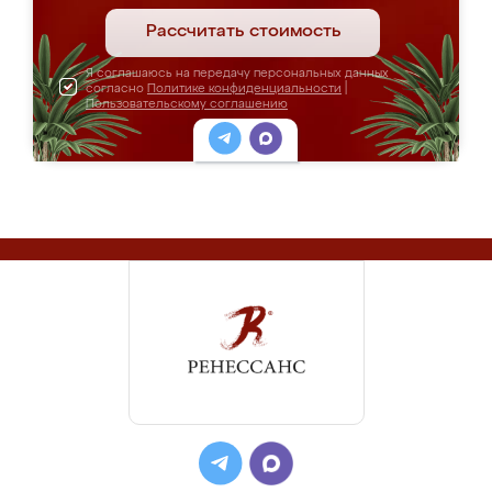
Рассчитать стоимость
Я соглашаюсь на передачу персональных данных
согласно
Политике конфиденциальности
|
Пользовательскому соглашению