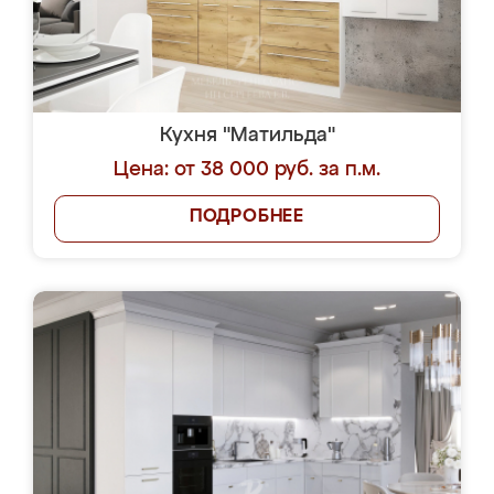
Кухня "Матильда"
Цена: от 38 000 руб. за п.м.
ПОДРОБНЕЕ