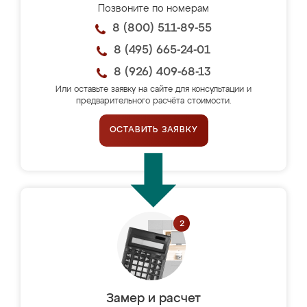
Позвоните по номерам
8 (800) 511-89-55
8 (495) 665-24-01
8 (926) 409-68-13
Или оставьте заявку на сайте для консультации и
предварительного расчёта стоимости.
ОСТАВИТЬ ЗАЯВКУ
Замер и расчет