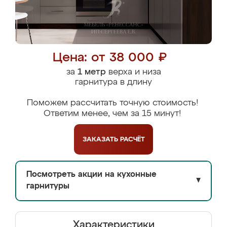
Цена: от 38 000 ₽
за
1 метр
верха и низа
гарнитура в длину
Поможем рассчитать точную стоимость!
Ответим менее, чем за 15 минут!
ЗАКАЗАТЬ
РАСЧЁТ
Посмотреть акции на кухонные
▼
гарнитуры
Характеристики