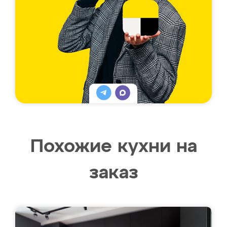
Похожие кухни на
заказ