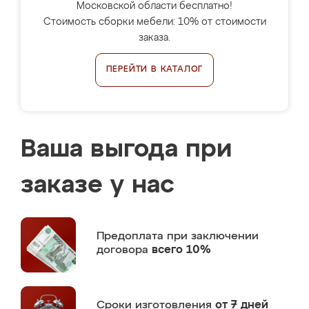
Московской области бесплатно!
Стоимость сборки мебели: 10% от стоимости
заказа.
ПЕРЕЙТИ В КАТАЛОГ
Ваша выгода при
заказе у нас
Предоплата
при заключении
договора
всего 10%
Сроки изготовления
от 7 дней