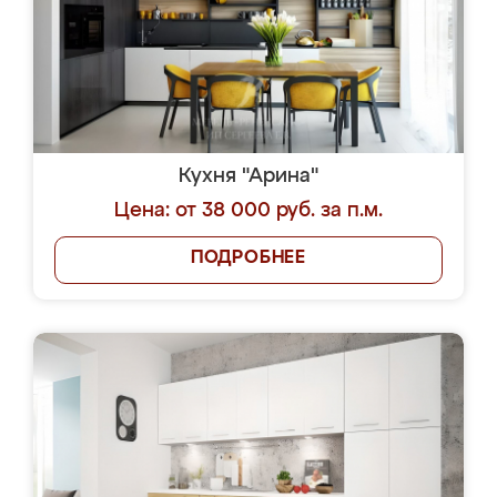
Кухня "Арина"
Цена: от 38 000 руб. за п.м.
ПОДРОБНЕЕ