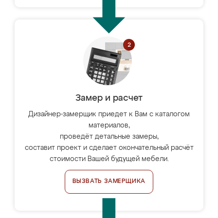
Замер и расчет
Дизайнер-замерщик приедет к Вам с каталогом
материалов,
проведёт детальные замеры,
составит проект и сделает окончательный расчёт
стоимости Вашей будущей мебели.
ВЫЗВАТЬ ЗАМЕРЩИКА