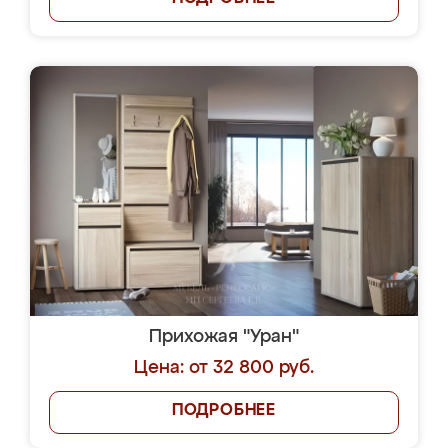
Прихожая "Уран"
Цена: от 32 800 руб.
ПОДРОБНЕЕ