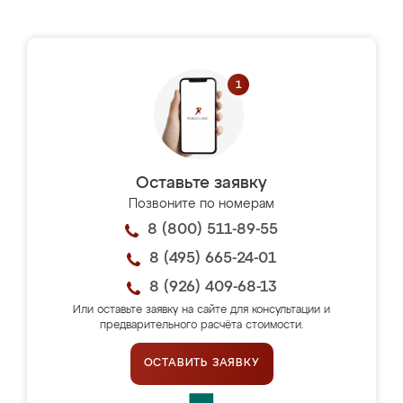
Оставьте заявку
Позвоните по номерам
8 (800) 511-89-55
8 (495) 665-24-01
8 (926) 409-68-13
Или оставьте заявку на сайте для консультации и
предварительного расчёта стоимости.
ОСТАВИТЬ ЗАЯВКУ