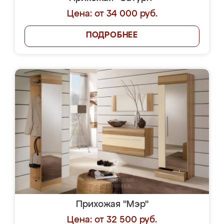
Цена: от 34 000 руб.
ПОДРОБНЕЕ
Прихожая "Мэр"
Цена: от 32 500 руб.