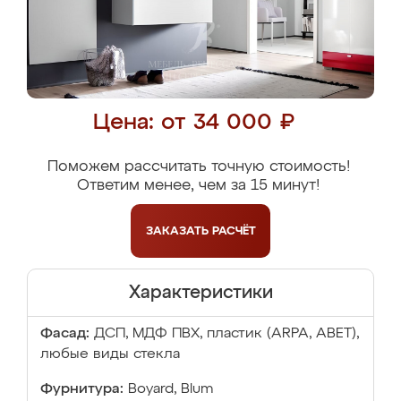
Цена: от 34 000 ₽
Поможем рассчитать точную стоимость!
Ответим менее, чем за 15 минут!
ЗАКАЗАТЬ
РАСЧЁТ
Характеристики
Фасад:
ДСП, МДФ ПВХ, пластик (ARPA, ABET),
любые виды стекла
Фурнитура:
Boyard, Blum