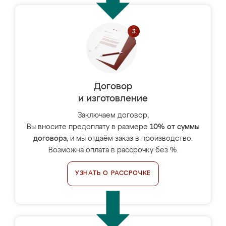
Договор
и изготовление
Заключаем договор,
Вы вносите предоплату в размере
10% от суммы
договора
, и мы отдаём заказ в производство.
Возможна оплата в рассрочку без %.
УЗНАТЬ О РАССРОЧКЕ