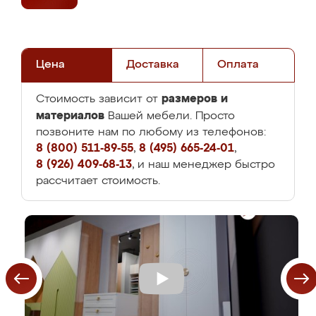
Цена
Доставка
Оплата
размеров и
Стоимость зависит от
материалов
Вашей мебели. Просто
позвоните нам по любому из телефонов:
8 (800) 511-89-55
,
8 (495) 665-24-01
,
8 (926) 409-68-13
, и наш менеджер быстро
рассчитает стоимость.