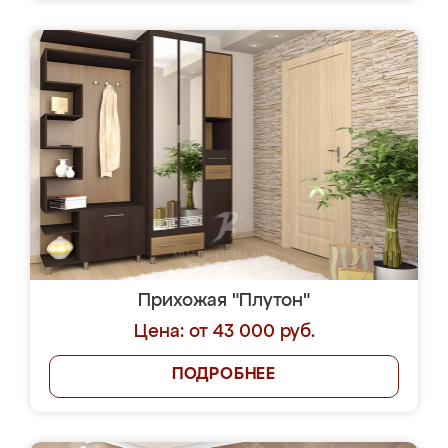
Прихожая "Плутон"
Цена: от 43 000 руб.
ПОДРОБНЕЕ