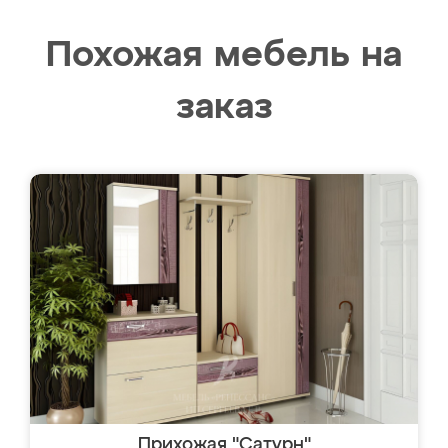
Похожая мебель на
заказ
Прихожая "Сатурн"