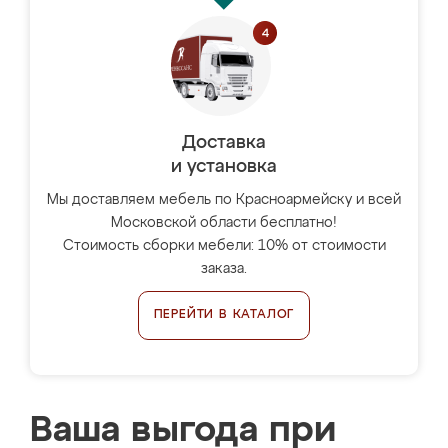
Доставка
и установка
Мы доставляем мебель по Красноармейску и всей
Московской области бесплатно!
Стоимость сборки мебели: 10% от стоимости
заказа.
ПЕРЕЙТИ В КАТАЛОГ
Ваша выгода при