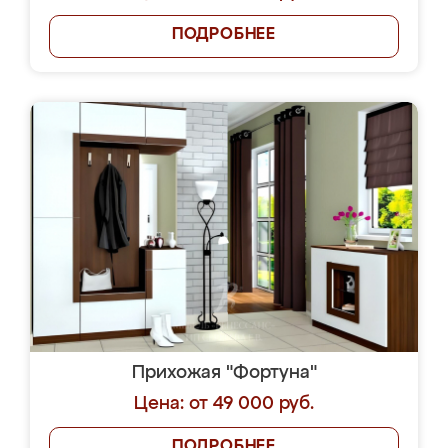
ПОДРОБНЕЕ
Прихожая "Фортуна"
Цена: от 49 000 руб.
ПОДРОБНЕЕ