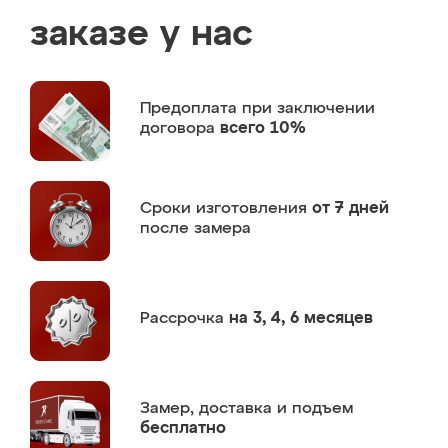
заказе у нас
Предоплата
при заключении
договора
всего 10%
Сроки изготовления
от 7 дней
после замера
Рассрочка
на 3, 4, 6 месяцев
Замер,
доставка и подъем
бесплатно