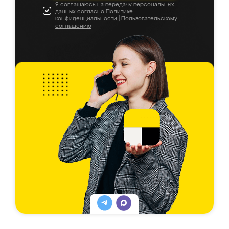
Я соглашаюсь на передачу персональных
данных согласно
Политике
конфиденциальности
|
Пользовательскому
соглашению