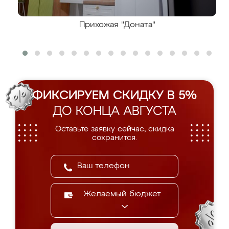
Прихожая "Доната"
ФИКСИРУЕМ СКИДКУ В 5%
ДО КОНЦА АВГУСТА
Оставьте заявку сейчас, скидка
сохранится.
Желаемый бюджет