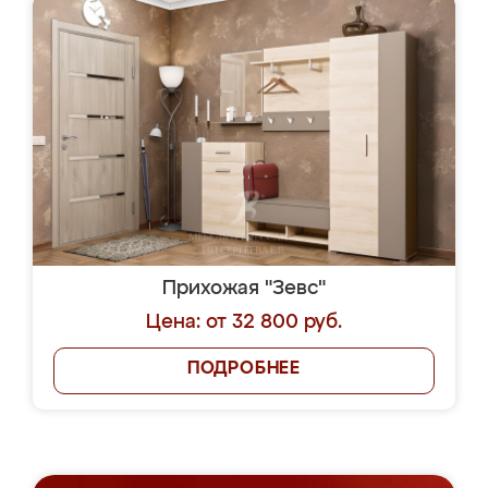
Прихожая "Зевс"
Цена: от 32 800 руб.
ПОДРОБНЕЕ