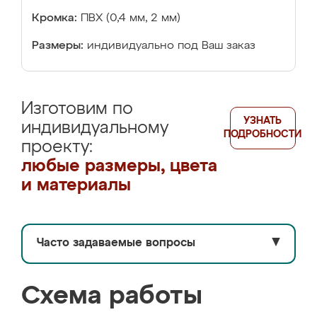
Кромка:
ПВХ (0,4 мм, 2 мм)
Размеры:
индивидуально под Ваш заказ
Изготовим по
УЗНАТЬ
индивидуальному
ПОДРОБНОСТИ
проекту:
любые размеры, цвета
и материалы
Часто задаваемые вопросы
▼
Схема работы