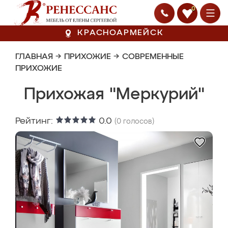
0
КРАСНОАРМЕЙСК
ГЛАВНАЯ
→
ПРИХОЖИЕ
→
СОВРЕМЕННЫЕ
ПРИХОЖИЕ
Прихожая "Меркурий"
Рейтинг:
0.0
(
0
голосов)