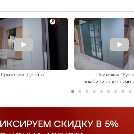
Прихожая "Доната"
Прихожая "Буэн
комбинированными 
ИКСИРУЕМ СКИДКУ В 5%