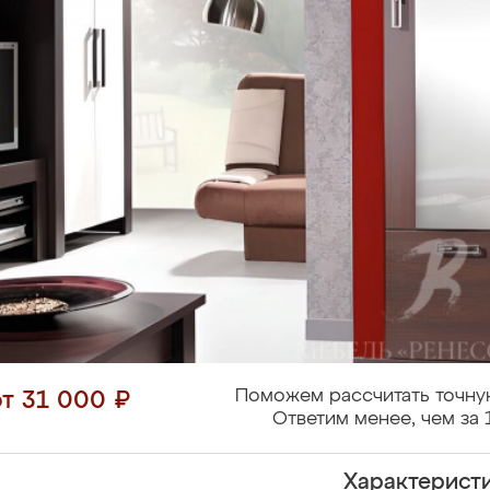
Поможем рассчитать точну
от 31 000 ₽
Ответим менее, чем за 
Характерист