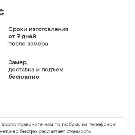
с
Сроки изготовления
от 7 дней
после замера
Замер,
доставка и подъем
бесплатно
Просто позвоните нам по любому из телефонов:
енеджер быстро рассчитает стоимость.