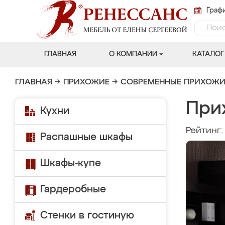
Графи
ГЛАВНАЯ
О КОМПАНИИ
КАТАЛОГ
ГЛАВНАЯ
→
ПРИХОЖИЕ
→
СОВРЕМЕННЫЕ ПРИХОЖИ
При
Кухни
Рейтинг
Распашные шкафы
Шкафы-купе
Гардеробные
Стенки в гостиную