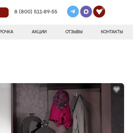
0
8 (800) 511-89-55
РОЧКА
АКЦИИ
ОТЗЫВЫ
КОНТАКТЫ