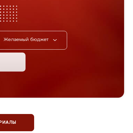
Желаемый бюджет
ЕРИАЛЫ