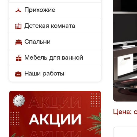
Прихожие
Детская комната
Спальни
Мебель для ванной
Наши работы
Цена: 