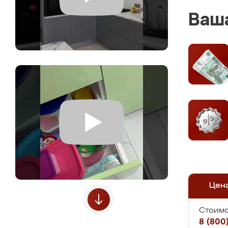
Ваша
Цен
Стоимо
8 (800)