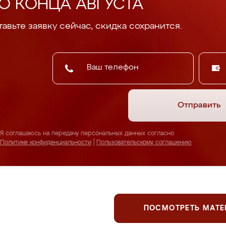
О КОНЦА АВГУСТА
авьте заявку сейчас, скидка сохранится.
Отправить
Я соглашаюсь на передачу персональных данных согласно
Политике конфиденциальности
|
Пользовательскому соглашению
ПОСМОТРЕТЬ МАТ