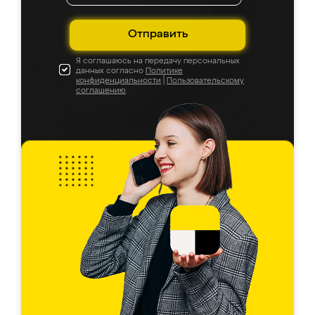
Отправить
Я соглашаюсь на передачу персональных
данных согласно
Политике
конфиденциальности
|
Пользовательскому
соглашению