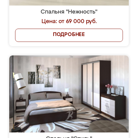
Спальня "Нежность"
Цена: от 69 000 руб.
ПОДРОБНЕЕ