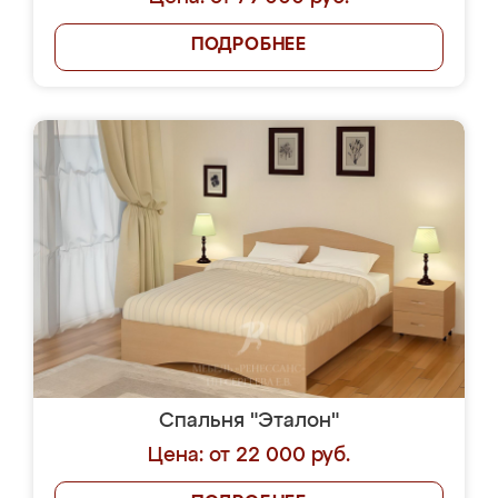
ПОДРОБНЕЕ
Спальня "Эталон"
Цена: от 22 000 руб.