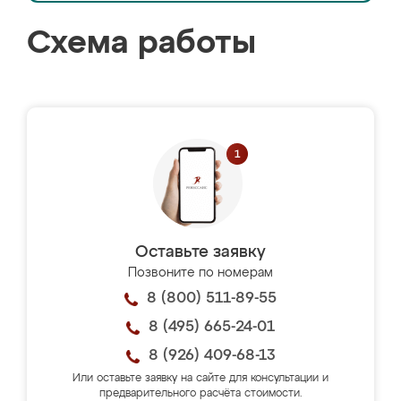
Схема работы
Оставьте заявку
Позвоните по номерам
8 (800) 511-89-55
8 (495) 665-24-01
8 (926) 409-68-13
Или оставьте заявку на сайте для консультации и
предварительного расчёта стоимости.