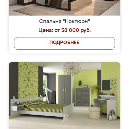
Спальня "Ноктюрн"
Цена: от 38 000 руб.
ПОДРОБНЕЕ