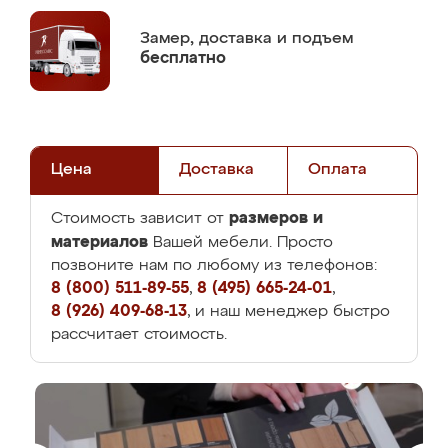
Замер,
доставка и подъем
бесплатно
Цена
Доставка
Оплата
размеров и
Стоимость зависит от
материалов
Вашей мебели. Просто
позвоните нам по любому из телефонов:
8 (800) 511-89-55
,
8 (495) 665-24-01
,
8 (926) 409-68-13
, и наш менеджер быстро
рассчитает стоимость.