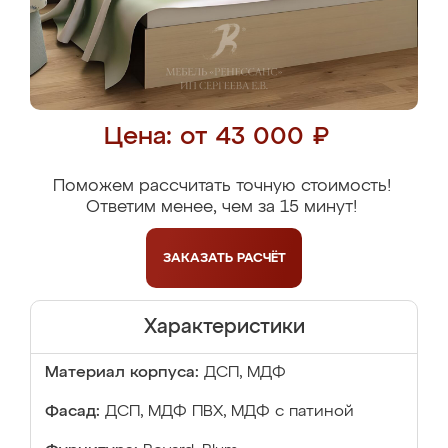
Цена: от 43 000 ₽
Поможем рассчитать точную стоимость!
Ответим менее, чем за 15 минут!
ЗАКАЗАТЬ
РАСЧЁТ
Характеристики
Материал корпуса:
ДСП, МДФ
Фасад:
ДСП, МДФ ПВХ, МДФ с патиной