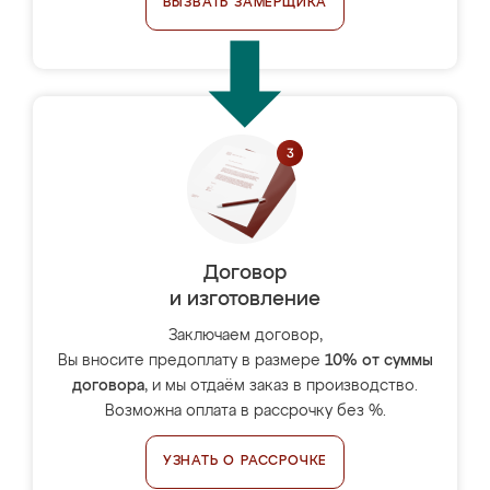
ВЫЗВАТЬ ЗАМЕРЩИКА
Договор
и изготовление
Заключаем договор,
Вы вносите предоплату в размере
10% от суммы
договора
, и мы отдаём заказ в производство.
Возможна оплата в рассрочку без %.
УЗНАТЬ О РАССРОЧКЕ