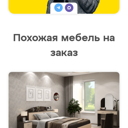
Похожая мебель на
заказ