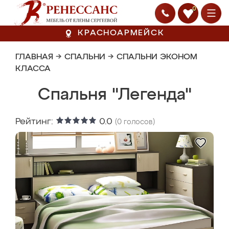
0
КРАСНОАРМЕЙСК
ГЛАВНАЯ
→
СПАЛЬНИ
→
СПАЛЬНИ ЭКОНОМ
КЛАССА
Спальня "Легенда"
Рейтинг:
0.0
(
0
голосов)