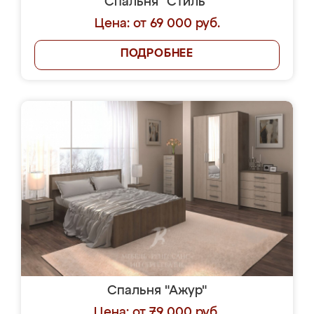
Спальня "Стиль"
Цена: от 69 000 руб.
ПОДРОБНЕЕ
Спальня "Ажур"
Цена: от 79 000 руб.