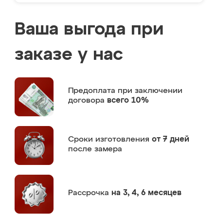
Ваша выгода при
заказе у нас
Предоплата
при заключении
договора
всего 10%
Сроки изготовления
от 7 дней
после замера
Рассрочка
на 3, 4, 6 месяцев