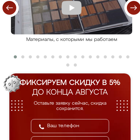
Материалы, с которыми мы работаем
ФИКСИРУЕМ СКИДКУ В 5%
ДО КОНЦА АВГУСТА
Оставьте заявку сейчас, скидка
сохранится.