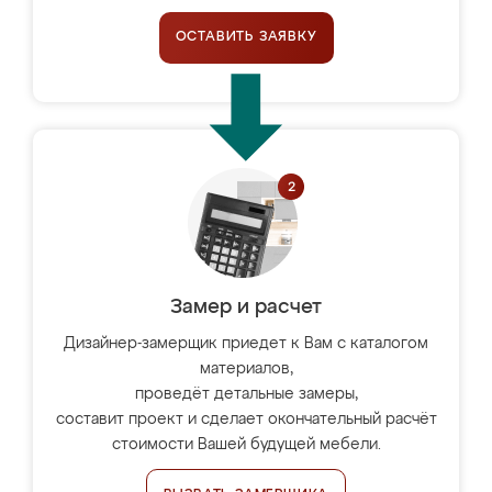
ОСТАВИТЬ ЗАЯВКУ
Замер и расчет
Дизайнер-замерщик приедет к Вам с каталогом
материалов,
проведёт детальные замеры,
составит проект и сделает окончательный расчёт
стоимости Вашей будущей мебели.