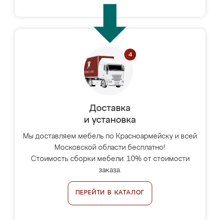
Доставка
и установка
Мы доставляем мебель по Красноармейску и всей
Московской области бесплатно!
Стоимость сборки мебели: 10% от стоимости
заказа.
ПЕРЕЙТИ В КАТАЛОГ