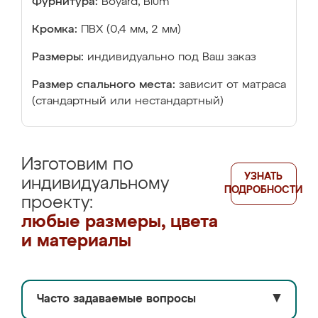
Фурнитура:
Boyard, Blum
Кромка:
ПВХ (0,4 мм, 2 мм)
Размеры:
индивидуально под Ваш заказ
Размер спального места:
зависит от матраса
(стандартный или нестандартный)
Изготовим по
УЗНАТЬ
индивидуальному
ПОДРОБНОСТИ
проекту:
любые размеры, цвета
и материалы
Часто задаваемые вопросы
▼