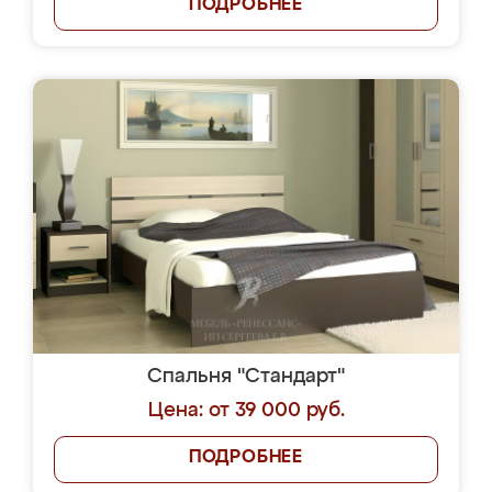
ПОДРОБНЕЕ
Спальня "Стандарт"
Цена: от 39 000 руб.
ПОДРОБНЕЕ