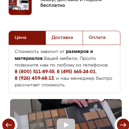
бесплатно
Цена
Доставка
Оплата
размеров и
Стоимость зависит от
материалов
Вашей мебели. Просто
позвоните нам по любому из телефонов:
8 (800) 511-89-55
,
8 (495) 665-24-01
,
8 (926) 409-68-13
, и наш менеджер быстро
рассчитает стоимость.