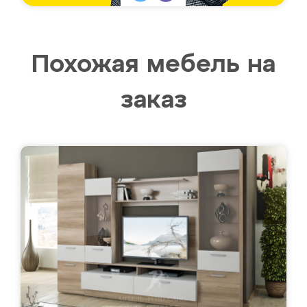
Похожая мебель на
заказ