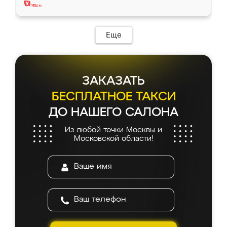
Еще
ЗАКАЗАТЬ
БЕСПЛАТНОЕ ТАКСИ
ДО НАШЕГО САЛОНА
Из любой точки Москвы и
Московской области!