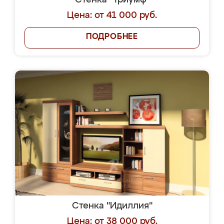
Стенка "Триумф"
Цена: от 41 000 руб.
ПОДРОБНЕЕ
Стенка "Идиллия"
Цена: от 38 000 руб.