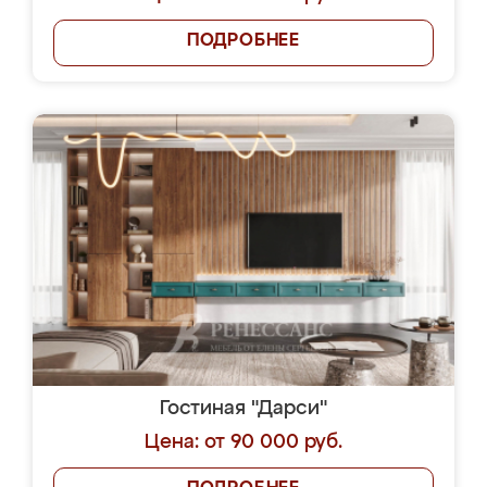
ПОДРОБНЕЕ
Гостиная "Дарси"
Цена: от 90 000 руб.