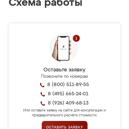
Схема работы
Оставьте заявку
Позвоните по номерам
8 (800) 511-89-55
8 (495) 665-24-01
8 (926) 409-68-13
Или оставьте заявку на сайте для консультации и
предварительного расчёта стоимости.
ОСТАВИТЬ ЗАЯВКУ