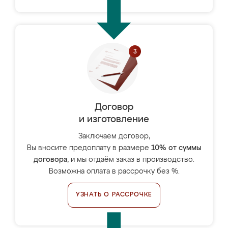
Договор
и изготовление
Заключаем договор,
Вы вносите предоплату в размере
10% от суммы
договора
, и мы отдаём заказ в производство.
Возможна оплата в рассрочку без %.
УЗНАТЬ О РАССРОЧКЕ