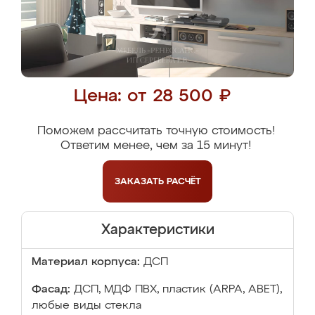
Цена: от 28 500 ₽
Поможем рассчитать точную стоимость!
Ответим менее, чем за 15 минут!
ЗАКАЗАТЬ
РАСЧЁТ
Характеристики
Материал корпуса:
ДСП
Фасад:
ДСП, МДФ ПВХ, пластик (ARPA, ABET),
любые виды стекла