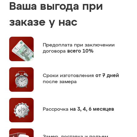
Ваша выгода при
заказе у нас
Предоплата
при заключении
договора
всего 10%
Сроки изготовления
от 7 дней
после замера
Рассрочка
на 3, 4, 6 месяцев
Замер,
доставка и подъем