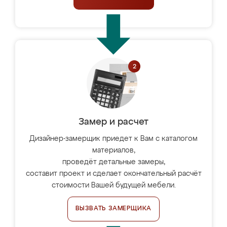
Замер и расчет
Дизайнер-замерщик приедет к Вам с каталогом
материалов,
проведёт детальные замеры,
составит проект и сделает окончательный расчёт
стоимости Вашей будущей мебели.
ВЫЗВАТЬ ЗАМЕРЩИКА