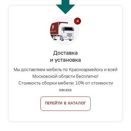
Доставка
и установка
Мы доставляем мебель по Красноармейску и всей
Московской области бесплатно!
Стоимость сборки мебели: 10% от стоимости
заказа.
ПЕРЕЙТИ В КАТАЛОГ