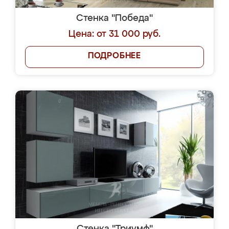
Стенка "Победа"
Цена: от 31 000 руб.
ПОДРОБНЕЕ