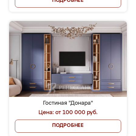
ПОДРОБНЕЕ
Гостиная "Донара"
Цена: от 100 000 руб.
ПОДРОБНЕЕ