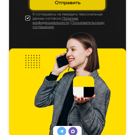
Отправить
Я соглашаюсь на передачу персональных
данных согласно
Политике
конфиденциальности
|
Пользовательскому
соглашению