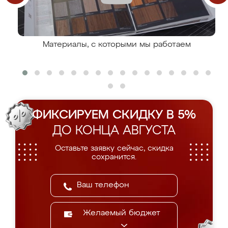
Материалы, с которыми мы работаем
ФИКСИРУЕМ СКИДКУ В 5%
ДО КОНЦА АВГУСТА
Оставьте заявку сейчас, скидка
сохранится.
Желаемый бюджет