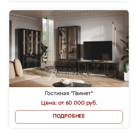
Гостиная "Гвинет"
Цена: от 60 000 руб.
ПОДРОБНЕЕ