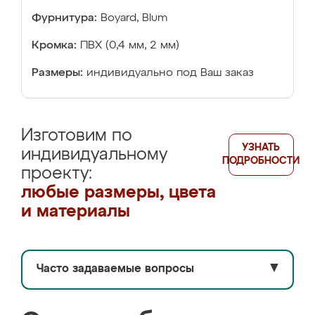
Фурнитура:
Boyard, Blum
Кромка:
ПВХ (0,4 мм, 2 мм)
Размеры:
индивидуально под Ваш заказ
Изготовим по
УЗНАТЬ
индивидуальному
ПОДРОБНОСТИ
проекту:
любые размеры, цвета
и материалы
Часто задаваемые вопросы
▼