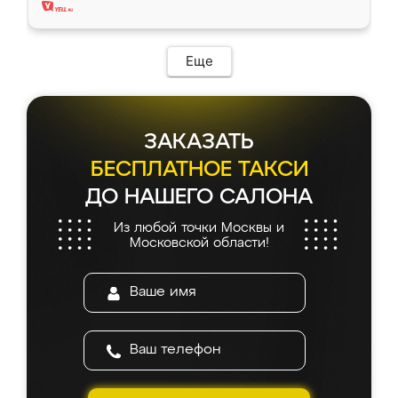
Еще
ЗАКАЗАТЬ
БЕСПЛАТНОЕ ТАКСИ
ДО НАШЕГО САЛОНА
Из любой точки Москвы и
Московской области!