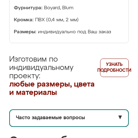
Фурнитура:
Boyard, Blum
Кромка:
ПВХ (0,4 мм, 2 мм)
Размеры:
индивидуально под Ваш заказ
Изготовим по
УЗНАТЬ
индивидуальному
ПОДРОБНОСТИ
проекту:
любые размеры, цвета
и материалы
Часто задаваемые вопросы
▼