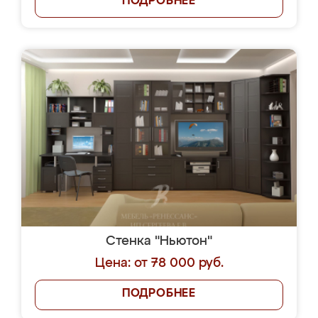
ПОДРОБНЕЕ
Стенка "Ньютон"
Цена: от 78 000 руб.
ПОДРОБНЕЕ