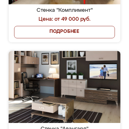
Стенка "Комплимент"
Цена: от 49 000 руб.
ПОДРОБНЕЕ