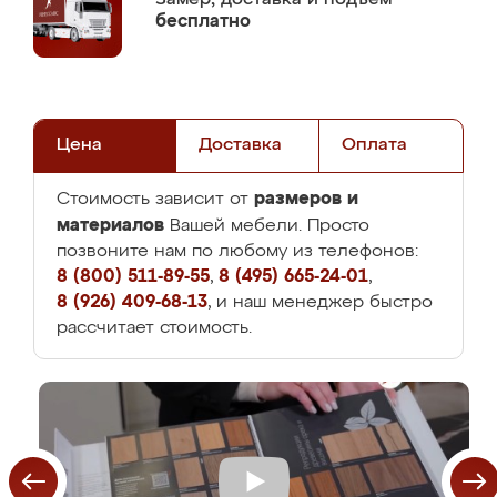
бесплатно
Цена
Доставка
Оплата
размеров и
Стоимость зависит от
материалов
Вашей мебели. Просто
позвоните нам по любому из телефонов:
8 (800) 511-89-55
,
8 (495) 665-24-01
,
8 (926) 409-68-13
, и наш менеджер быстро
рассчитает стоимость.