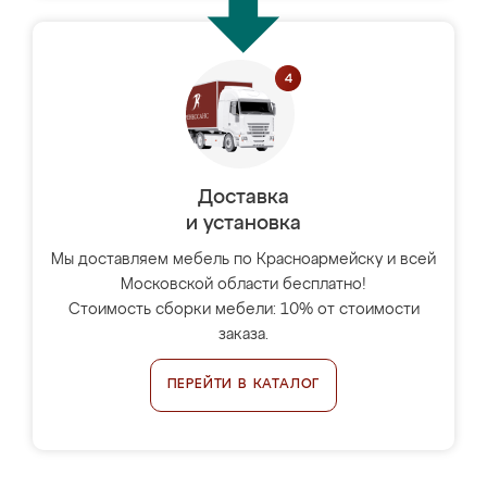
Доставка
и установка
Мы доставляем мебель по Красноармейску и всей
Московской области бесплатно!
Стоимость сборки мебели: 10% от стоимости
заказа.
ПЕРЕЙТИ В КАТАЛОГ