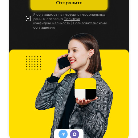
Отправить
Я соглашаюсь на передачу персональных
данных согласно
Политике
конфиденциальности
|
Пользовательскому
соглашению