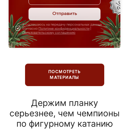
Отправить
Я соглашаюсь на передачу персональных данных
согласно
Политике конфиденциальности
|
Пользовательскому соглашению
ПОСМОТРЕТЬ
МАТЕРИАЛЫ
Держим планку
серьезнее, чем чемпионы
по фигурному катанию