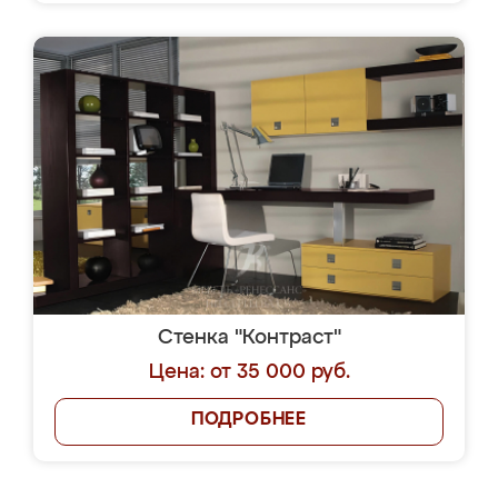
Стенка "Контраст"
Цена: от 35 000 руб.
ПОДРОБНЕЕ