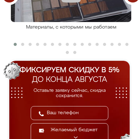
Материалы, с которыми мы работаем
ФИКСИРУЕМ СКИДКУ В 5%
ДО КОНЦА АВГУСТА
Оставьте заявку сейчас, скидка
сохранится.
Желаемый бюджет