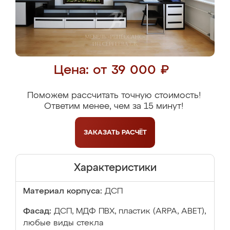
Цена: от 39 000 ₽
Поможем рассчитать точную стоимость!
Ответим менее, чем за 15 минут!
ЗАКАЗАТЬ
РАСЧЁТ
Характеристики
Материал корпуса:
ДСП
Фасад:
ДСП, МДФ ПВХ, пластик (ARPA, ABET),
любые виды стекла