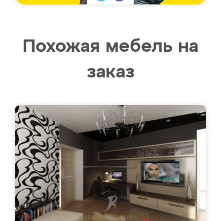
Похожая мебель на
заказ