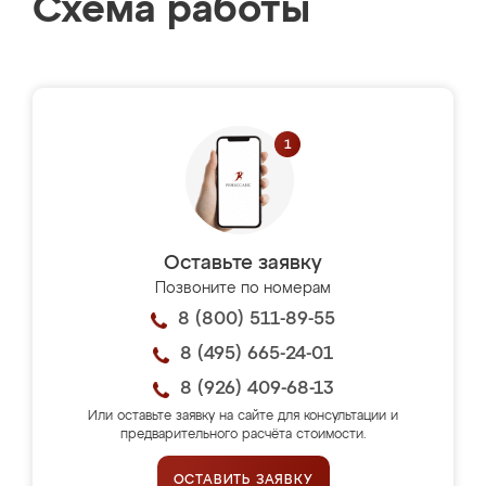
Схема работы
Оставьте заявку
Позвоните по номерам
8 (800) 511-89-55
8 (495) 665-24-01
8 (926) 409-68-13
Или оставьте заявку на сайте для консультации и
предварительного расчёта стоимости.
ОСТАВИТЬ ЗАЯВКУ