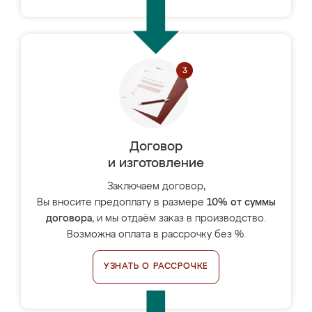
Договор
и изготовление
Заключаем договор,
Вы вносите предоплату в размере
10% от суммы
договора
, и мы отдаём заказ в производство.
Возможна оплата в рассрочку без %.
УЗНАТЬ О РАССРОЧКЕ