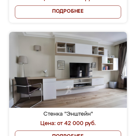
ПОДРОБНЕЕ
Стенка "Энштейн"
Цена: от 42 000 руб.