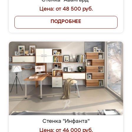
Стенка "Авангард"
Цена: от 48 500 руб.
ПОДРОБНЕЕ
Стенка "Инфанта"
Цена: от 46 000 руб.