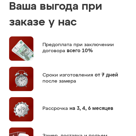
Ваша выгода при
заказе у нас
Предоплата
при заключении
договора
всего 10%
Сроки изготовления
от 7 дней
после замера
Рассрочка
на 3, 4, 6 месяцев
Замер,
доставка и подъем