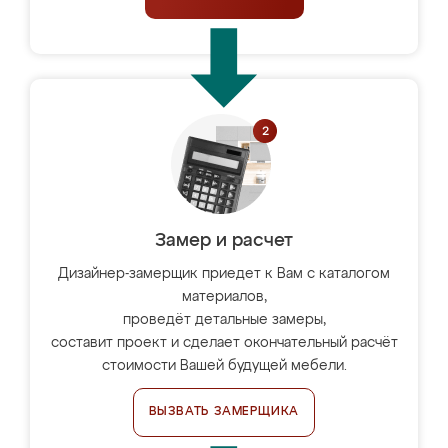
Замер и расчет
Дизайнер-замерщик приедет к Вам с каталогом
материалов,
проведёт детальные замеры,
составит проект и сделает окончательный расчёт
стоимости Вашей будущей мебели.
ВЫЗВАТЬ ЗАМЕРЩИКА