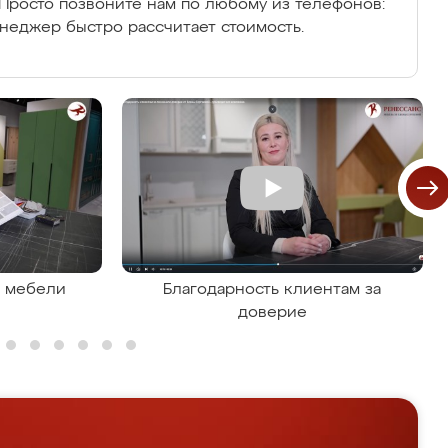
Просто позвоните нам по любому из телефонов:
енеджер быстро рассчитает стоимость.
я мебели
Благодарность клиентам за
доверие