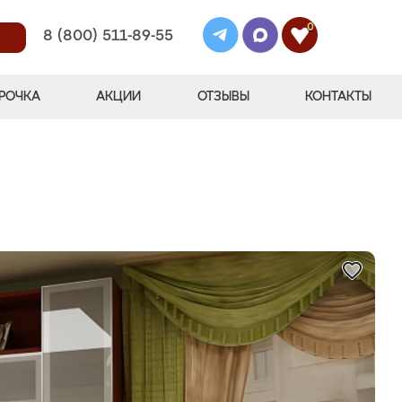
0
8 (800) 511-89-55
РОЧКА
АКЦИИ
ОТЗЫВЫ
КОНТАКТЫ