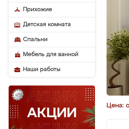
Прихожие
Детская комната
Спальни
Мебель для ванной
Наши работы
Цена: 