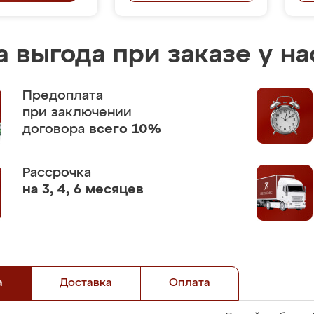
 выгода при заказе у на
Предоплата
при заключении
договора
всего 10%
Рассрочка
на 3, 4, 6 месяцев
а
Доставка
Оплата