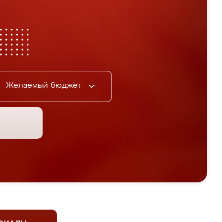
Желаемый бюджет