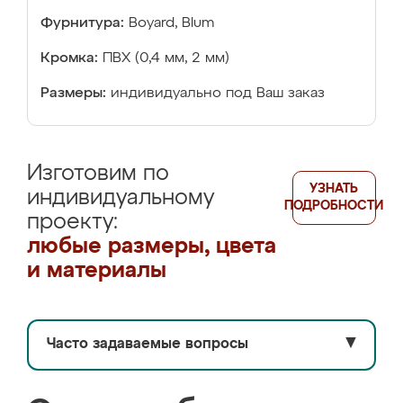
Фурнитура:
Boyard, Blum
Кромка:
ПВХ (0,4 мм, 2 мм)
Размеры:
индивидуально под Ваш заказ
Изготовим по
УЗНАТЬ
индивидуальному
ПОДРОБНОСТИ
проекту:
любые размеры, цвета
и материалы
Часто задаваемые вопросы
▼