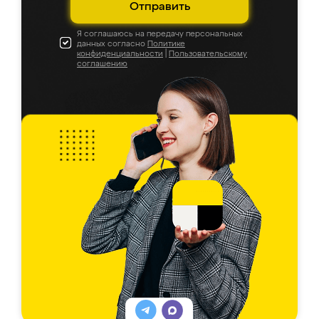
Отправить
Я соглашаюсь на передачу персональных
данных согласно
Политике
конфиденциальности
|
Пользовательскому
соглашению