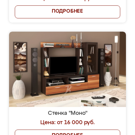
ПОДРОБНЕЕ
Стенка "Моно"
Цена: от 16 000 руб.