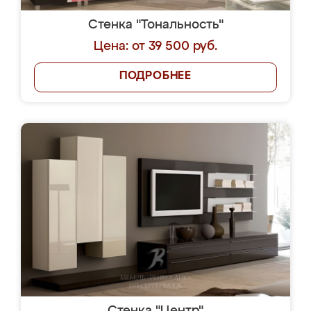
Стенка "Тональность"
Цена: от 39 500 руб.
ПОДРОБНЕЕ