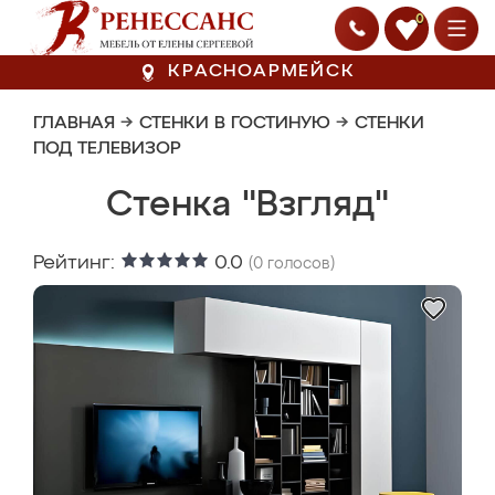
0
КРАСНОАРМЕЙСК
ГЛАВНАЯ
→
СТЕНКИ В ГОСТИНУЮ
→
СТЕНКИ
ПОД ТЕЛЕВИЗОР
Стенка "Взгляд"
Рейтинг:
0.0
(
0
голосов)