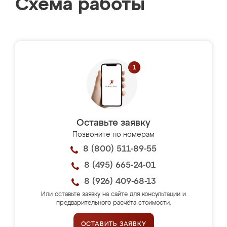
Схема работы
Оставьте заявку
Позвоните по номерам
8 (800) 511-89-55
8 (495) 665-24-01
8 (926) 409-68-13
Или оставьте заявку на сайте для консультации и
предварительного расчёта стоимости.
ОСТАВИТЬ ЗАЯВКУ