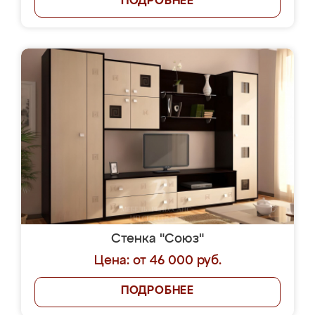
ПОДРОБНЕЕ
Стенка "Союз"
Цена: от 46 000 руб.
ПОДРОБНЕЕ