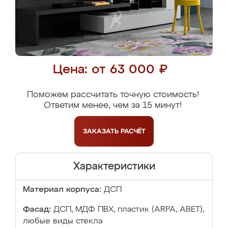
Цена: от 63 000 ₽
Поможем рассчитать точную стоимость!
Ответим менее, чем за 15 минут!
ЗАКАЗАТЬ
РАСЧЁТ
Характеристики
Материал корпуса:
ДСП
Фасад:
ДСП, МДФ ПВХ, пластик (ARPA, ABET),
любые виды стекла