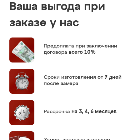
Ваша выгода при
заказе у нас
Предоплата
при заключении
договора
всего 10%
Сроки изготовления
от 7 дней
после замера
Рассрочка
на 3, 4, 6 месяцев
Замер,
доставка и подъем