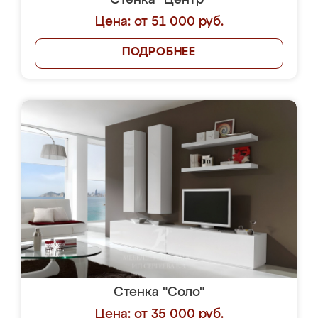
Стенка "Центр"
Цена: от 51 000 руб.
ПОДРОБНЕЕ
Стенка "Соло"
Цена: от 35 000 руб.