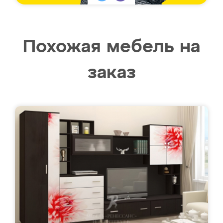
Похожая мебель на
заказ