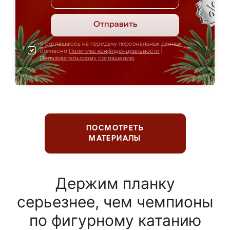
Отправить
Я соглашаюсь на передачу персональных данных
согласно
Политике конфиденциальности
|
Пользовательскому соглашению
ПОСМОТРЕТЬ
МАТЕРИАЛЫ
Держим планку
серьезнее, чем чемпионы
по фигурному катанию