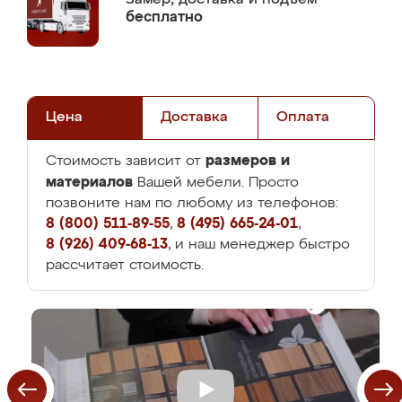
бесплатно
Цена
Доставка
Оплата
размеров и
Стоимость зависит от
материалов
Вашей мебели. Просто
позвоните нам по любому из телефонов:
8 (800) 511-89-55
,
8 (495) 665-24-01
,
8 (926) 409-68-13
, и наш менеджер быстро
рассчитает стоимость.