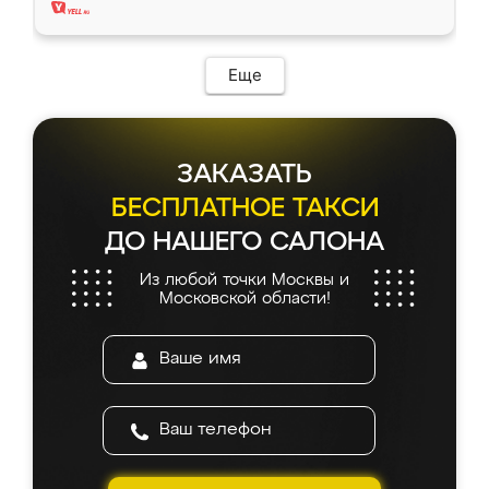
Еще
ЗАКАЗАТЬ
БЕСПЛАТНОЕ ТАКСИ
ДО НАШЕГО САЛОНА
Из любой точки Москвы и
Московской области!