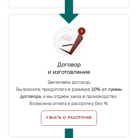
Договор
и изготовление
Заключаем договор,
Вы вносите предоплату в размере
10% от суммы
договора
, и мы отдаём заказ в производство.
Возможна оплата в рассрочку без %.
УЗНАТЬ О РАССРОЧКЕ