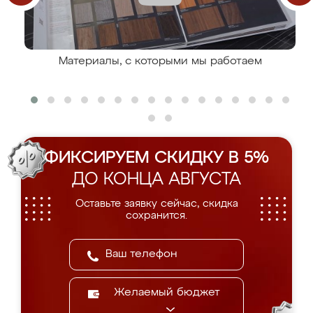
Материалы, с которыми мы работаем
ФИКСИРУЕМ СКИДКУ В 5%
ДО КОНЦА АВГУСТА
Оставьте заявку сейчас, скидка
сохранится.
Желаемый бюджет