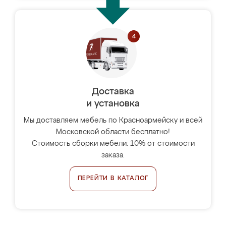
Доставка
и установка
Мы доставляем мебель по Красноармейску и всей
Московской области бесплатно!
Стоимость сборки мебели: 10% от стоимости
заказа.
ПЕРЕЙТИ В КАТАЛОГ