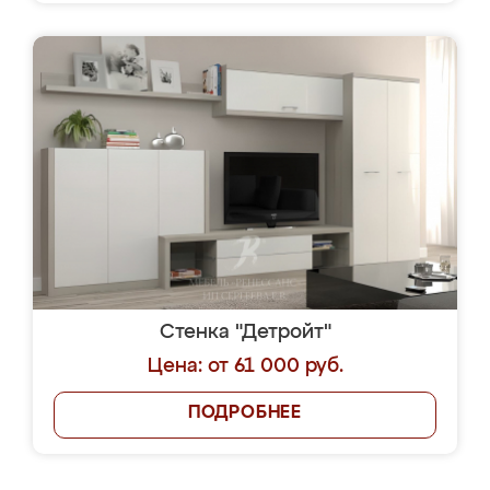
Стенка "Детройт"
Цена: от 61 000 руб.
ПОДРОБНЕЕ