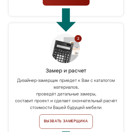
Замер и расчет
Дизайнер-замерщик приедет к Вам с каталогом
материалов,
проведёт детальные замеры,
составит проект и сделает окончательный расчёт
стоимости Вашей будущей мебели.
ВЫЗВАТЬ ЗАМЕРЩИКА