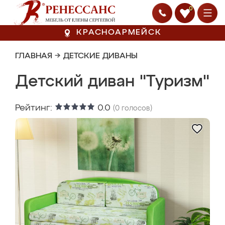
0
КРАСНОАРМЕЙСК
ГЛАВНАЯ
→
ДЕТСКИЕ ДИВАНЫ
Детский диван "Туризм"
Рейтинг:
0.0
(
0
голосов)