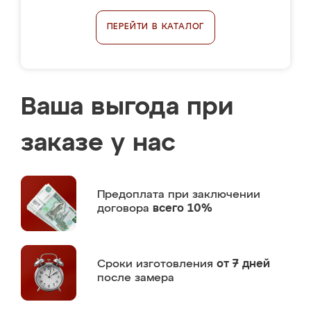
ПЕРЕЙТИ В КАТАЛОГ
Ваша выгода при
заказе у нас
Предоплата
при заключении
договора
всего 10%
Сроки изготовления
от 7 дней
после замера