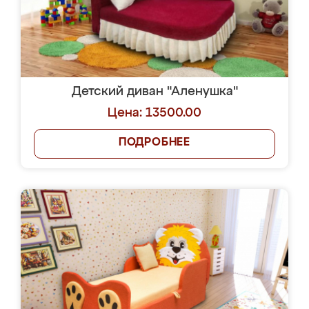
Детский диван "Аленушка"
Цена: 13500.00
ПОДРОБНЕЕ