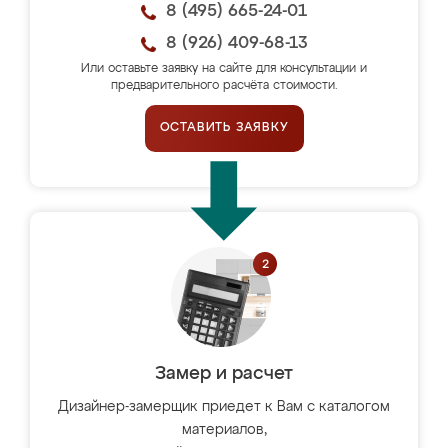
8 (495) 665-24-01
8 (926) 409-68-13
Или оставьте заявку на сайте для консультации и
предварительного расчёта стоимости.
ОСТАВИТЬ ЗАЯВКУ
Замер и расчет
Дизайнер-замерщик приедет к Вам с каталогом
материалов,