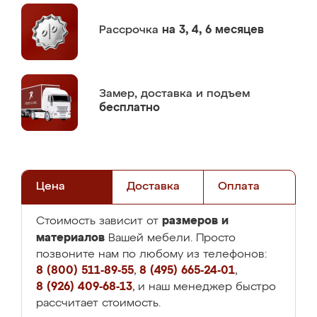
Рассрочка
на 3, 4, 6 месяцев
Замер,
доставка и подъем
бесплатно
Цена
Доставка
Оплата
размеров и
Стоимость зависит от
материалов
Вашей мебели. Просто
позвоните нам по любому из телефонов:
8 (800) 511-89-55
,
8 (495) 665-24-01
,
8 (926) 409-68-13
, и наш менеджер быстро
рассчитает стоимость.