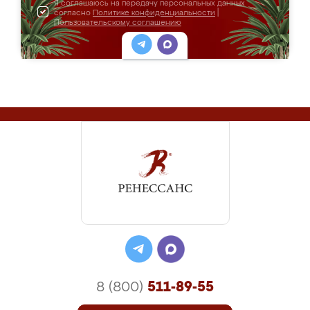
Я соглашаюсь на передачу персональных данных
согласно
Политике конфиденциальности
|
Пользовательскому соглашению
8 (800)
511-89-55