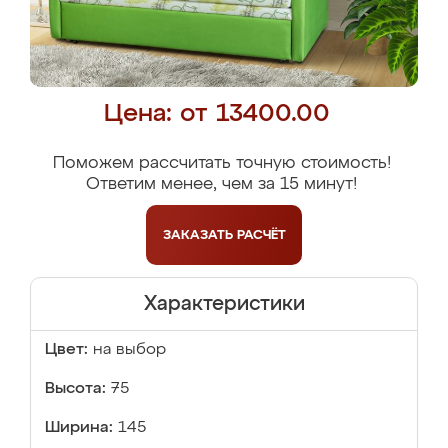
Цена: от 13400.00
Поможем рассчитать точную стоимость!
Ответим менее, чем за 15 минут!
ЗАКАЗАТЬ
РАСЧЁТ
Характеристики
Цвет:
на выбор
Высота:
75
Ширина:
145