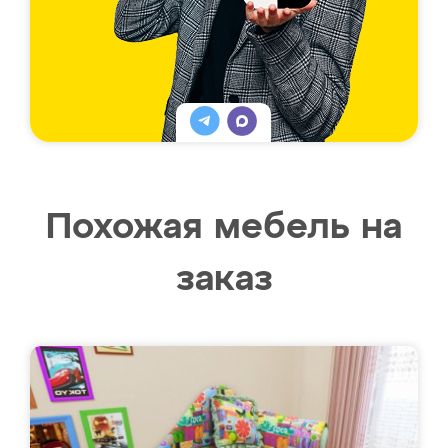
Похожая мебель на
заказ