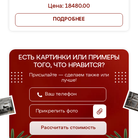
Цена: 18480.00
ПОДРОБНЕЕ
ЕСТЬ КАРТИНКИ ИЛИ ПРИМЕРЫ
ТОГО, ЧТО НРАВИТСЯ?
Присылайте — сделаем также или
лучше!
Прикрепить фото
Рассчитать стоимость