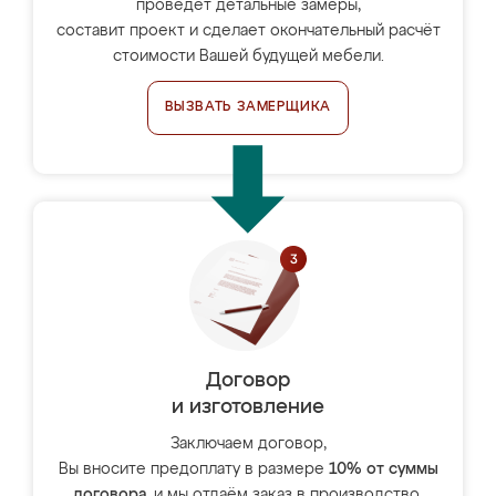
проведёт детальные замеры,
составит проект и сделает окончательный расчёт
стоимости Вашей будущей мебели.
ВЫЗВАТЬ ЗАМЕРЩИКА
Договор
и изготовление
Заключаем договор,
Вы вносите предоплату в размере
10% от суммы
договора
, и мы отдаём заказ в производство.