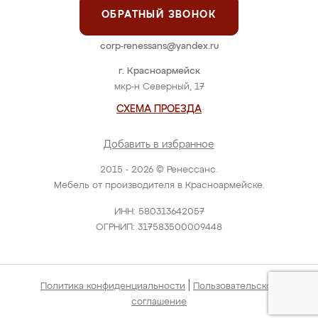
ОБРАТНЫЙ ЗВОНОК
corp-renessans@yandex.ru
г. Красноармейск
мкр-н Северный, 17
СХЕМА ПРОЕЗДА
Добавить в избранное
2015 - 2026 © Ренессанс.
Мебель от производителя в Красноармейске.
ИНН: 580313642057
ОГРНИП: 317583500009448
|
Политика конфиденциальности
Пользовательское
соглашение