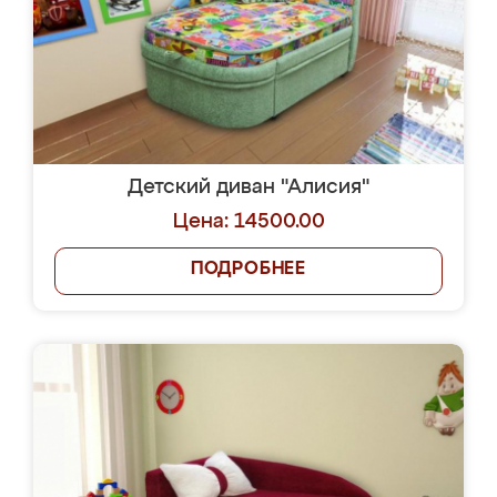
Детский диван "Алисия"
Цена: 14500.00
ПОДРОБНЕЕ