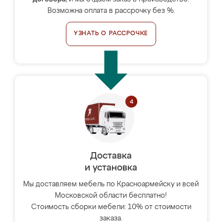
Возможна оплата в рассрочку без %.
УЗНАТЬ О РАССРОЧКЕ
Доставка
и установка
Мы доставляем мебель по Красноармейску и всей
Московской области бесплатно!
Стоимость сборки мебели: 10% от стоимости
заказа.