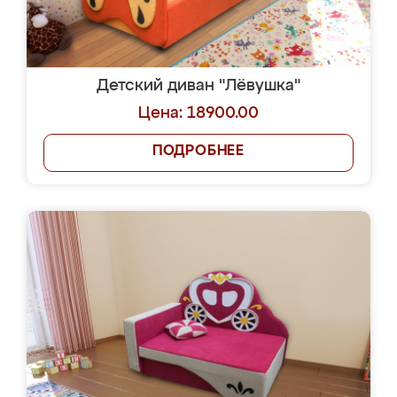
Детский диван "Лёвушка"
Цена: 18900.00
ПОДРОБНЕЕ