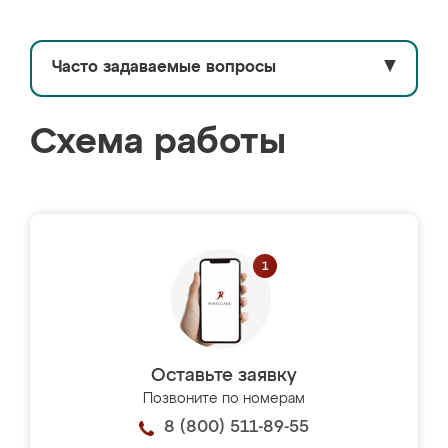
Часто задаваемые вопросы
▼
Схема работы
Оставьте заявку
Позвоните по номерам
8 (800) 511-89-55