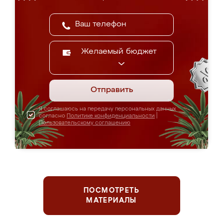
Желаемый бюджет
Отправить
Я соглашаюсь на передачу персональных данных
согласно
Политике конфиденциальности
|
Пользовательскому соглашению
ПОСМОТРЕТЬ
МАТЕРИАЛЫ