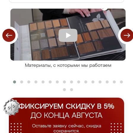
Материалы, с которыми мы работаем
ФИКСИРУЕМ СКИДКУ В 5%
ДО КОНЦА АВГУСТА
Оставьте заявку сейчас, скидка
сохранится.