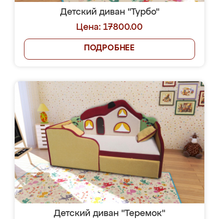
Детский диван "Турбо"
Цена: 17800.00
ПОДРОБНЕЕ
Детский диван "Теремок"