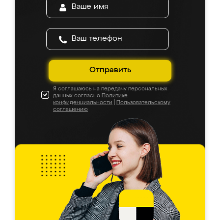
Отправить
Я соглашаюсь на передачу персональных
данных согласно
Политике
конфиденциальности
|
Пользовательскому
соглашению