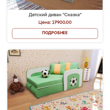
Детский диван "Сказка"
Цена: 17900.00
ПОДРОБНЕЕ