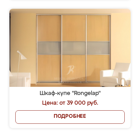
Шкаф-купе "Rongelap"
Цена: от 39 000 руб.
ПОДРОБНЕЕ