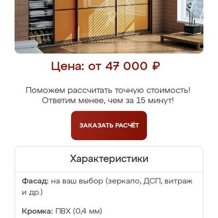
Цена: от 47 000 ₽
Поможем рассчитать точную стоимость!
Ответим менее, чем за 15 минут!
ЗАКАЗАТЬ
РАСЧЁТ
Характеристики
Фасад:
на ваш выбор (зеркало, ДСП, витраж
и др.)
Кромка:
ПВХ (0,4 мм)