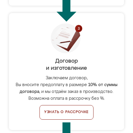
Договор
и изготовление
Заключаем договор,
Вы вносите предоплату в размере
10% от суммы
договора
, и мы отдаём заказ в производство.
Возможна оплата в рассрочку без %.
УЗНАТЬ О РАССРОЧКЕ