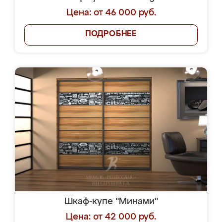
Цена: от 46 000 руб.
ПОДРОБНЕЕ
Шкаф-купе "Минами"
Цена: от 42 000 руб.