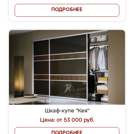
ПОДРОБНЕЕ
Шкаф-купе "Кея"
Цена: от 53 000 руб.
ПОДРОБНЕЕ