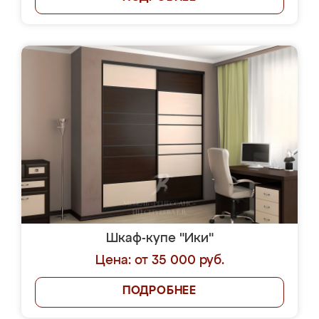
Шкаф-купе "Ики"
Цена: от 35 000 руб.
ПОДРОБНЕЕ