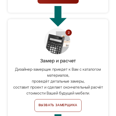
Замер и расчет
Дизайнер-замерщик приедет к Вам с каталогом
материалов,
проведёт детальные замеры,
составит проект и сделает окончательный расчёт
стоимости Вашей будущей мебели.
ВЫЗВАТЬ ЗАМЕРЩИКА