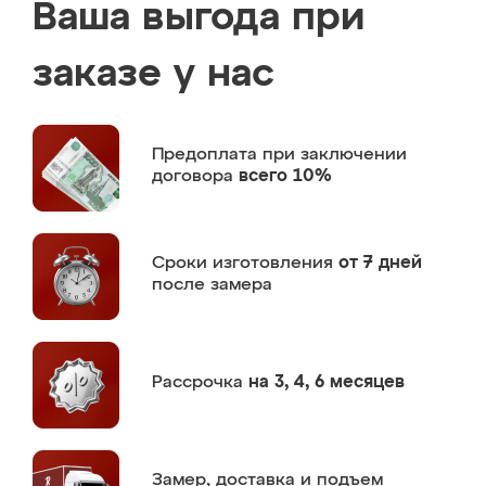
Ваша выгода при
заказе у нас
Предоплата
при заключении
договора
всего 10%
Сроки изготовления
от 7 дней
после замера
Рассрочка
на 3, 4, 6 месяцев
Замер,
доставка и подъем