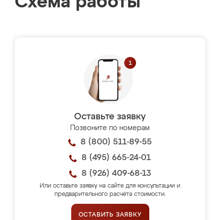
Схема работы
Оставьте заявку
Позвоните по номерам
8 (800) 511-89-55
8 (495) 665-24-01
8 (926) 409-68-13
Или оставьте заявку на сайте для консультации и
предварительного расчёта стоимости.
ОСТАВИТЬ ЗАЯВКУ