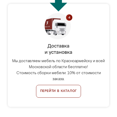
Доставка
и установка
Мы доставляем мебель по Красноармейску и всей
Московской области бесплатно!
Стоимость сборки мебели: 10% от стоимости
заказа.
ПЕРЕЙТИ В КАТАЛОГ