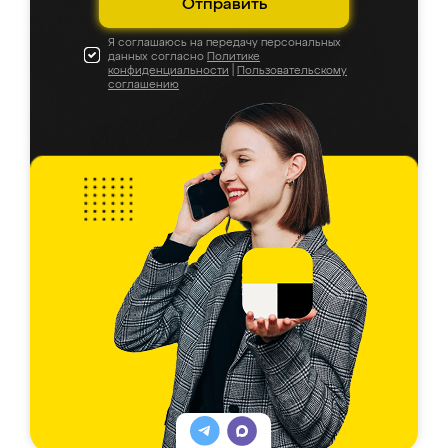
Отправить
Я соглашаюсь на передачу персональных
данных согласно
Политике
конфиденциальности
|
Пользовательскому
соглашению