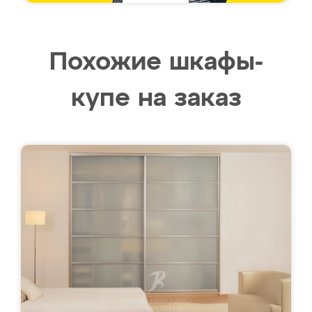
Похожие шкафы-
купе на заказ