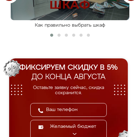
Как правильно выбрать шкаф
ФИКСИРУЕМ СКИДКУ В 5%
ДО КОНЦА АВГУСТА
Оставьте заявку сейчас, скидка
сохранится.
Желаемый бюджет