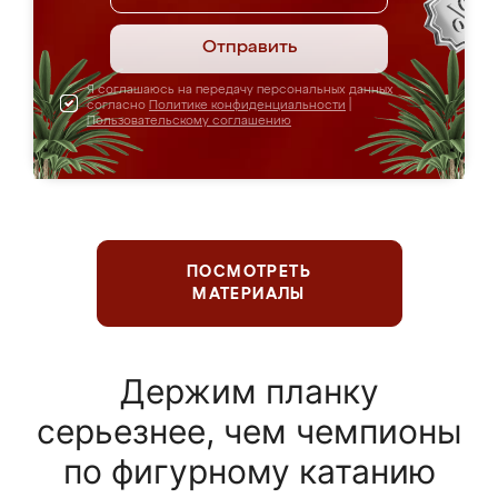
Отправить
Я соглашаюсь на передачу персональных данных
согласно
Политике конфиденциальности
|
Пользовательскому соглашению
ПОСМОТРЕТЬ
МАТЕРИАЛЫ
Держим планку
серьезнее, чем чемпионы
по фигурному катанию