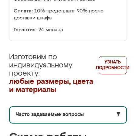
Оплата:
10% предоплата, 90% после
доставки шкафа
Гарантия:
24 месяца
Изготовим по
УЗНАТЬ
индивидуальному
ПОДРОБНОСТИ
проекту:
любые размеры, цвета
и материалы
Часто задаваемые вопросы
▼