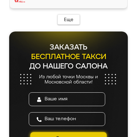
Еще
ЗАКАЗАТЬ
БЕСПЛАТНОЕ ТАКСИ
ДО НАШЕГО САЛОНА
Из любой точки Москвы и
Московской области!