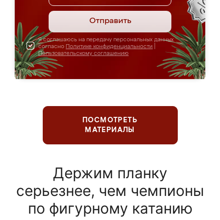
Отправить
Я соглашаюсь на передачу персональных данных
согласно
Политике конфиденциальности
|
Пользовательскому соглашению
ПОСМОТРЕТЬ
МАТЕРИАЛЫ
Держим планку
серьезнее, чем чемпионы
по фигурному катанию