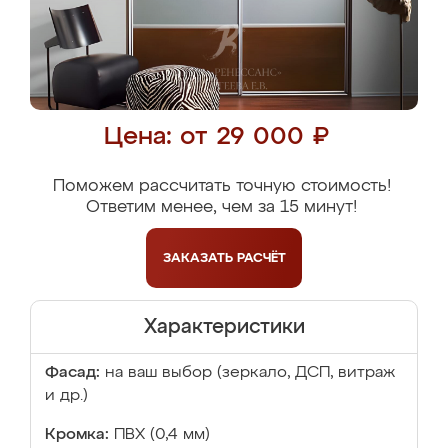
Цена: от 29 000 ₽
Поможем рассчитать точную стоимость!
Ответим менее, чем за 15 минут!
ЗАКАЗАТЬ
РАСЧЁТ
Характеристики
Фасад:
на ваш выбор (зеркало, ДСП, витраж
и др.)
Кромка:
ПВХ (0,4 мм)