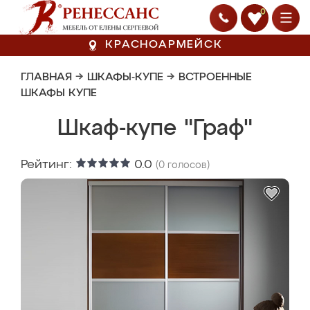
0
КРАСНОАРМЕЙСК
ГЛАВНАЯ
→
ШКАФЫ-КУПЕ
→
ВСТРОЕННЫЕ
ШКАФЫ КУПЕ
Шкаф-купе "Граф"
Рейтинг:
0.0
(
0
голосов)