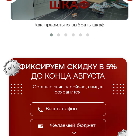
Как правильно выбрать шкаф
ФИКСИРУЕМ СКИДКУ В 5%
ДО КОНЦА АВГУСТА
Оставьте заявку сейчас, скидка
сохранится.
Желаемый бюджет