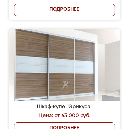
ПОДРОБНЕЕ
Шкаф-купе "Эрикуса"
Цена: от 63 000 руб.
ПОДРОБНЕЕ