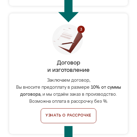
Договор
и изготовление
Заключаем договор,
Вы вносите предоплату в размере
10% от суммы
договора
, и мы отдаём заказ в производство.
Возможна оплата в рассрочку без %.
УЗНАТЬ О РАССРОЧКЕ