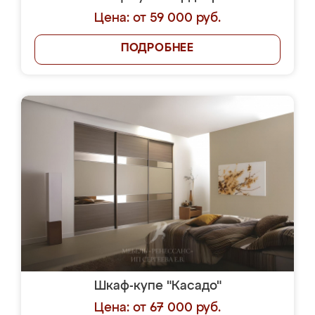
Цена: от 59 000 руб.
ПОДРОБНЕЕ
Шкаф-купе "Касадо"
Цена: от 67 000 руб.