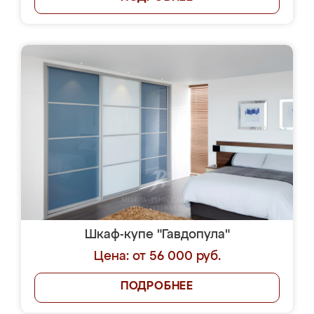
Шкаф-купе "Гавдопула"
Цена: от 56 000 руб.
ПОДРОБНЕЕ