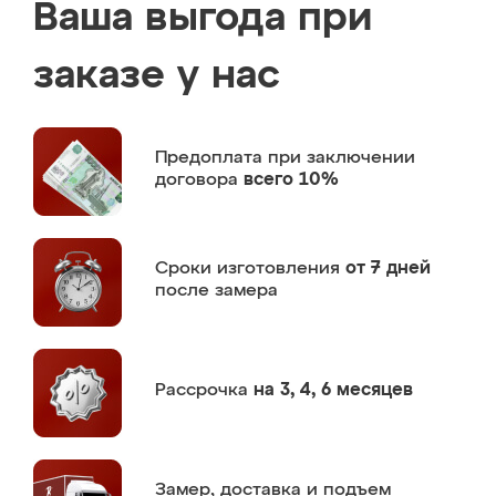
Ваша выгода при
заказе у нас
Предоплата
при заключении
договора
всего 10%
Сроки изготовления
от 7 дней
после замера
Рассрочка
на 3, 4, 6 месяцев
Замер,
доставка и подъем