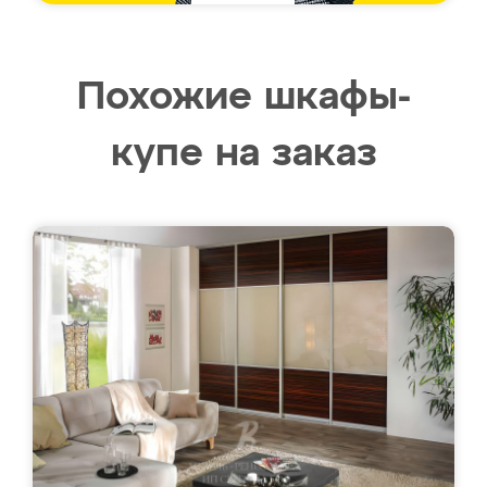
Похожие шкафы-
купе на заказ