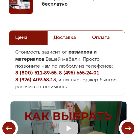
бесплатно
Цена
Доставка
Оплата
размеров и
Стоимость зависит от
материалов
Вашей мебели. Просто
позвоните нам по любому из телефонов:
8 (800) 511-89-55
,
8 (495) 665-24-01
,
8 (926) 409-68-13
, и наш менеджер быстро
рассчитает стоимость.