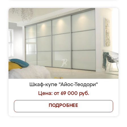
Шкаф-купе "Айос-Теодори"
Цена: от 69 000 руб.
ПОДРОБНЕЕ