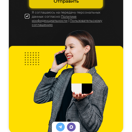
Отправить
Я соглашаюсь на передачу персональных
данных согласно
Политике
конфиденциальности
|
Пользовательскому
соглашению