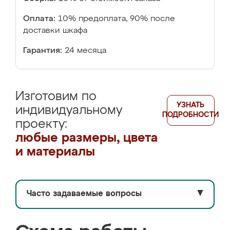
Оплата:
10% предоплата, 90% после
доставки шкафа
Гарантия:
24 месяца
Изготовим по
УЗНАТЬ
индивидуальному
ПОДРОБНОСТИ
проекту:
любые размеры, цвета
и материалы
Часто задаваемые вопросы
▼