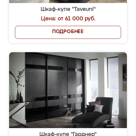
Шкаф-купе "Taveuni"
Цена: от 61 000 руб.
ПОДРОБНЕЕ
Шкаф-купе "Гарднер"