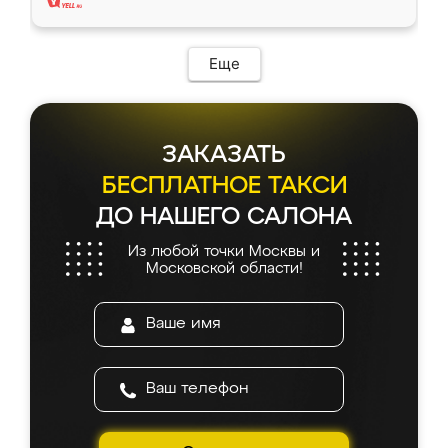
Еще
ЗАКАЗАТЬ
БЕСПЛАТНОЕ ТАКСИ
ДО НАШЕГО САЛОНА
Из любой точки Москвы и
Московской области!