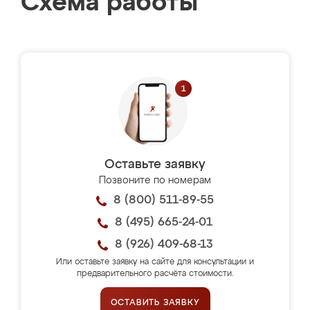
Схема работы
Оставьте заявку
Позвоните по номерам
8 (800) 511-89-55
8 (495) 665-24-01
8 (926) 409-68-13
Или оставьте заявку на сайте для консультации и
предварительного расчёта стоимости.
ОСТАВИТЬ ЗАЯВКУ