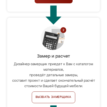
Замер и расчет
Дизайнер-замерщик приедет к Вам с каталогом
материалов,
проведёт детальные замеры,
составит проект и сделает окончательный расчёт
стоимости Вашей будущей мебели.
ВЫЗВАТЬ ЗАМЕРЩИКА