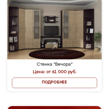
Стенка "Вечора"
Цена: от 61 000 руб.
ПОДРОБНЕЕ