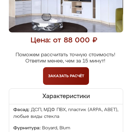
Цена: от 88 000 ₽
Поможем рассчитать точную стоимость!
Ответим менее, чем за 15 минут!
ЗАКАЗАТЬ
РАСЧЁТ
Характеристики
Фасад:
ДСП, МДФ ПВХ, пластик (ARPA, ABET),
любые виды стекла
Фурнитура:
Boyard, Blum