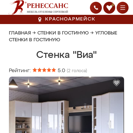
0
КРАСНОАРМЕЙСК
ГЛАВНАЯ
→
СТЕНКИ В ГОСТИНУЮ
→
УГЛОВЫЕ
СТЕНКИ В ГОСТИНУЮ
Стенка "Виа"
Рейтинг:
5.0
(
2
голоса)