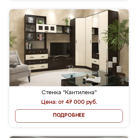
Стенка "Кантилена"
Цена: от 47 000 руб.
ПОДРОБНЕЕ