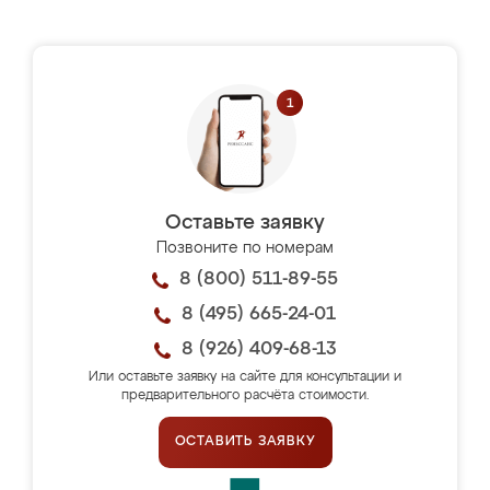
Оставьте заявку
Позвоните по номерам
8 (800) 511-89-55
8 (495) 665-24-01
8 (926) 409-68-13
Или оставьте заявку на сайте для консультации и
предварительного расчёта стоимости.
ОСТАВИТЬ ЗАЯВКУ