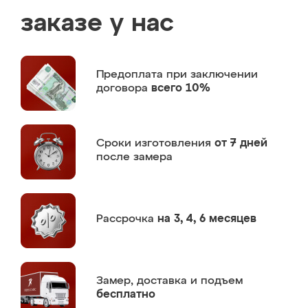
заказе у нас
Предоплата
при заключении
договора
всего 10%
Сроки изготовления
от 7 дней
после замера
Рассрочка
на 3, 4, 6 месяцев
Замер,
доставка и подъем
бесплатно