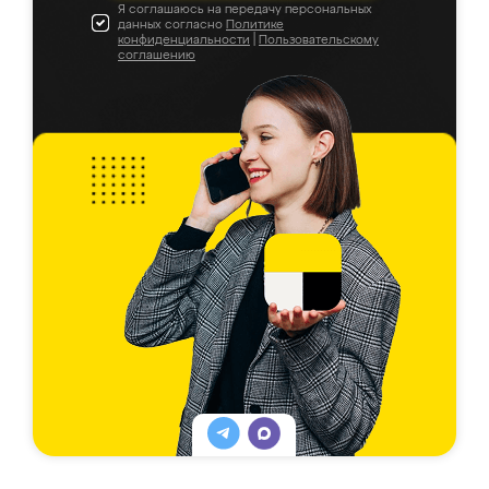
Я соглашаюсь на передачу персональных
данных согласно
Политике
конфиденциальности
|
Пользовательскому
соглашению