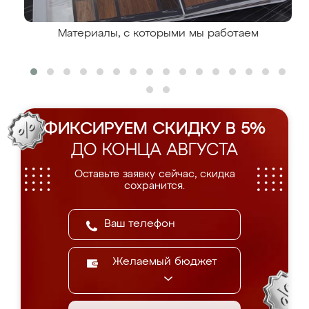
Материалы, с которыми мы работаем
ФИКСИРУЕМ СКИДКУ В 5%
ДО КОНЦА АВГУСТА
Оставьте заявку сейчас, скидка
сохранится.
Желаемый бюджет