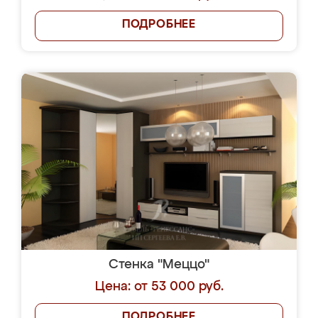
ПОДРОБНЕЕ
Стенка "Меццо"
Цена: от 53 000 руб.
ПОДРОБНЕЕ