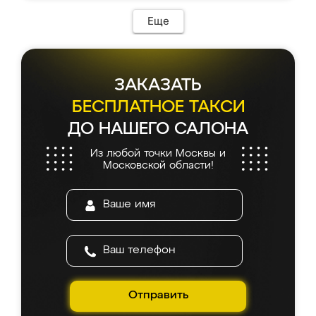
Еще
ЗАКАЗАТЬ
БЕСПЛАТНОЕ ТАКСИ
ДО НАШЕГО САЛОНА
Из любой точки Москвы и
Московской области!
Отправить