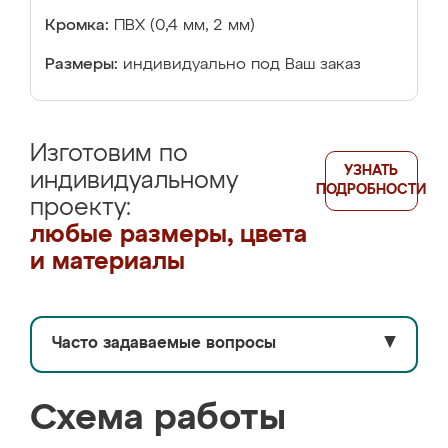
Кромка:
ПВХ (0,4 мм, 2 мм)
Размеры:
индивидуально под Ваш заказ
Изготовим по
УЗНАТЬ
индивидуальному
ПОДРОБНОСТИ
проекту:
любые размеры, цвета
и материалы
Часто задаваемые вопросы
▼
Схема работы