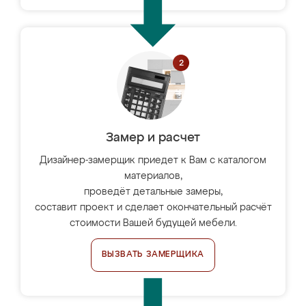
Замер и расчет
Дизайнер-замерщик приедет к Вам с каталогом
материалов,
проведёт детальные замеры,
составит проект и сделает окончательный расчёт
стоимости Вашей будущей мебели.
ВЫЗВАТЬ ЗАМЕРЩИКА