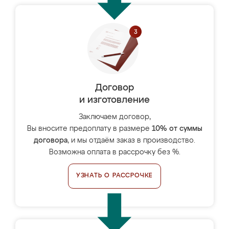
Договор
и изготовление
Заключаем договор,
Вы вносите предоплату в размере
10% от суммы
договора
, и мы отдаём заказ в производство.
Возможна оплата в рассрочку без %.
УЗНАТЬ О РАССРОЧКЕ