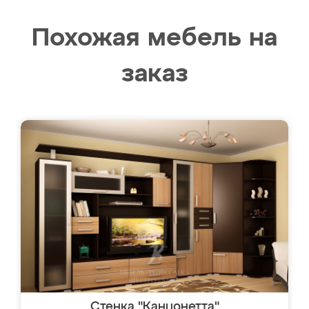
Похожая мебель на
заказ
Стенка "Канцонетта"