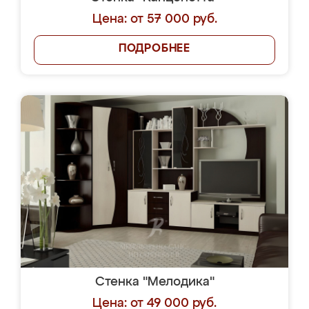
Цена: от 57 000 руб.
ПОДРОБНЕЕ
Стенка "Мелодика"
Цена: от 49 000 руб.