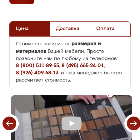
Цена
Доставка
Оплата
размеров и
Стоимость зависит от
материалов
Вашей мебели. Просто
позвоните нам по любому из телефонов:
8 (800) 511-89-55
,
8 (495) 665-24-01
,
8 (926) 409-68-13
, и наш менеджер быстро
рассчитает стоимость.