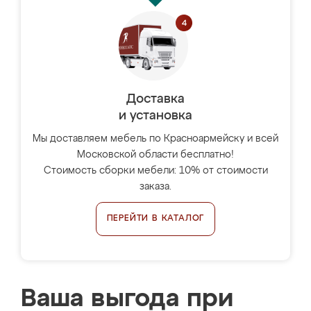
Доставка
и установка
Мы доставляем мебель по Красноармейску и всей
Московской области бесплатно!
Стоимость сборки мебели: 10% от стоимости
заказа.
ПЕРЕЙТИ В КАТАЛОГ
Ваша выгода при