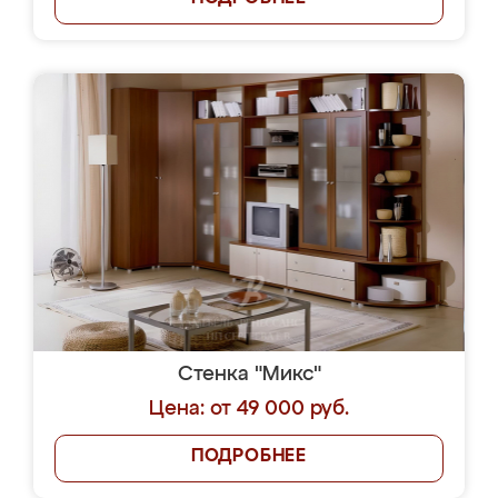
Стенка "Микс"
Цена: от 49 000 руб.
ПОДРОБНЕЕ