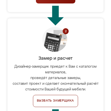
Замер и расчет
Дизайнер-замерщик приедет к Вам с каталогом
материалов,
проведёт детальные замеры,
составит проект и сделает окончательный расчёт
стоимости Вашей будущей мебели.
ВЫЗВАТЬ ЗАМЕРЩИКА