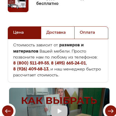
бесплатно
Цена
Доставка
Оплата
размеров и
Стоимость зависит от
материалов
Вашей мебели. Просто
позвоните нам по любому из телефонов:
8 (800) 511-89-55
,
8 (495) 665-24-01
,
8 (926) 409-68-13
, и наш менеджер быстро
рассчитает стоимость.