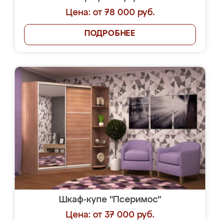
Цена: от 78 000 руб.
ПОДРОБНЕЕ
Шкаф-купе "Псеримос"
Цена: от 37 000 руб.