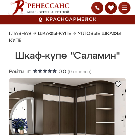
0
КРАСНОАРМЕЙСК
ГЛАВНАЯ
→
ШКАФЫ-КУПЕ
→
УГЛОВЫЕ ШКАФЫ
КУПЕ
Шкаф-купе "Саламин"
Рейтинг:
0.0
(
0
голосов)