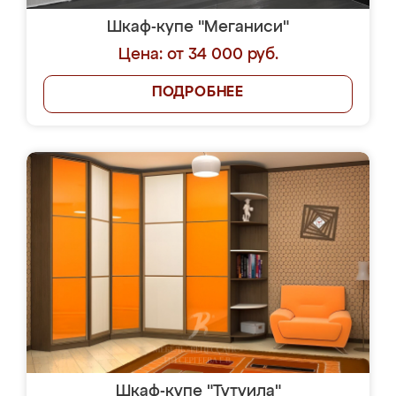
Шкаф-купе "Меганиси"
Цена: от 34 000 руб.
ПОДРОБНЕЕ
Шкаф-купе "Тутуила"