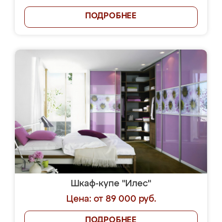
ПОДРОБНЕЕ
Шкаф-купе "Илес"
Цена: от 89 000 руб.
ПОДРОБНЕЕ