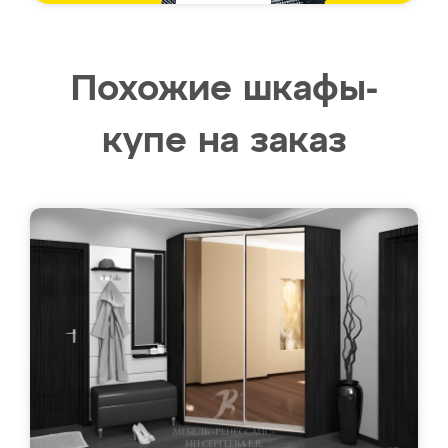
Похожие шкафы-
купе на заказ