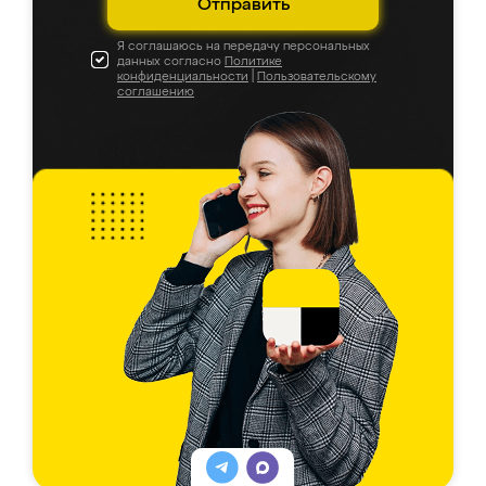
Отправить
Я соглашаюсь на передачу персональных
данных согласно
Политике
конфиденциальности
|
Пользовательскому
соглашению