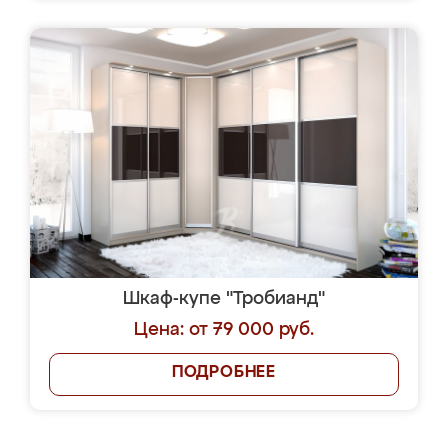
Шкаф-купе "Тробианд"
Цена: от 79 000 руб.
ПОДРОБНЕЕ