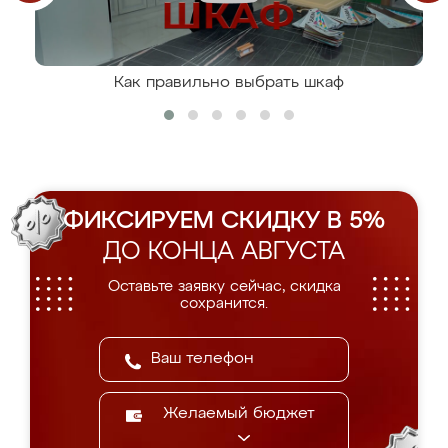
Как правильно выбрать шкаф
ФИКСИРУЕМ СКИДКУ В 5%
ДО КОНЦА АВГУСТА
Оставьте заявку сейчас, скидка
сохранится.
Желаемый бюджет