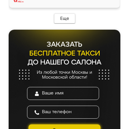
Еще
ЗАКАЗАТЬ
БЕСПЛАТНОЕ ТАКСИ
ДО НАШЕГО САЛОНА
Из любой точки Москвы и
Московской области!