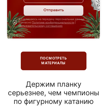
Отправить
Я соглашаюсь на передачу персональных данных
согласно
Политике конфиденциальности
|
Пользовательскому соглашению
ПОСМОТРЕТЬ
МАТЕРИАЛЫ
Держим планку
серьезнее, чем чемпионы
по фигурному катанию