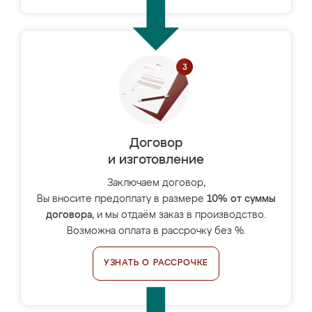
Договор
и изготовление
Заключаем договор,
Вы вносите предоплату в размере
10% от суммы
договора
, и мы отдаём заказ в производство.
Возможна оплата в рассрочку без %.
УЗНАТЬ О РАССРОЧКЕ