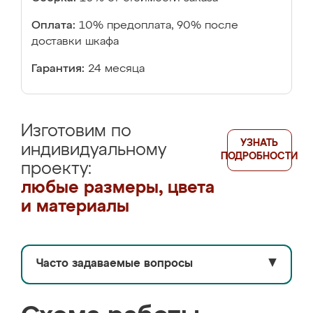
Оплата:
10% предоплата, 90% после
доставки шкафа
Гарантия:
24 месяца
Изготовим по
УЗНАТЬ
индивидуальному
ПОДРОБНОСТИ
проекту:
любые размеры, цвета
и материалы
Часто задаваемые вопросы
▼