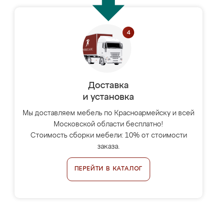
Доставка
и установка
Мы доставляем мебель по Красноармейску и всей
Московской области бесплатно!
Стоимость сборки мебели: 10% от стоимости
заказа.
ПЕРЕЙТИ В КАТАЛОГ