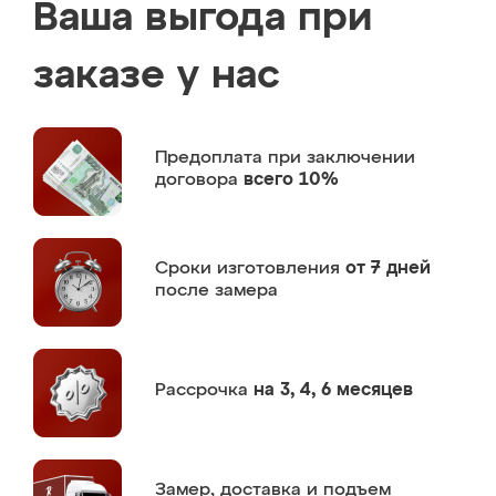
Ваша выгода при
заказе у нас
Предоплата
при заключении
договора
всего 10%
Сроки изготовления
от 7 дней
после замера
Рассрочка
на 3, 4, 6 месяцев
Замер,
доставка и подъем