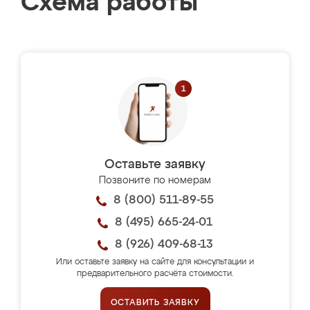
Схема работы
Оставьте заявку
Позвоните по номерам
8 (800) 511-89-55
8 (495) 665-24-01
8 (926) 409-68-13
Или оставьте заявку на сайте для консультации и
предварительного расчёта стоимости.
ОСТАВИТЬ ЗАЯВКУ