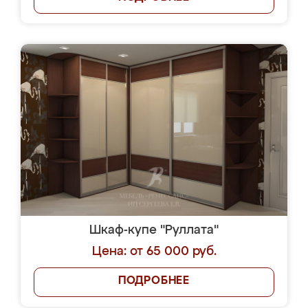
Шкаф-купе "Руллата"
Цена: от 65 000 руб.
ПОДРОБНЕЕ