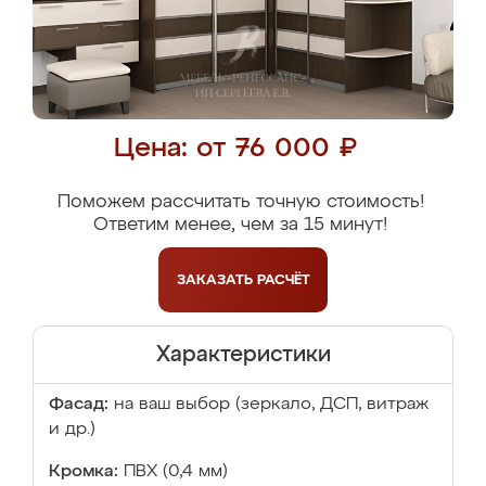
Цена: от 76 000 ₽
Поможем рассчитать точную стоимость!
Ответим менее, чем за 15 минут!
ЗАКАЗАТЬ
РАСЧЁТ
Характеристики
Фасад:
на ваш выбор (зеркало, ДСП, витраж
и др.)
Кромка:
ПВХ (0,4 мм)