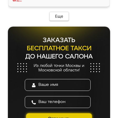
Еще
ЗАКАЗАТЬ
БЕСПЛАТНОЕ ТАКСИ
ДО НАШЕГО САЛОНА
Из любой точки Москвы и
Московской области!