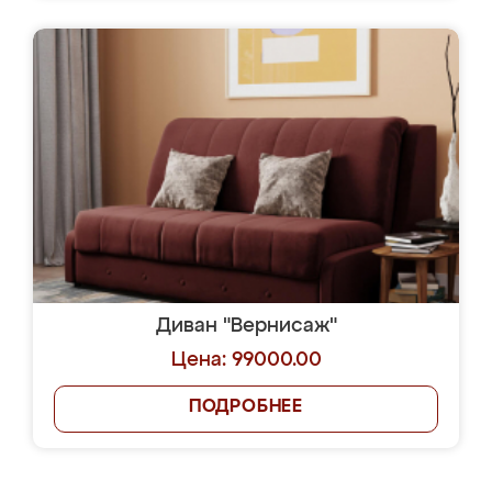
Диван "Вернисаж"
Цена: 99000.00
ПОДРОБНЕЕ