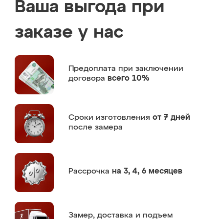
Ваша выгода при
заказе у нас
Предоплата
при заключении
договора
всего 10%
Сроки изготовления
от 7 дней
после замера
Рассрочка
на 3, 4, 6 месяцев
Замер,
доставка и подъем