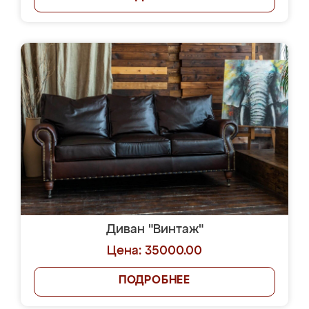
Диван "Винтаж"
Цена: 35000.00
ПОДРОБНЕЕ