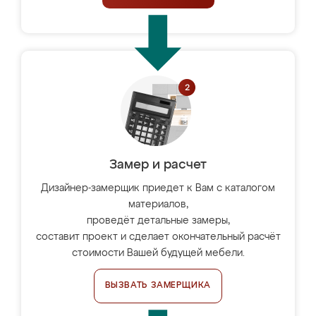
Замер и расчет
Дизайнер-замерщик приедет к Вам с каталогом
материалов,
проведёт детальные замеры,
составит проект и сделает окончательный расчёт
стоимости Вашей будущей мебели.
ВЫЗВАТЬ ЗАМЕРЩИКА