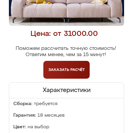
Цена: от 31000.00
Поможем рассчитать точную стоимость!
Ответим менее, чем за 15 минут!
ЗАКАЗАТЬ
РАСЧЁТ
Характеристики
Сборка:
требуется
Гарантия:
18 месяцев
Цвет:
на выбор