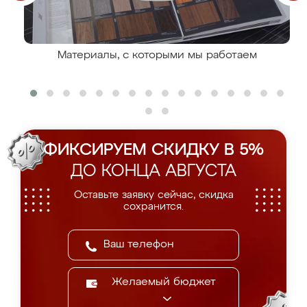
Материалы, с которыми мы работаем
ФИКСИРУЕМ СКИДКУ В 5%
ДО КОНЦА АВГУСТА
Оставьте заявку сейчас, скидка
сохранится.
Желаемый бюджет