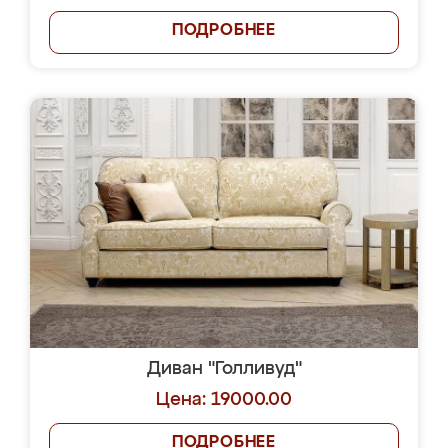
ПОДРОБНЕЕ
Диван "Голливуд"
Цена: 19000.00
ПОДРОБНЕЕ