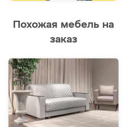
Похожая мебель на
заказ