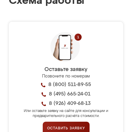
Схема работы
Оставьте заявку
Позвоните по номерам
8 (800) 511-89-55
8 (495) 665-24-01
8 (926) 409-68-13
Или оставьте заявку на сайте для консультации и
предварительного расчёта стоимости.
ОСТАВИТЬ ЗАЯВКУ