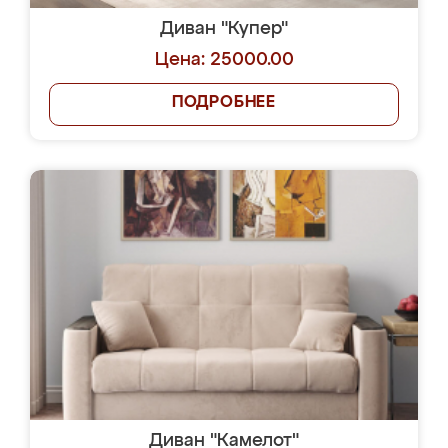
Диван "Купер"
Цена: 25000.00
ПОДРОБНЕЕ
Диван "Камелот"