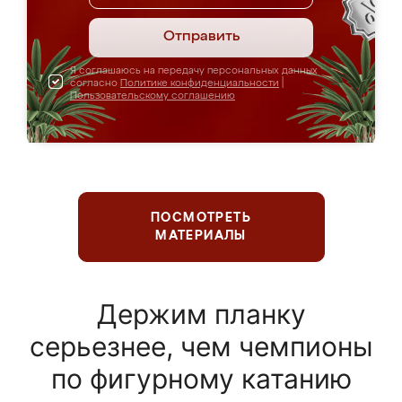
Отправить
Я соглашаюсь на передачу персональных данных
согласно
Политике конфиденциальности
|
Пользовательскому соглашению
ПОСМОТРЕТЬ
МАТЕРИАЛЫ
Держим планку
серьезнее, чем чемпионы
по фигурному катанию