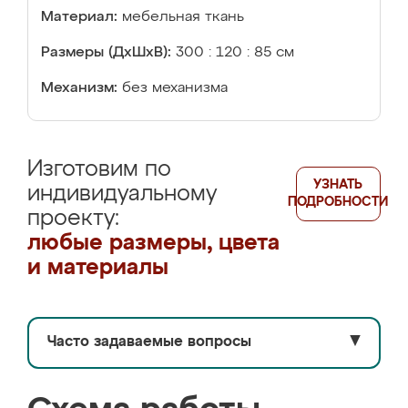
Материал:
мебельная ткань
Размеры (ДхШхВ):
300 : 120 : 85 см
Механизм:
без механизма
Изготовим по
УЗНАТЬ
индивидуальному
ПОДРОБНОСТИ
проекту:
любые размеры, цвета
и материалы
Часто задаваемые вопросы
▼