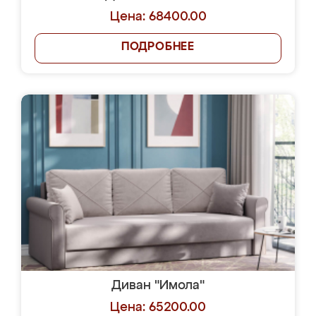
Цена: 68400.00
ПОДРОБНЕЕ
Диван "Имола"
Цена: 65200.00