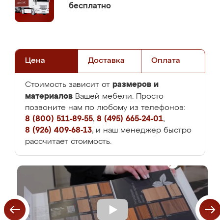
бесплатно
Цена
Доставка
Оплата
размеров и
Стоимость зависит от
материалов
Вашей мебели. Просто
позвоните нам по любому из телефонов:
8 (800) 511-89-55
,
8 (495) 665-24-01
,
8 (926) 409-68-13
, и наш менеджер быстро
рассчитает стоимость.