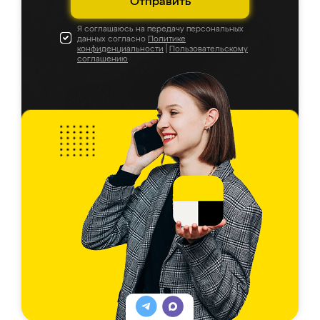
Отправить
Я соглашаюсь на передачу персональных
данных согласно
Политике
конфиденциальности
|
Пользовательскому
соглашению