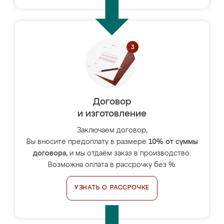
Договор
и изготовление
Заключаем договор,
Вы вносите предоплату в размере
10% от суммы
договора
, и мы отдаём заказ в производство.
Возможна оплата в рассрочку без %.
УЗНАТЬ О РАССРОЧКЕ