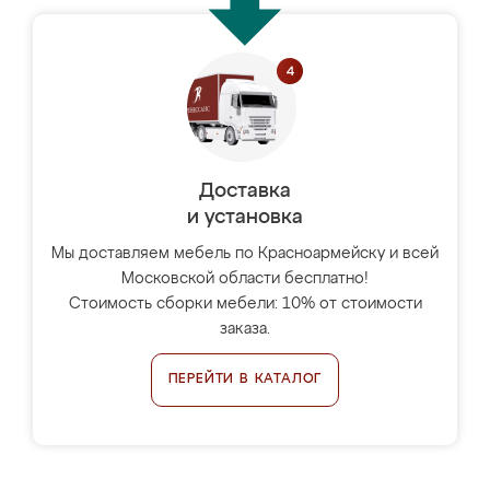
Доставка
и установка
Мы доставляем мебель по Красноармейску и всей
Московской области бесплатно!
Стоимость сборки мебели: 10% от стоимости
заказа.
ПЕРЕЙТИ В КАТАЛОГ