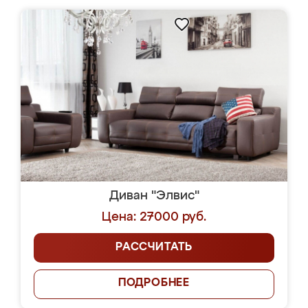
Диван "Элвис"
Цена: 27000 руб.
РАССЧИТАТЬ
ПОДРОБНЕЕ