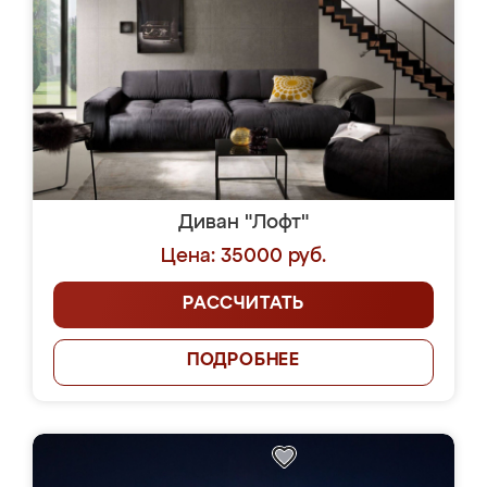
Диван "Лофт"
Цена: 35000 руб.
РАССЧИТАТЬ
ПОДРОБНЕЕ