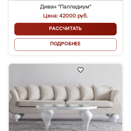
Диван "Палладиум"
Цена: 42000 руб.
РАССЧИТАТЬ
ПОДРОБНЕЕ