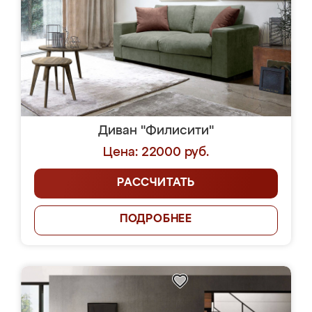
Диван "Филисити"
Цена: 22000 руб.
РАССЧИТАТЬ
ПОДРОБНЕЕ