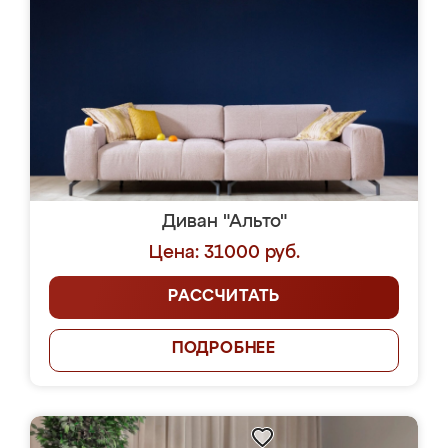
Диван "Альто"
Цена: 31000 руб.
РАССЧИТАТЬ
ПОДРОБНЕЕ