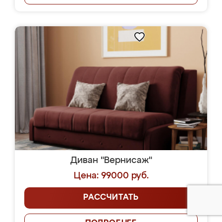
Диван "Вернисаж"
Цена: 99000 руб.
РАССЧИТАТЬ