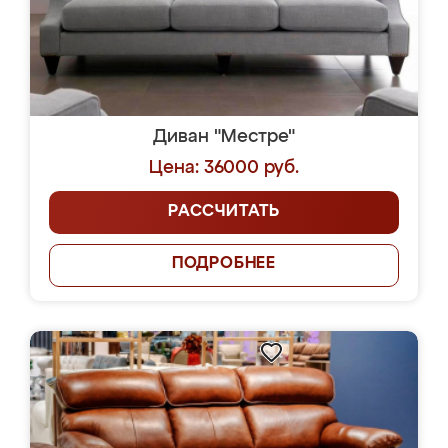
Диван "Местре"
Цена: 36000 руб.
РАССЧИТАТЬ
ПОДРОБНЕЕ