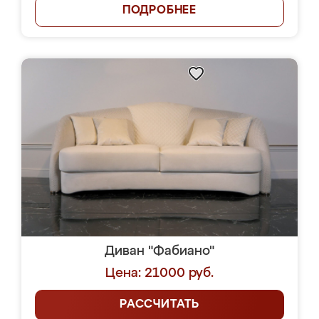
ПОДРОБНЕЕ
Диван "Фабиано"
Цена: 21000 руб.
РАССЧИТАТЬ