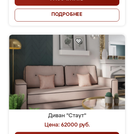
ПОДРОБНЕЕ
Диван "Стаут"
Цена: 62000 руб.