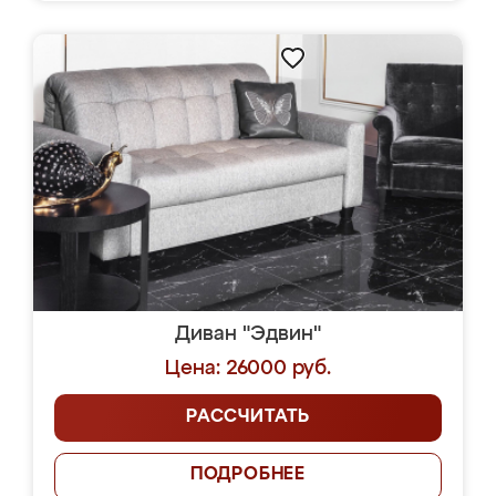
Диван "Эдвин"
Цена: 26000 руб.
РАССЧИТАТЬ
ПОДРОБНЕЕ