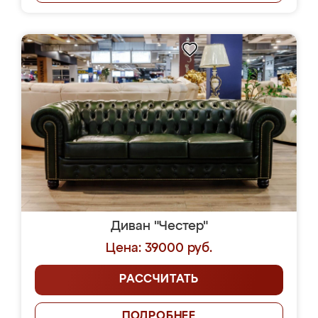
Диван "Честер"
Цена: 39000 руб.
РАССЧИТАТЬ
ПОДРОБНЕЕ