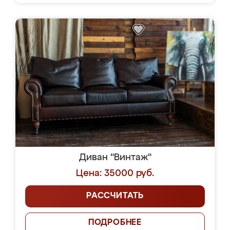
Диван "Винтаж"
Цена: 35000 руб.
РАССЧИТАТЬ
ПОДРОБНЕЕ