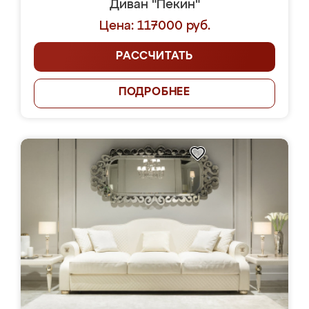
Диван "Пекин"
Цена: 117000 руб.
РАССЧИТАТЬ
ПОДРОБНЕЕ