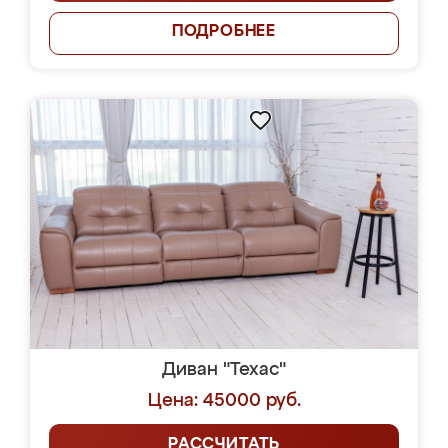
ПОДРОБНЕЕ
Диван "Техас"
Цена: 45000 руб.
РАССЧИТАТЬ