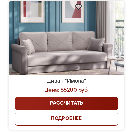
Диван "Имола"
Цена: 65200 руб.
РАССЧИТАТЬ
ПОДРОБНЕЕ