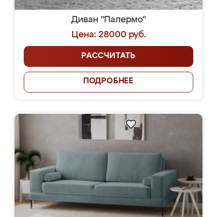
Диван "Палермо"
Цена: 28000 руб.
РАССЧИТАТЬ
ПОДРОБНЕЕ