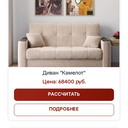
Диван "Камелот"
Цена: 68400 руб.
РАССЧИТАТЬ
ПОДРОБНЕЕ