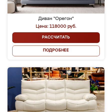
Диван "Орегон"
Цена: 118000 руб.
РАССЧИТАТЬ
ПОДРОБНЕЕ