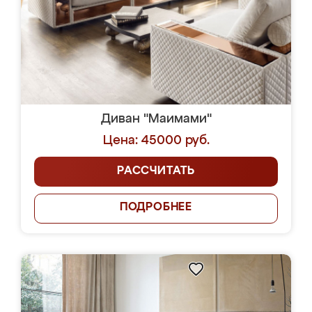
Диван "Маимами"
Цена: 45000 руб.
РАССЧИТАТЬ
ПОДРОБНЕЕ