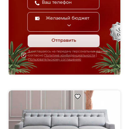
Желаемый бюджет
Отправить
Я соглашаюсь на передачу персональных данных
согласно
Политике конфиденциальности
|
Пользовательскому соглашению