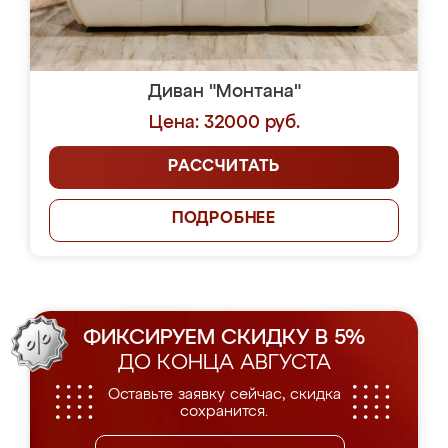
Диван "Монтана"
Цена: 32000 руб.
РАССЧИТАТЬ
ПОДРОБНЕЕ
ФИКСИРУЕМ СКИДКУ В 5%
ДО КОНЦА АВГУСТА
Оставьте заявку сейчас, скидка
сохранится.