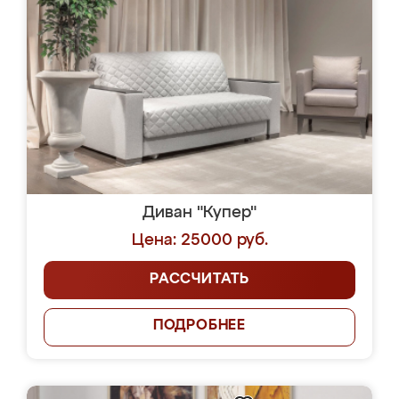
Диван "Купер"
Цена: 25000 руб.
РАССЧИТАТЬ
ПОДРОБНЕЕ