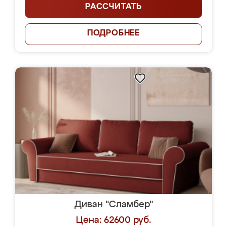
РАССЧИТАТЬ
ПОДРОБНЕЕ
Диван "Сламбер"
Цена: 62600 руб.