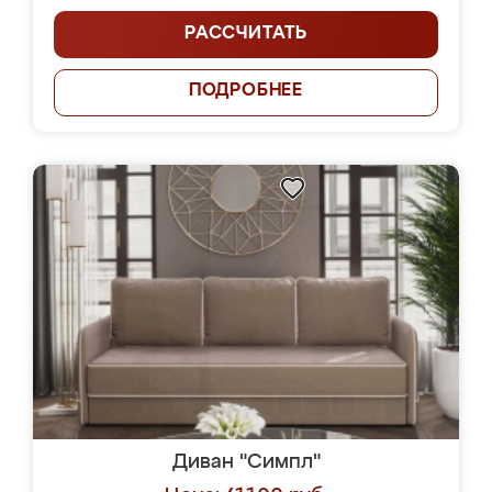
РАССЧИТАТЬ
ПОДРОБНЕЕ
Диван "Симпл"