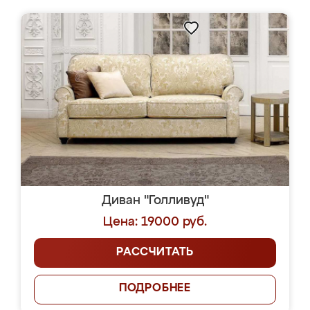
Диван "Голливуд"
Цена: 19000 руб.
РАССЧИТАТЬ
ПОДРОБНЕЕ