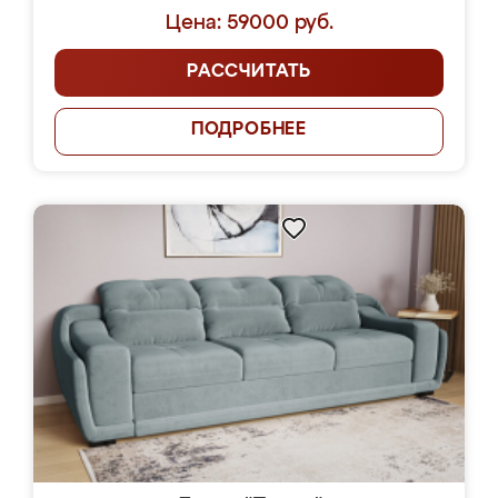
Цена: 59000 руб.
РАССЧИТАТЬ
ПОДРОБНЕЕ