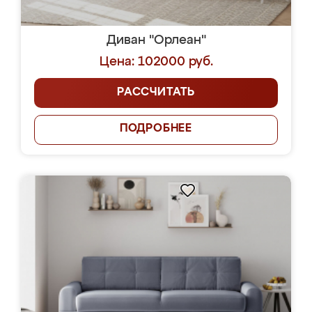
Диван "Орлеан"
Цена: 102000 руб.
РАССЧИТАТЬ
ПОДРОБНЕЕ