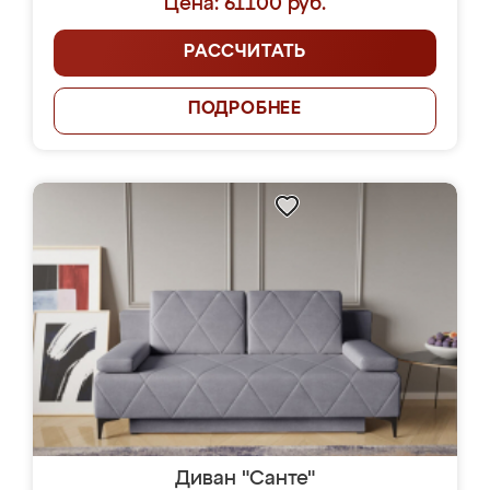
Цена: 61100 руб.
РАССЧИТАТЬ
ПОДРОБНЕЕ
Диван "Санте"