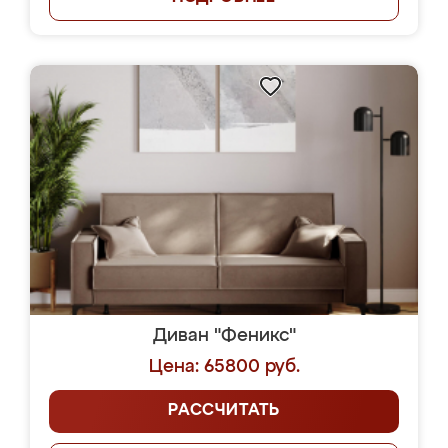
Диван "Феникс"
Цена: 65800 руб.
РАССЧИТАТЬ