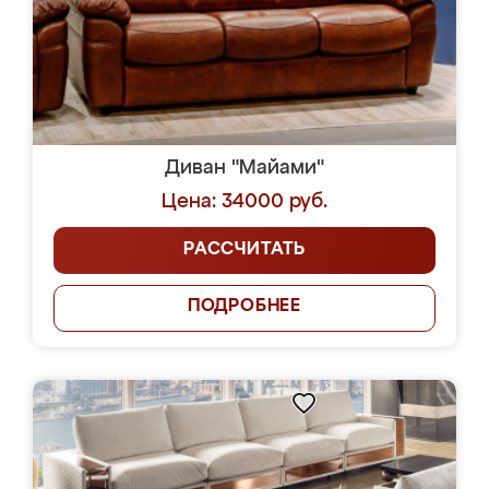
Диван "Майами"
Цена: 34000 руб.
РАССЧИТАТЬ
ПОДРОБНЕЕ