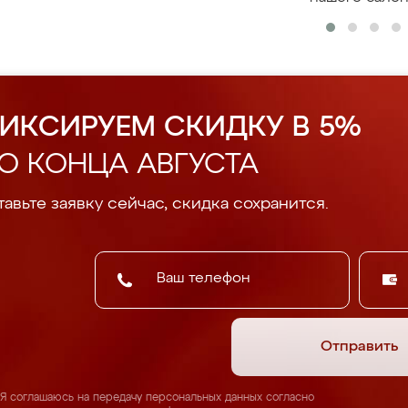
ИКСИРУЕМ СКИДКУ В 5%
О КОНЦА АВГУСТА
авьте заявку сейчас, скидка сохранится.
Отправить
Я соглашаюсь на передачу персональных данных согласно