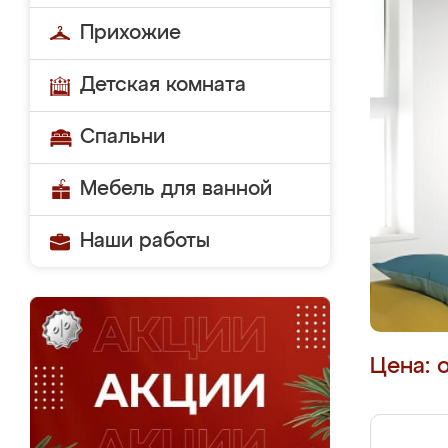
Прихожие
Детская комната
Спальни
Мебель для ванной
Наши работы
Цена: 