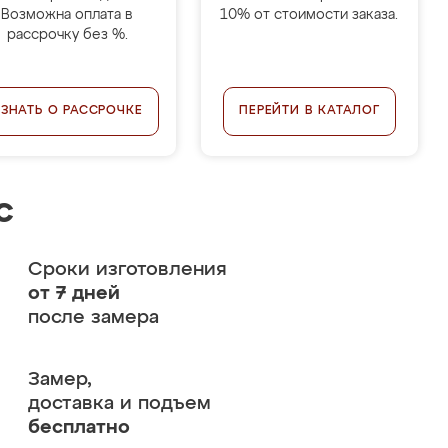
Возможна оплата в
10% от стоимости заказа.
рассрочку без %.
УЗНАТЬ О РАССРОЧКЕ
ПЕРЕЙТИ В КАТАЛОГ
с
Сроки изготовления
от 7 дней
после замера
Замер,
доставка и подъем
бесплатно