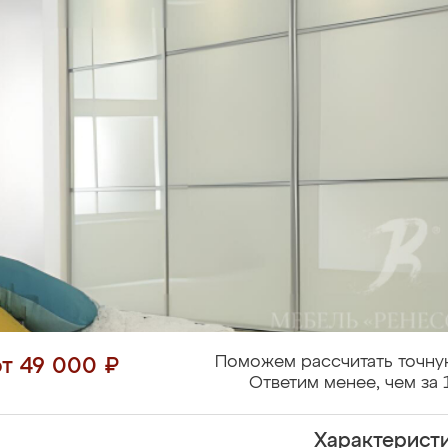
Поможем рассчитать точну
от 49 000 ₽
Ответим менее, чем за 
Характерист