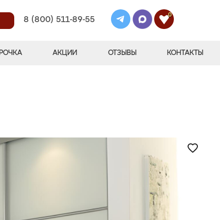
0
8 (800) 511-89-55
РОЧКА
АКЦИИ
ОТЗЫВЫ
КОНТАКТЫ