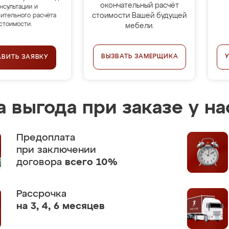
окончательный расчёт
нсультации и
стоимости Вашей будущей
ительного расчёта
стоимости.
мебели.
ВЫЗВАТЬ ЗАМЕРЩИКА
АВИТЬ ЗАЯВКУ
 выгода при заказе у на
Предоплата
при заключении
договора
всего 10%
Рассрочка
на 3, 4, 6 месяцев