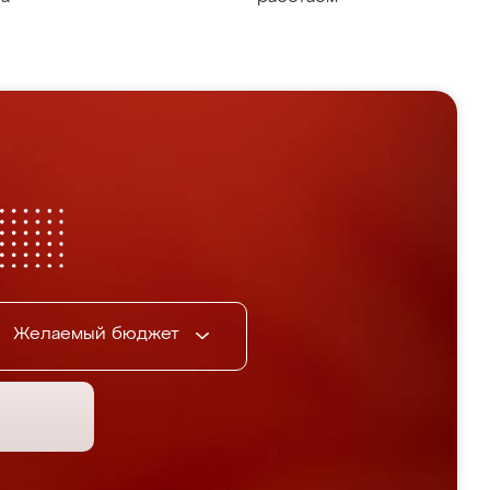
Желаемый бюджет