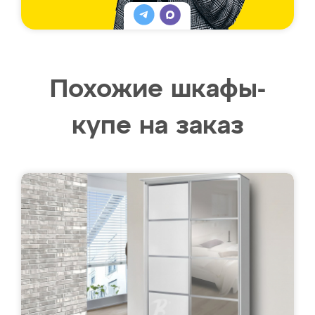
Похожие шкафы-
купе на заказ