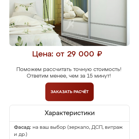
Цена: от 29 000 ₽
Поможем рассчитать точную стоимость!
Ответим менее, чем за 15 минут!
ЗАКАЗАТЬ
РАСЧЁТ
Характеристики
Фасад:
на ваш выбор (зеркало, ДСП, витраж
и др.)