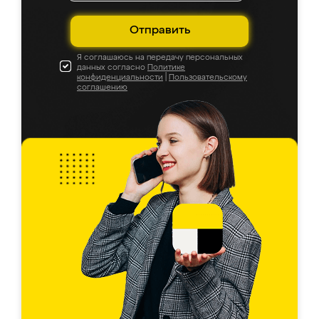
Отправить
Я соглашаюсь на передачу персональных
данных согласно
Политике
конфиденциальности
|
Пользовательскому
соглашению