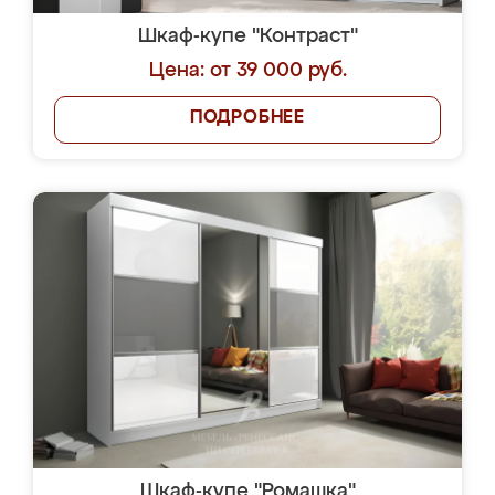
Шкаф-купе "Контраст"
Цена: от 39 000 руб.
ПОДРОБНЕЕ
Шкаф-купе "Ромашка"