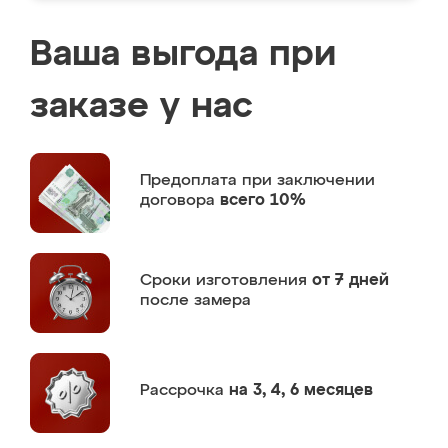
Ваша выгода при
заказе у нас
Предоплата
при заключении
договора
всего 10%
Сроки изготовления
от 7 дней
после замера
Рассрочка
на 3, 4, 6 месяцев