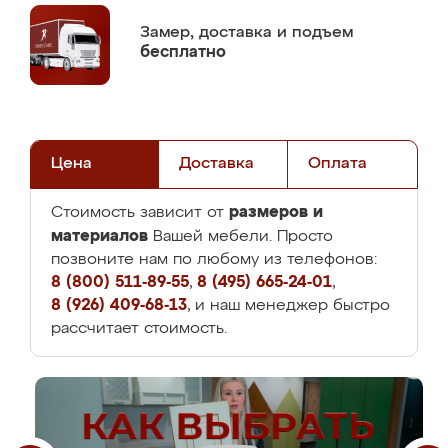
Замер,
доставка и подъем
бесплатно
Цена
Доставка
Оплата
размеров и
Стоимость зависит от
материалов
Вашей мебели. Просто
позвоните нам по любому из телефонов:
8 (800) 511-89-55
,
8 (495) 665-24-01
,
8 (926) 409-68-13
, и наш менеджер быстро
рассчитает стоимость.