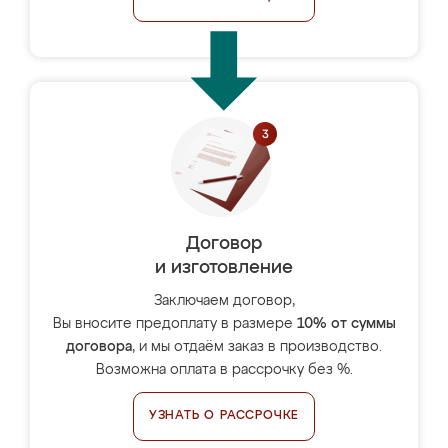
Договор
и изготовление
Заключаем договор,
Вы вносите предоплату в размере
10% от суммы
договора
, и мы отдаём заказ в производство.
Возможна оплата в рассрочку без %.
УЗНАТЬ О РАССРОЧКЕ