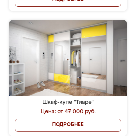
Шкаф-купе "Тиаре"
Цена: от 47 000 руб.
ПОДРОБНЕЕ