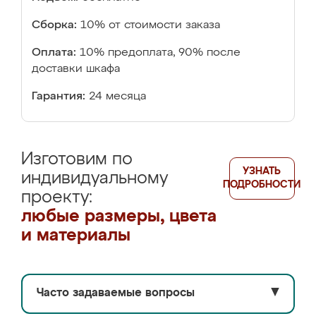
Сборка:
10% от стоимости заказа
Оплата:
10% предоплата, 90% после
доставки шкафа
Гарантия:
24 месяца
Изготовим по
УЗНАТЬ
индивидуальному
ПОДРОБНОСТИ
проекту:
любые размеры, цвета
и материалы
Часто задаваемые вопросы
▼