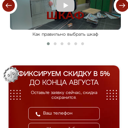
Как правильно выбрать шкаф
ФИКСИРУЕМ СКИДКУ В 5%
ДО КОНЦА АВГУСТА
Оставьте заявку сейчас, скидка
сохранится.