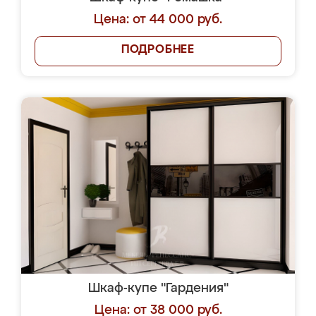
Цена: от 44 000 руб.
ПОДРОБНЕЕ
Шкаф-купе "Гардения"
Цена: от 38 000 руб.