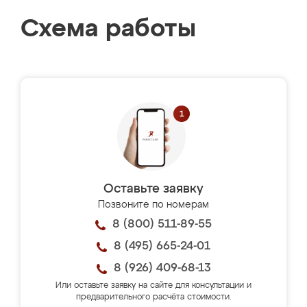
Схема работы
Оставьте заявку
Позвоните по номерам
8 (800) 511-89-55
8 (495) 665-24-01
8 (926) 409-68-13
Или оставьте заявку на сайте для консультации и
предварительного расчёта стоимости.