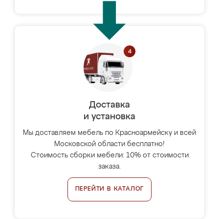
Доставка
и установка
Мы доставляем мебель по Красноармейску и всей
Московской области бесплатно!
Стоимость сборки мебели: 10% от стоимости
заказа.
ПЕРЕЙТИ В КАТАЛОГ