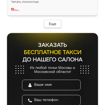
Читать полностью
два года, нареканий нет.
Еще
ЗАКАЗАТЬ
БЕСПЛАТНОЕ ТАКСИ
ДО НАШЕГО САЛОНА
Из любой точки Москвы и
Московской области!