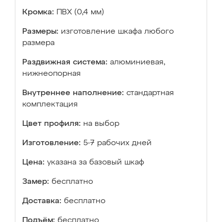
Кромка:
ПВХ (0,4 мм)
Размеры:
изготовление шкафа любого
размера
Раздвижная система:
алюминиевая,
нижнеопорная
Внутреннее наполнение:
стандартная
комплектация
Цвет профиля:
на выбор
Изготовление:
5-7 рабочих дней
Цена:
указана за базовый шкаф
Замер:
бесплатно
Доставка:
бесплатно
Подъём:
бесплатно