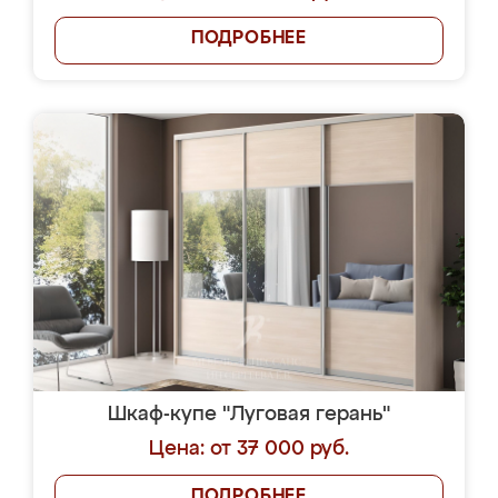
ПОДРОБНЕЕ
Шкаф-купе "Луговая герань"
Цена: от 37 000 руб.
ПОДРОБНЕЕ