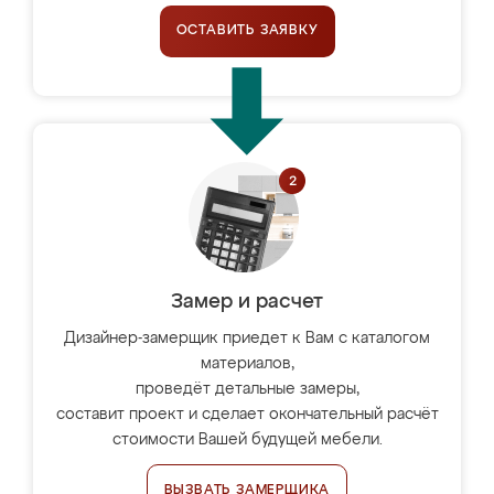
ОСТАВИТЬ ЗАЯВКУ
Замер и расчет
Дизайнер-замерщик приедет к Вам с каталогом
материалов,
проведёт детальные замеры,
составит проект и сделает окончательный расчёт
стоимости Вашей будущей мебели.
ВЫЗВАТЬ ЗАМЕРЩИКА