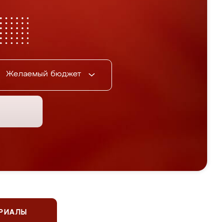
Желаемый бюджет
ЕРИАЛЫ