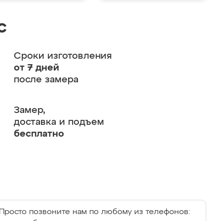
с
Сроки изготовления
от 7 дней
после замера
Замер,
доставка и подъем
бесплатно
Просто позвоните нам по любому из телефонов: