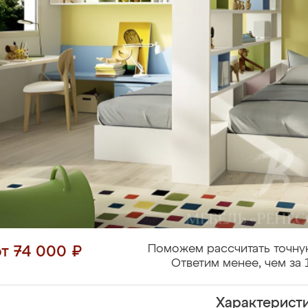
Поможем рассчитать точну
от 74 000 ₽
Ответим менее, чем за 
Характерист