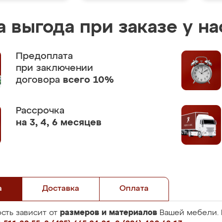
 выгода при заказе у на
Предоплата
при заключении
договора
всего 10%
Рассрочка
на 3, 4, 6 месяцев
а
Доставка
Оплата
размеров и материалов
сть зависит от
Вашей мебели. 