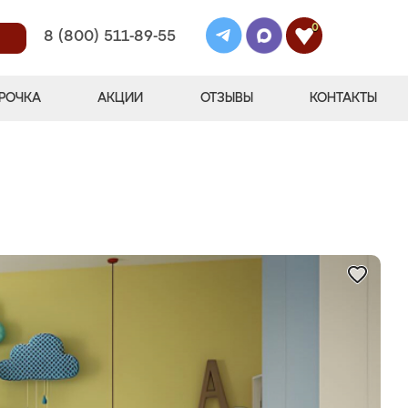
0
8 (800) 511-89-55
РОЧКА
АКЦИИ
ОТЗЫВЫ
КОНТАКТЫ