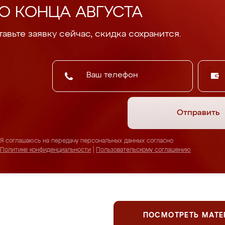
О КОНЦА АВГУСТА
авьте заявку сейчас, скидка сохранится.
Отправить
Я соглашаюсь на передачу персональных данных согласно
Политике конфиденциальности
|
Пользовательскому соглашению
ПОСМОТРЕТЬ МАТ