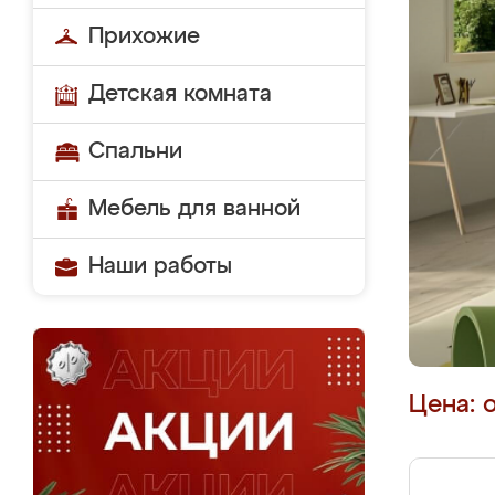
Прихожие
Детская комната
Спальни
Мебель для ванной
Наши работы
Цена: 