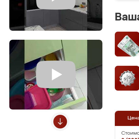
Ваша
Цен
Стоимо