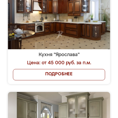
Кухня "Ярослава"
Цена: от 45 000 руб. за п.м.
ПОДРОБНЕЕ