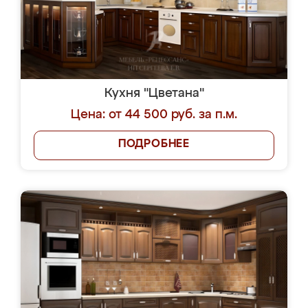
Кухня "Цветана"
Цена: от 44 500 руб. за п.м.
ПОДРОБНЕЕ