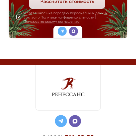
Рассчитать стоимость
Я соглашаюсь на передачу персональных данных
согласно
Политике конфиденциальности
|
Пользовательскому соглашению