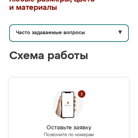
и материалы
Часто задаваемые вопросы
▼
Схема работы
Оставьте заявку
Позвоните по номерам