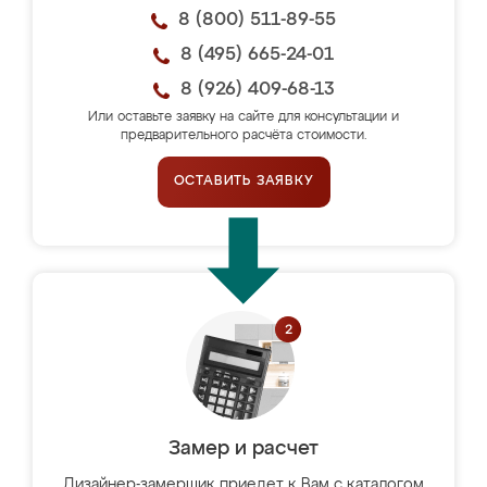
8 (800) 511-89-55
8 (495) 665-24-01
8 (926) 409-68-13
Или оставьте заявку на сайте для консультации и
предварительного расчёта стоимости.
ОСТАВИТЬ ЗАЯВКУ
Замер и расчет
Дизайнер-замерщик приедет к Вам с каталогом