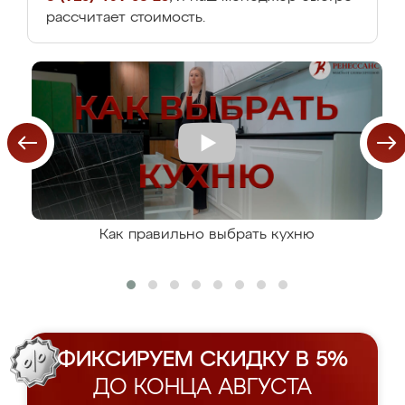
рассчитает стоимость.
Как правильно выбрать кухню
ФИКСИРУЕМ СКИДКУ В 5%
ДО КОНЦА АВГУСТА