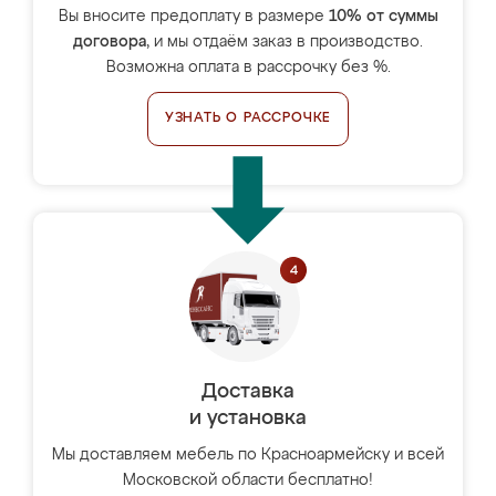
Вы вносите предоплату в размере
10% от суммы
договора
, и мы отдаём заказ в производство.
Возможна оплата в рассрочку без %.
УЗНАТЬ О РАССРОЧКЕ
Доставка
и установка
Мы доставляем мебель по Красноармейску и всей
Московской области бесплатно!