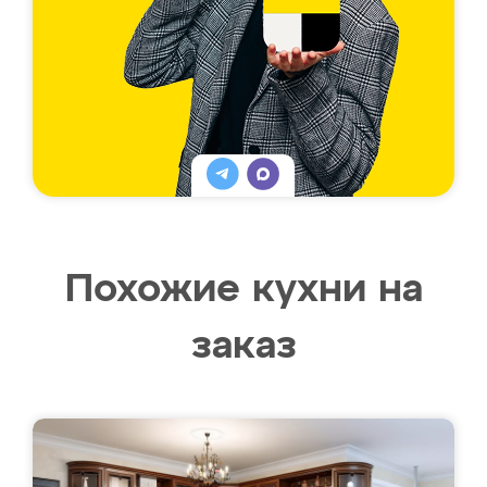
Похожие кухни на
заказ