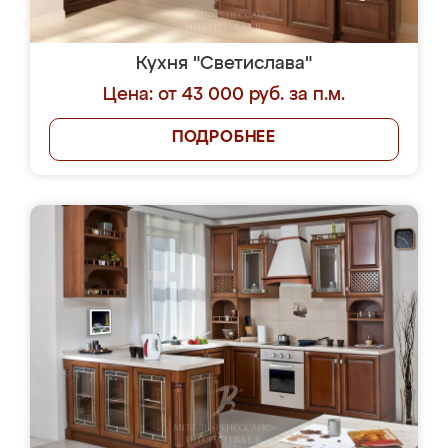
Кухня "Светислава"
Цена: от 43 000 руб. за п.м.
ПОДРОБНЕЕ