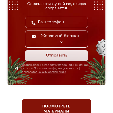
Оставьте заявку сейчас, скидка
сохранится.
Желаемый бюджет
Отправить
Я соглашаюсь на передачу персональных данных
согласно
Политике конфиденциальности
|
Пользовательскому соглашению
ПОСМОТРЕТЬ
МАТЕРИАЛЫ