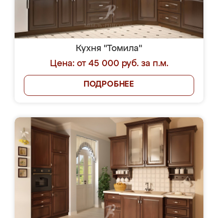
Кухня "Томила"
Цена: от 45 000 руб. за п.м.
ПОДРОБНЕЕ