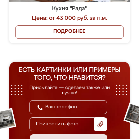
Кухня "Рада"
Цена: от 43 000 руб. за п.м.
ПОДРОБНЕЕ
ЕСТЬ КАРТИНКИ ИЛИ ПРИМЕРЫ
ТОГО, ЧТО НРАВИТСЯ?
Присылайте — сделаем также или
лучше!
Прикрепить фото