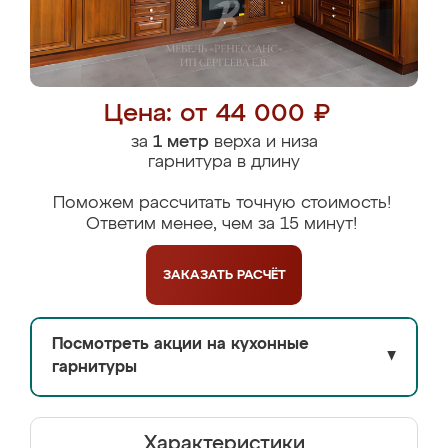
Цена: от 44 000 ₽
за
1 метр
верха и низа
гарнитура в длину
Поможем рассчитать точную стоимость!
Ответим менее, чем за 15 минут!
ЗАКАЗАТЬ
РАСЧЁТ
Посмотреть акции на кухонные
▼
гарнитуры
Характеристики