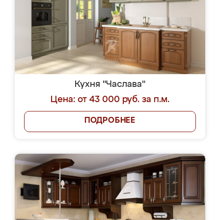
Кухня "Часлава"
Цена: от 43 000 руб. за п.м.
ПОДРОБНЕЕ