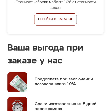
Стоимость сборки мебели: 10% от стоимости
заказа.
ПЕРЕЙТИ В КАТАЛОГ
Ваша выгода при
заказе у нас
Предоплата
при заключении
договора
всего 10%
Сроки изготовления
от 7 дней
после замера