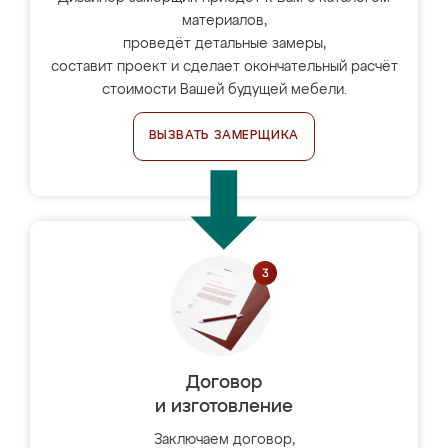
материалов,
проведёт детальные замеры,
составит проект и сделает окончательный расчёт
стоимости Вашей будущей мебели.
ВЫЗВАТЬ ЗАМЕРЩИКА
Договор
и изготовление
Заключаем договор,