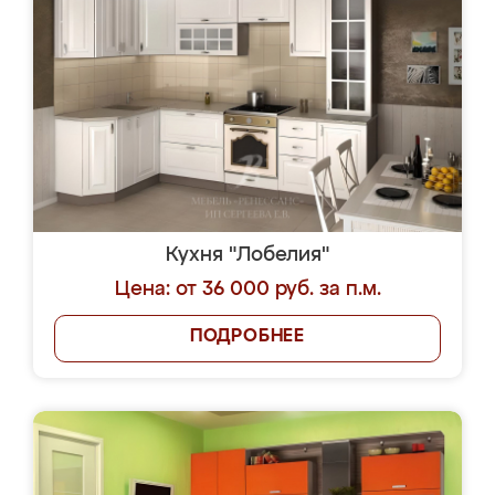
Кухня "Лобелия"
Цена: от 36 000 руб. за п.м.
ПОДРОБНЕЕ