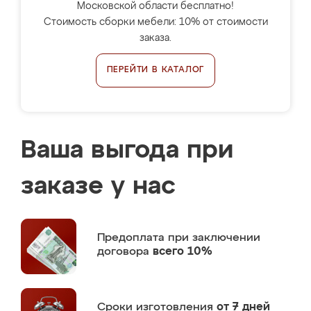
Московской области бесплатно!
Стоимость сборки мебели: 10% от стоимости
заказа.
ПЕРЕЙТИ В КАТАЛОГ
Ваша выгода при
заказе у нас
Предоплата
при заключении
договора
всего 10%
Сроки изготовления
от 7 дней