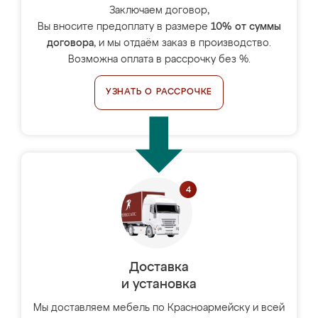
Заключаем договор,
Вы вносите предоплату в размере
10% от суммы
договора
, и мы отдаём заказ в производство.
Возможна оплата в рассрочку без %.
УЗНАТЬ О РАССРОЧКЕ
Доставка
и установка
Мы доставляем мебель по Красноармейску и всей