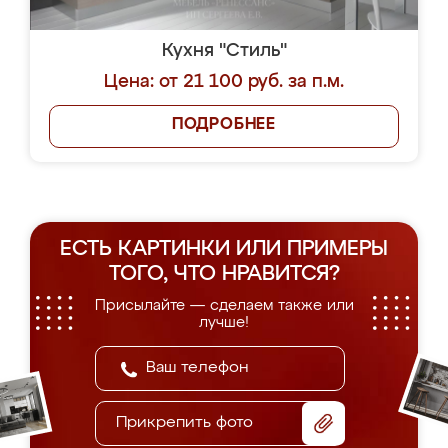
Кухня "Стиль"
Цена: от 21 100 руб. за п.м.
ПОДРОБНЕЕ
ЕСТЬ КАРТИНКИ ИЛИ ПРИМЕРЫ
ТОГО, ЧТО НРАВИТСЯ?
Присылайте — сделаем также или
лучше!
Прикрепить фото