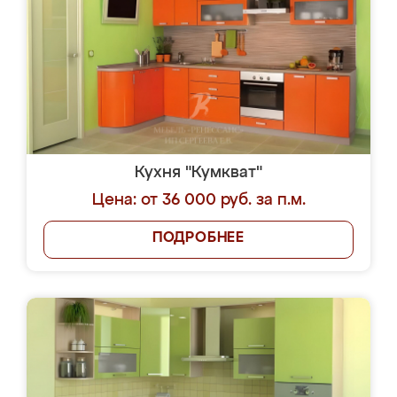
Кухня "Кумкват"
Цена: от 36 000 руб. за п.м.
ПОДРОБНЕЕ