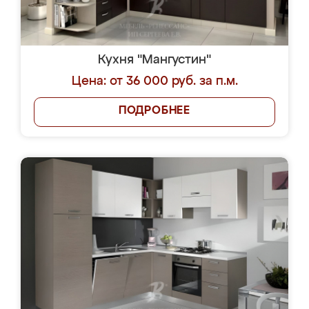
Кухня "Мангустин"
Цена: от 36 000 руб. за п.м.
ПОДРОБНЕЕ