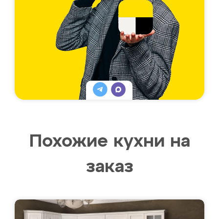
Похожие кухни на
заказ