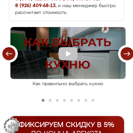
8 (926) 409-68-13
, и наш менеджер быстро
рассчитает стоимость.
Как правильно выбрать кухню
ФИКСИРУЕМ СКИДКУ В 5%