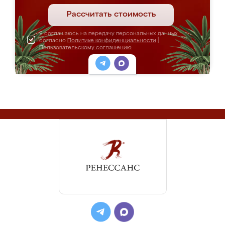
Рассчитать стоимость
Я соглашаюсь на передачу персональных данных
согласно
Политике конфиденциальности
|
Пользовательскому соглашению