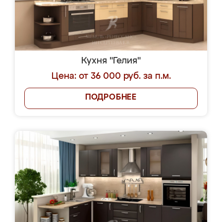
Кухня "Гелия"
Цена: от 36 000 руб. за п.м.
ПОДРОБНЕЕ