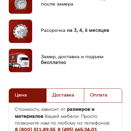
после замера
Рассрочка
на 3, 4, 6 месяцев
Замер,
доставка и подъем
бесплатно
Цена
Доставка
Оплата
размеров и
Стоимость зависит от
материалов
Вашей мебели. Просто
позвоните нам по любому из телефонов:
8 (800) 511-89-55
,
8 (495) 665-24-01
,