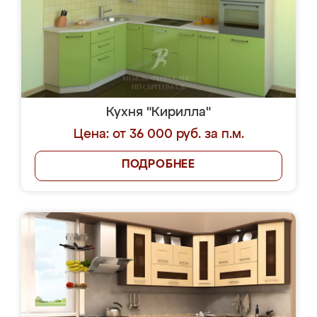
Кухня "Кирилла"
Цена: от 36 000 руб. за п.м.
ПОДРОБНЕЕ