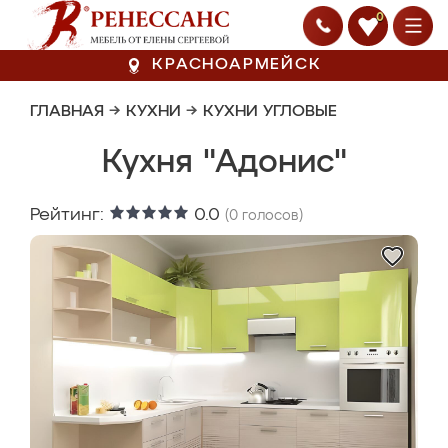
0
КРАСНОАРМЕЙСК
ГЛАВНАЯ
→
КУХНИ
→
КУХНИ УГЛОВЫЕ
Кухня "Адонис"
Рейтинг:
0.0
(
0
голосов)