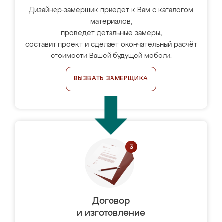
Дизайнер-замерщик приедет к Вам с каталогом
материалов,
проведёт детальные замеры,
составит проект и сделает окончательный расчёт
стоимости Вашей будущей мебели.
ВЫЗВАТЬ ЗАМЕРЩИКА
Договор
и изготовление