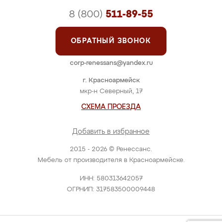
8 (800)
511-89-55
ОБРАТНЫЙ ЗВОНОК
corp-renessans@yandex.ru
г. Красноармейск
мкр-н Северный, 17
СХЕМА ПРОЕЗДА
Добавить в избранное
2015 - 2026 © Ренессанс.
Мебель от производителя в Красноармейске.
ИНН: 580313642057
ОГРНИП: 317583500009448