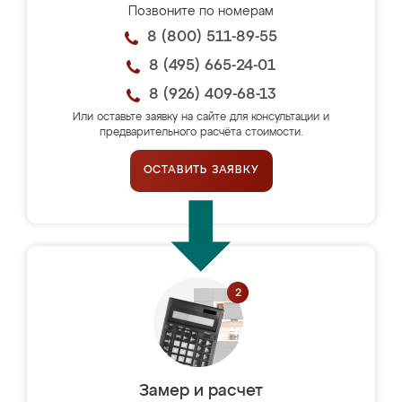
Позвоните по номерам
8 (800) 511-89-55
8 (495) 665-24-01
8 (926) 409-68-13
Или оставьте заявку на сайте для консультации и
предварительного расчёта стоимости.
ОСТАВИТЬ ЗАЯВКУ
Замер и расчет