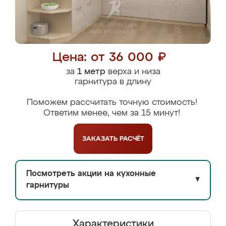
Цена: от 36 000 ₽
за
1 метр
верха и низа
гарнитура в длину
Поможем рассчитать точную стоимость!
Ответим менее, чем за 15 минут!
ЗАКАЗАТЬ
РАСЧЁТ
Посмотреть акции на кухонные
▼
гарнитуры
Характеристики