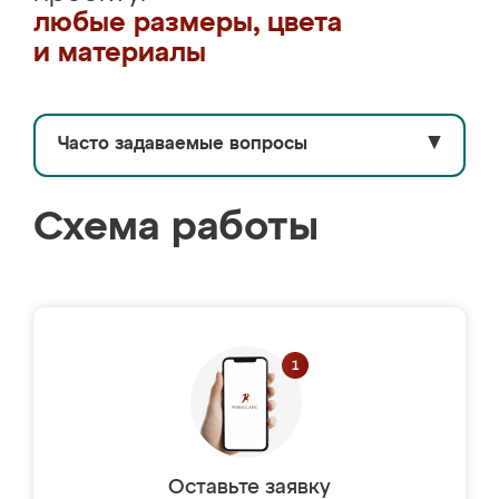
любые размеры, цвета
и материалы
Часто задаваемые вопросы
▼
Схема работы
Оставьте заявку