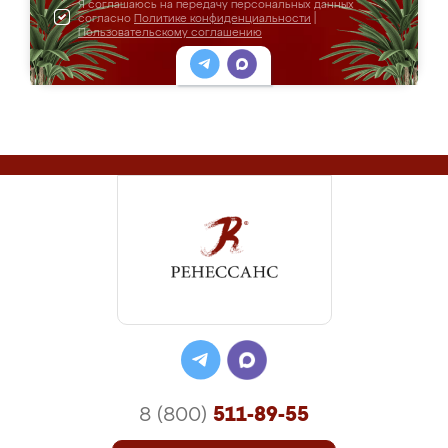
Я соглашаюсь на передачу персональных данных
согласно
Политике конфиденциальности
|
Пользовательскому соглашению
8 (800)
511-89-55