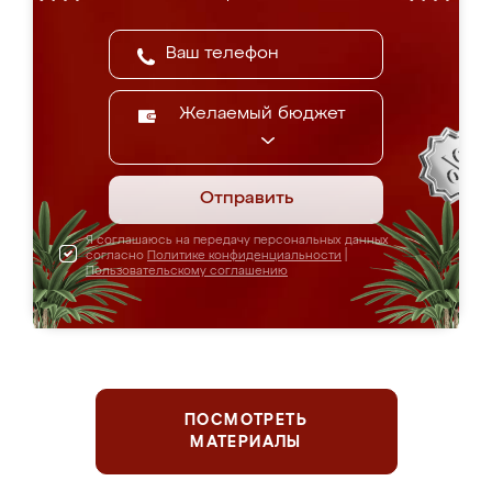
Желаемый бюджет
Отправить
Я соглашаюсь на передачу персональных данных
согласно
Политике конфиденциальности
|
Пользовательскому соглашению
ПОСМОТРЕТЬ
МАТЕРИАЛЫ