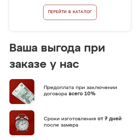
ПЕРЕЙТИ В КАТАЛОГ
Ваша выгода при
заказе у нас
Предоплата
при заключении
договора
всего 10%
Сроки изготовления
от 7 дней
после замера