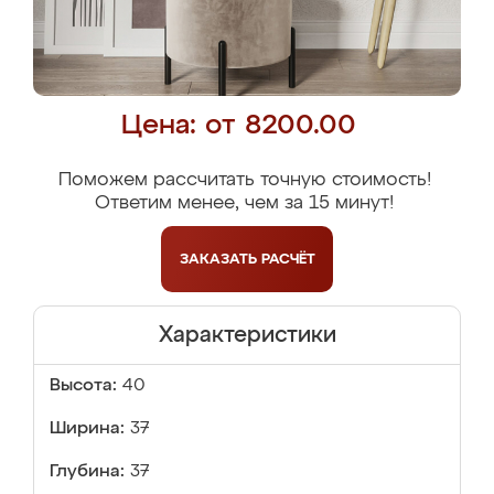
Цена: от 8200.00
Поможем рассчитать точную стоимость!
Ответим менее, чем за 15 минут!
ЗАКАЗАТЬ
РАСЧЁТ
Характеристики
Высота:
40
Ширина:
37
Глубина:
37