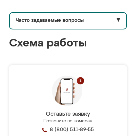
Часто задаваемые вопросы
▼
Схема работы
Оставьте заявку
Позвоните по номерам
8 (800) 511-89-55