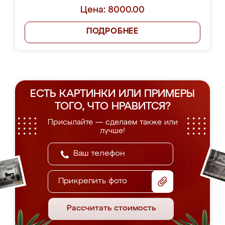
Цена: 8000.00
ПОДРОБНЕЕ
ЕСТЬ КАРТИНКИ ИЛИ ПРИМЕРЫ
ТОГО, ЧТО НРАВИТСЯ?
Присылайте — сделаем также или
лучше!
Прикрепить фото
Рассчитать стоимость