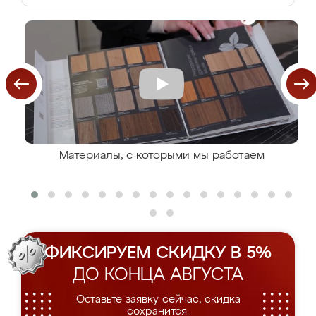
Материалы, с которыми мы работаем
ФИКСИРУЕМ СКИДКУ В 5%
ДО КОНЦА АВГУСТА
Оставьте заявку сейчас, скидка
сохранится.