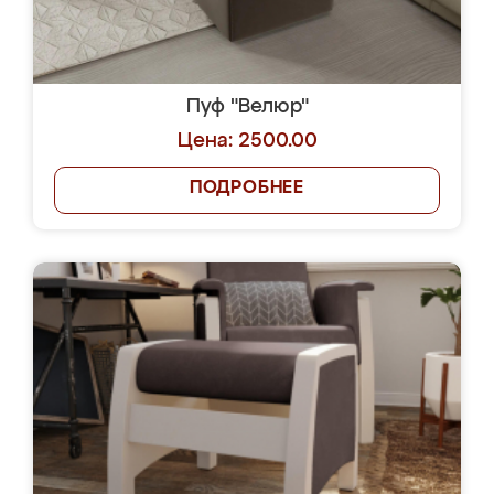
Пуф "Велюр"
Цена: 2500.00
ПОДРОБНЕЕ