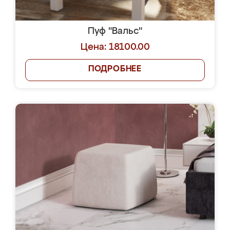
Пуф "Вальс"
Цена: 18100.00
ПОДРОБНЕЕ