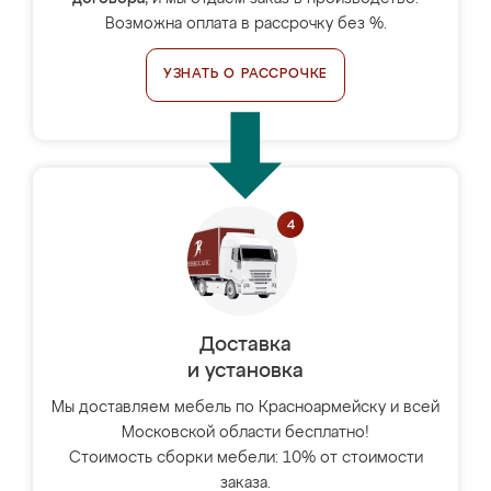
Возможна оплата в рассрочку без %.
УЗНАТЬ О РАССРОЧКЕ
Доставка
и установка
Мы доставляем мебель по Красноармейску и всей
Московской области бесплатно!
Стоимость сборки мебели: 10% от стоимости
заказа.