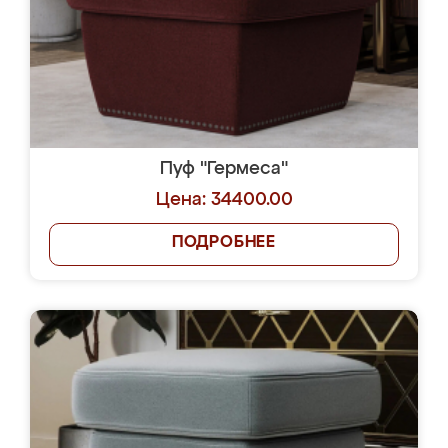
Пуф "Гермеса"
Цена: 34400.00
ПОДРОБНЕЕ