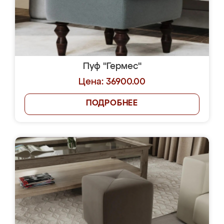
Пуф "Гермес"
Цена: 36900.00
ПОДРОБНЕЕ