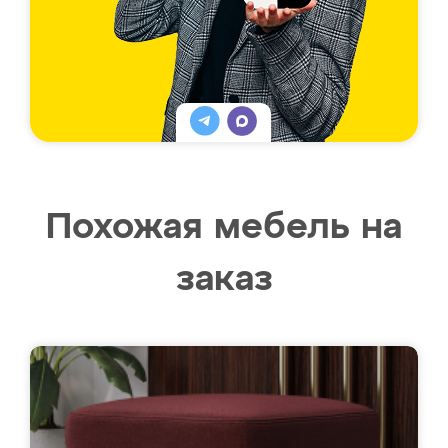
Похожая мебель на
заказ