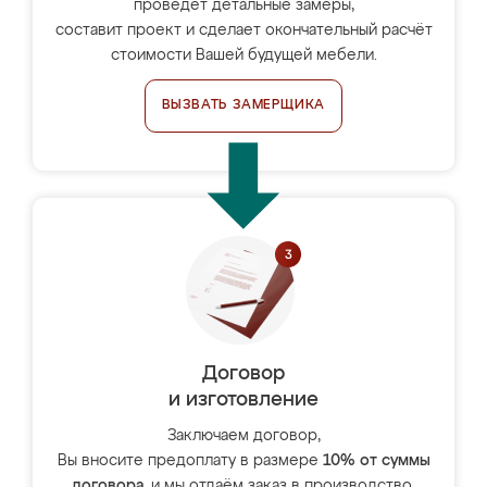
проведёт детальные замеры,
составит проект и сделает окончательный расчёт
стоимости Вашей будущей мебели.
ВЫЗВАТЬ ЗАМЕРЩИКА
Договор
и изготовление
Заключаем договор,
Вы вносите предоплату в размере
10% от суммы
договора
, и мы отдаём заказ в производство.