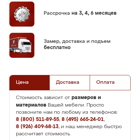
Рассрочка
на 3, 4, 6 месяцев
Замер,
доставка и подъем
бесплатно
Цена
Доставка
Оплата
размеров и
Стоимость зависит от
материалов
Вашей мебели. Просто
позвоните нам по любому из телефонов:
8 (800) 511-89-55
,
8 (495) 665-24-01
,
8 (926) 409-68-13
, и наш менеджер быстро
рассчитает стоимость.