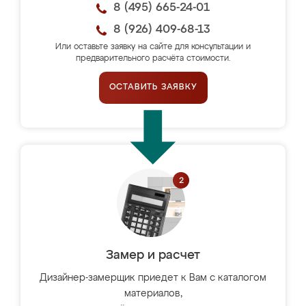
8 (495) 665-24-01
8 (926) 409-68-13
Или оставьте заявку на сайте для консультации и
предварительного расчёта стоимости.
ОСТАВИТЬ ЗАЯВКУ
Замер и расчет
Дизайнер-замерщик приедет к Вам с каталогом
материалов,