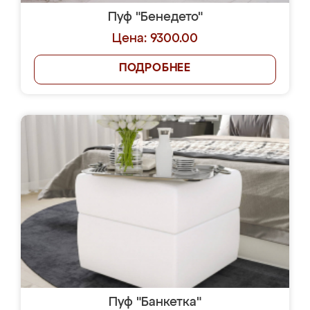
Пуф "Бенедето"
Цена: 9300.00
ПОДРОБНЕЕ
Пуф "Банкетка"