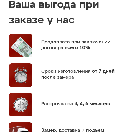
Ваша выгода при
заказе у нас
Предоплата
при заключении
договора
всего 10%
Сроки изготовления
от 7 дней
после замера
Рассрочка
на 3, 4, 6 месяцев
Замер,
доставка и подъем