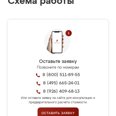
Схема работы
Оставьте заявку
Позвоните по номерам
8 (800) 511-89-55
8 (495) 665-24-01
8 (926) 409-68-13
Или оставьте заявку на сайте для консультации и
предварительного расчёта стоимости.
ОСТАВИТЬ ЗАЯВКУ