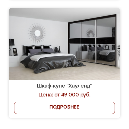
Шкаф-купе "Хауленд"
Цена: от 49 000 руб.
ПОДРОБНЕЕ