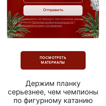
Отправить
Я соглашаюсь на передачу персональных данных
согласно
Политике конфиденциальности
|
Пользовательскому соглашению
ПОСМОТРЕТЬ
МАТЕРИАЛЫ
Держим планку
серьезнее, чем чемпионы
по фигурному катанию