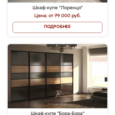
Шкаф-купе "Лоренцо"
Цена: от 79 000 руб.
ПОДРОБНЕЕ
Шкаф-купе "Бора-Бора"