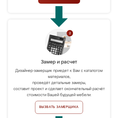
Замер и расчет
Дизайнер-замерщик приедет к Вам с каталогом
материалов,
проведёт детальные замеры,
составит проект и сделает окончательный расчёт
стоимости Вашей будущей мебели.
ВЫЗВАТЬ ЗАМЕРЩИКА