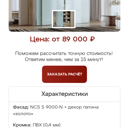
Цена: от 89 000 ₽
Поможем рассчитать точную стоимость!
Ответим менее, чем за 15 минут!
ЗАКАЗАТЬ
РАСЧЁТ
Характеристики
Фасад:
NCS S 9000-N + декор патина
«золото»
Кромка:
ПВХ (0,4 мм)