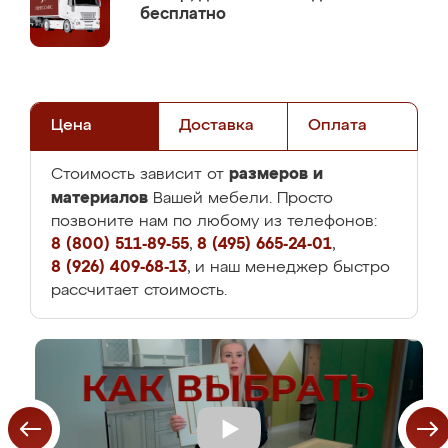
бесплатно
Цена
Доставка
Оплата
размеров и
Стоимость зависит от
материалов
Вашей мебели. Просто
позвоните нам по любому из телефонов:
8 (800) 511-89-55
,
8 (495) 665-24-01
,
8 (926) 409-68-13
, и наш менеджер быстро
рассчитает стоимость.