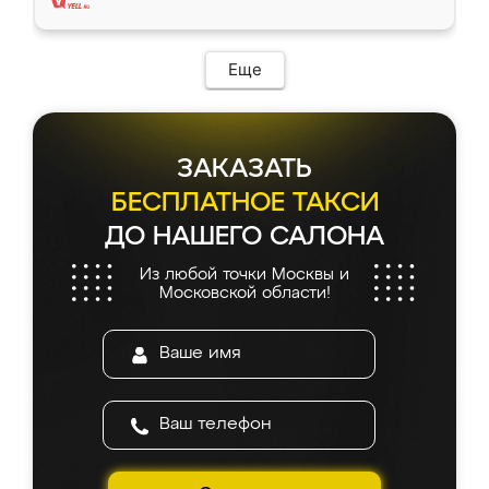
Еще
ЗАКАЗАТЬ
БЕСПЛАТНОЕ ТАКСИ
ДО НАШЕГО САЛОНА
Из любой точки Москвы и
Московской области!