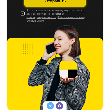
Отправить
Я соглашаюсь на передачу персональных
данных согласно
Политике
конфиденциальности
|
Пользовательскому
соглашению