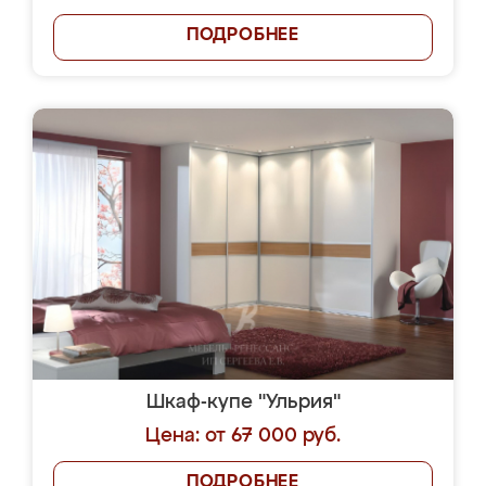
ПОДРОБНЕЕ
Шкаф-купе "Ульрия"
Цена: от 67 000 руб.
ПОДРОБНЕЕ