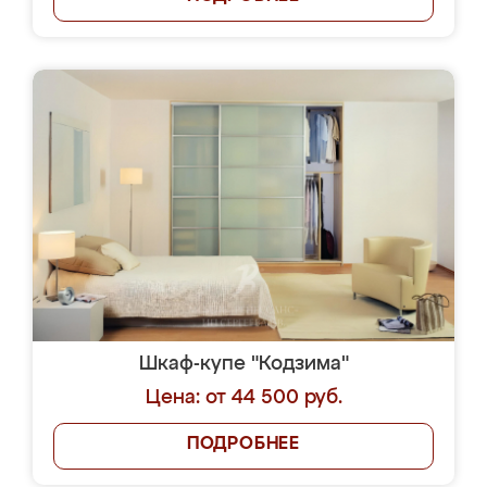
Шкаф-купе "Кодзима"
Цена: от 44 500 руб.
ПОДРОБНЕЕ