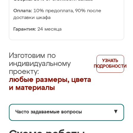
Оплата:
10% предоплата, 90% после
доставки шкафа
Гарантия:
24 месяца
Изготовим по
УЗНАТЬ
индивидуальному
ПОДРОБНОСТИ
проекту:
любые размеры, цвета
и материалы
Часто задаваемые вопросы
▼