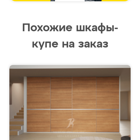
Похожие шкафы-
купе на заказ