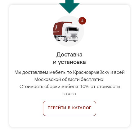
Доставка
и установка
Мы доставляем мебель по Красноармейску и всей
Московской области бесплатно!
Стоимость сборки мебели: 10% от стоимости
заказа.
ПЕРЕЙТИ В КАТАЛОГ