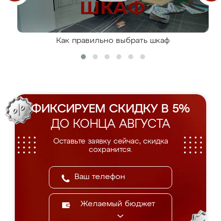
Как правильно выбрать шкаф
ФИКСИРУЕМ СКИДКУ В 5%
ДО КОНЦА АВГУСТА
Оставьте заявку сейчас, скидка
сохранится.
Желаемый бюджет