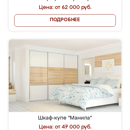
Цена: от 62 000 руб.
ПОДРОБНЕЕ
Шкаф-купе "Манила"
Цена: от 47 000 руб.