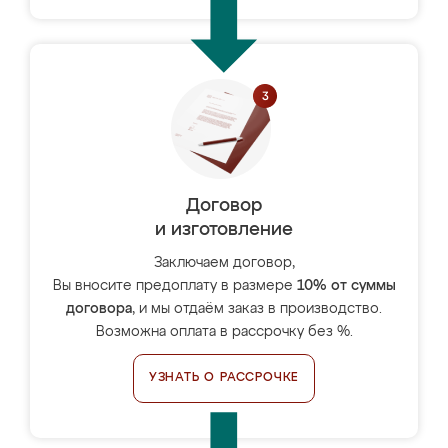
Договор
и изготовление
Заключаем договор,
Вы вносите предоплату в размере
10% от суммы
договора
, и мы отдаём заказ в производство.
Возможна оплата в рассрочку без %.
УЗНАТЬ О РАССРОЧКЕ