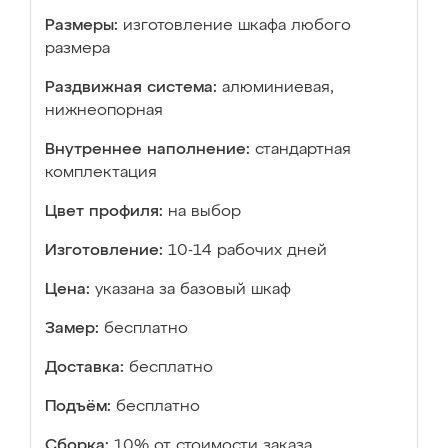
Размеры:
изготовление шкафа любого
размера
Раздвижная система:
алюминиевая,
нижнеопорная
Внутреннее наполнение:
стандартная
комплектация
Цвет профиля:
на выбор
Изготовление:
10-14 рабочих дней
Цена:
указана за базовый шкаф
Замер:
бесплатно
Доставка:
бесплатно
Подъём:
бесплатно
Сборка:
10% от стоимости заказа