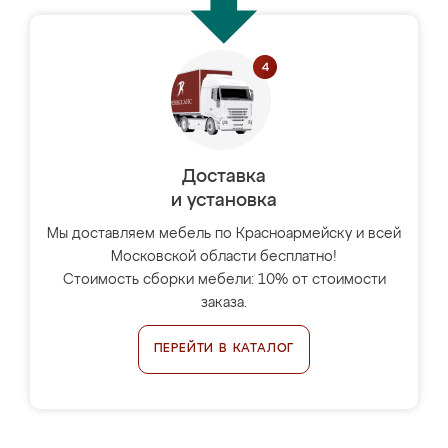
Доставка
и установка
Мы доставляем мебель по Красноармейску и всей
Московской области бесплатно!
Стоимость сборки мебели: 10% от стоимости
заказа.
ПЕРЕЙТИ В КАТАЛОГ