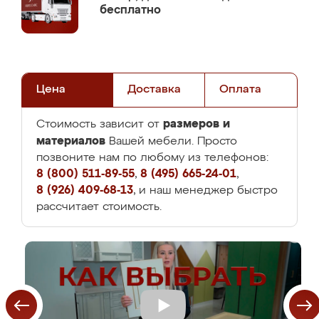
бесплатно
Цена
Доставка
Оплата
размеров и
Стоимость зависит от
материалов
Вашей мебели. Просто
позвоните нам по любому из телефонов:
8 (800) 511-89-55
,
8 (495) 665-24-01
,
8 (926) 409-68-13
, и наш менеджер быстро
рассчитает стоимость.