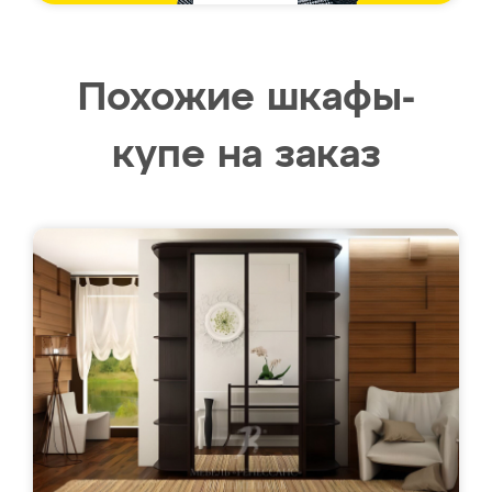
Похожие шкафы-
купе на заказ