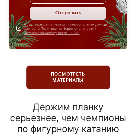
Отправить
Я соглашаюсь на передачу персональных данных
согласно
Политике конфиденциальности
|
Пользовательскому соглашению
ПОСМОТРЕТЬ
МАТЕРИАЛЫ
Держим планку
серьезнее, чем чемпионы
по фигурному катанию