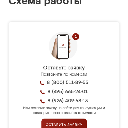
Схема работы
Оставьте заявку
Позвоните по номерам
8 (800) 511-89-55
8 (495) 665-24-01
8 (926) 409-68-13
Или оставьте заявку на сайте для консультации и
предварительного расчёта стоимости.
ОСТАВИТЬ ЗАЯВКУ