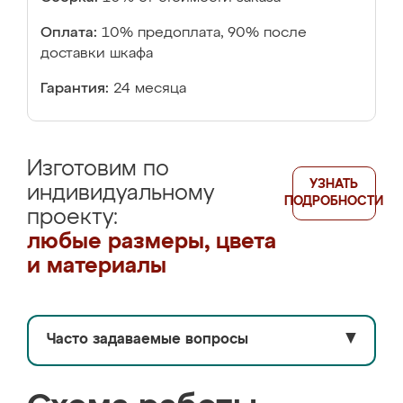
Оплата:
10% предоплата, 90% после
доставки шкафа
Гарантия:
24 месяца
Изготовим по
УЗНАТЬ
индивидуальному
ПОДРОБНОСТИ
проекту:
любые размеры, цвета
и материалы
Часто задаваемые вопросы
▼