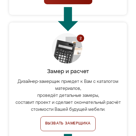
Замер и расчет
Дизайнер-замерщик приедет к Вам с каталогом
материалов,
проведёт детальные замеры,
составит проект и сделает окончательный расчёт
стоимости Вашей будущей мебели.
ВЫЗВАТЬ ЗАМЕРЩИКА