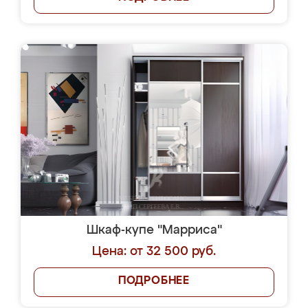
Шкаф-купе "Марриса"
Цена: от 32 500 руб.
ПОДРОБНЕЕ