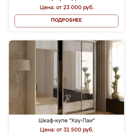
Цена: от 23 000 руб.
ПОДРОБНЕЕ
Шкаф-купе "Хау-Паи"
Цена: от 31 500 руб.