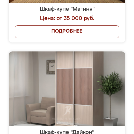
Шкаф-купе "Магиня"
Цена: от 35 000 руб.
ПОДРОБНЕЕ
Шкаф-купе "Дайкон"