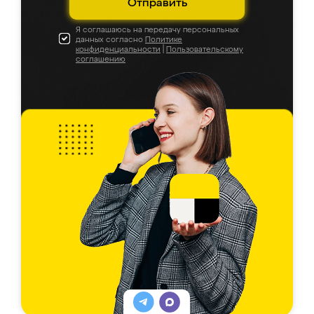
Отправить
Я соглашаюсь на передачу персональных
данных согласно
Политике
конфиденциальности
|
Пользовательскому
соглашению