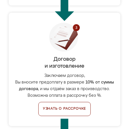
Договор
и изготовление
Заключаем договор,
Вы вносите предоплату в размере
10% от суммы
договора
, и мы отдаём заказ в производство.
Возможна оплата в рассрочку без %.
УЗНАТЬ О РАССРОЧКЕ