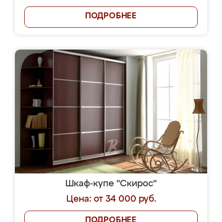
ПОДРОБНЕЕ
Шкаф-купе "Скирос"
Цена: от 34 000 руб.
ПОДРОБНЕЕ