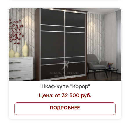
Шкаф-купе "Корор"
Цена: от 32 500 руб.
ПОДРОБНЕЕ