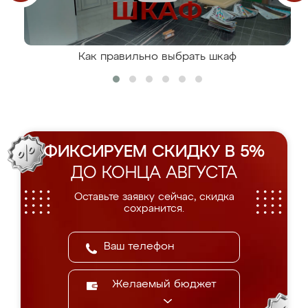
Как правильно выбрать шкаф
ФИКСИРУЕМ СКИДКУ В 5%
ДО КОНЦА АВГУСТА
Оставьте заявку сейчас, скидка
сохранится.
Желаемый бюджет