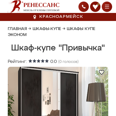
0
КРАСНОАРМЕЙСК
ГЛАВНАЯ
→
ШКАФЫ-КУПЕ
→
ШКАФЫ КУПЕ
ЭКОНОМ
Шкаф-купе "Привычка"
Рейтинг:
0.0
(
0
голосов)