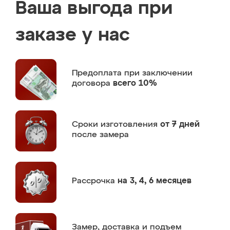
Ваша выгода при
заказе у нас
Предоплата
при заключении
договора
всего 10%
Сроки изготовления
от 7 дней
после замера
Рассрочка
на 3, 4, 6 месяцев
Замер,
доставка и подъем