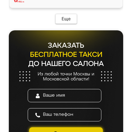
Еще
ЗАКАЗАТЬ
БЕСПЛАТНОЕ ТАКСИ
ДО НАШЕГО САЛОНА
Из любой точки Москвы и
Московской области!