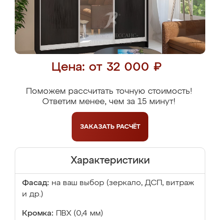
Цена: от 32 000 ₽
Поможем рассчитать точную стоимость!
Ответим менее, чем за 15 минут!
ЗАКАЗАТЬ
РАСЧЁТ
Характеристики
Фасад:
на ваш выбор (зеркало, ДСП, витраж
и др.)
Кромка:
ПВХ (0,4 мм)