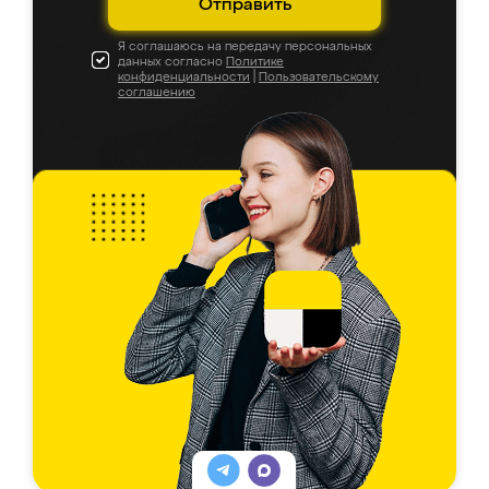
Отправить
Я соглашаюсь на передачу персональных
данных согласно
Политике
конфиденциальности
|
Пользовательскому
соглашению