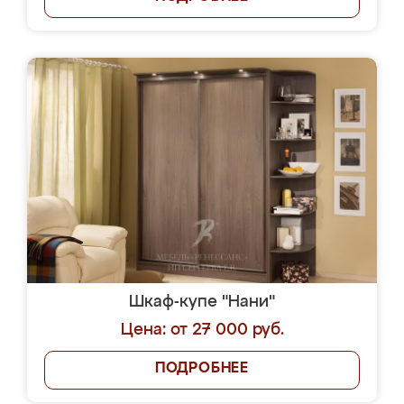
Шкаф-купе "Нани"
Цена: от 27 000 руб.
ПОДРОБНЕЕ