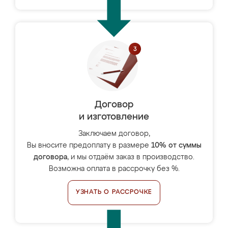
Договор
и изготовление
Заключаем договор,
Вы вносите предоплату в размере
10% от суммы
договора
, и мы отдаём заказ в производство.
Возможна оплата в рассрочку без %.
УЗНАТЬ О РАССРОЧКЕ