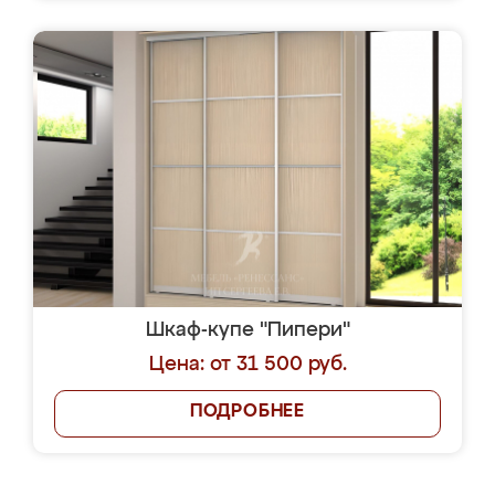
Шкаф-купе "Пипери"
Цена: от 31 500 руб.
ПОДРОБНЕЕ