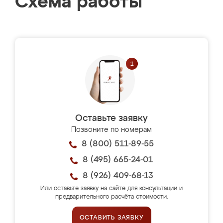
Схема работы
Оставьте заявку
Позвоните по номерам
8 (800) 511-89-55
8 (495) 665-24-01
8 (926) 409-68-13
Или оставьте заявку на сайте для консультации и
предварительного расчёта стоимости.
ОСТАВИТЬ ЗАЯВКУ