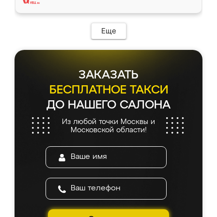
Еще
ЗАКАЗАТЬ
БЕСПЛАТНОЕ ТАКСИ
ДО НАШЕГО САЛОНА
Из любой точки Москвы и
Московской области!