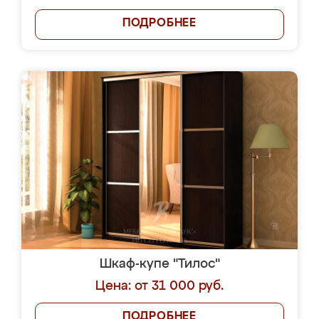
ПОДРОБНЕЕ
Шкаф-купе "Тилос"
Цена: от 31 000 руб.
ПОДРОБНЕЕ