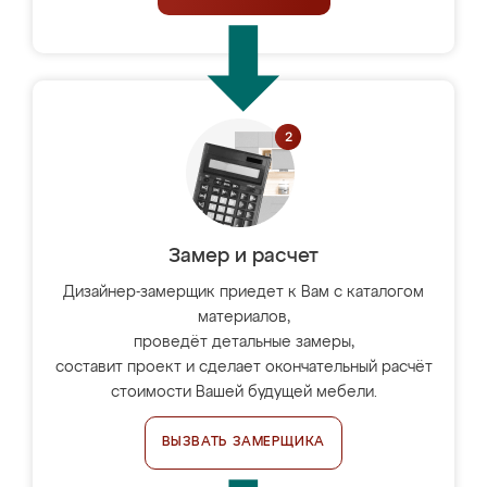
Замер и расчет
Дизайнер-замерщик приедет к Вам с каталогом
материалов,
проведёт детальные замеры,
составит проект и сделает окончательный расчёт
стоимости Вашей будущей мебели.
ВЫЗВАТЬ ЗАМЕРЩИКА