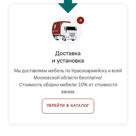
Доставка
и установка
Мы доставляем мебель по Красноармейску и всей
Московской области бесплатно!
Стоимость сборки мебели: 10% от стоимости
заказа.
ПЕРЕЙТИ В КАТАЛОГ