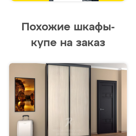
Похожие шкафы-
купе на заказ