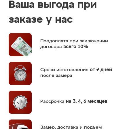
Ваша выгода при
заказе у нас
Предоплата
при заключении
договора
всего 10%
Сроки изготовления
от 7 дней
после замера
Рассрочка
на 3, 4, 6 месяцев
Замер,
доставка и подъем