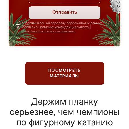
Отправить
Я соглашаюсь на передачу персональных данных
согласно
Политике конфиденциальности
|
Пользовательскому соглашению
ПОСМОТРЕТЬ
МАТЕРИАЛЫ
Держим планку
серьезнее, чем чемпионы
по фигурному катанию