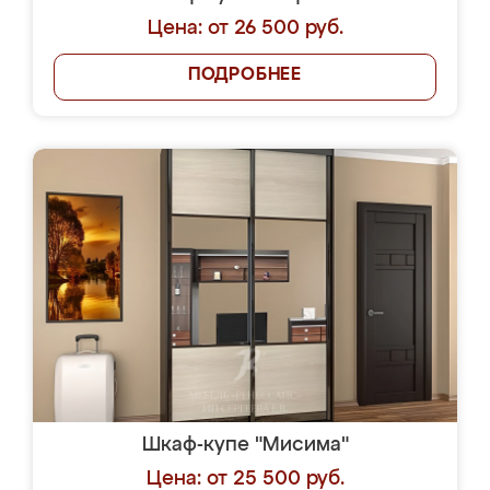
Цена: от 26 500 руб.
ПОДРОБНЕЕ
Шкаф-купе "Мисима"
Цена: от 25 500 руб.