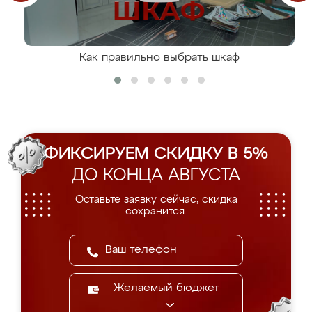
Как правильно выбрать шкаф
ФИКСИРУЕМ СКИДКУ В 5%
ДО КОНЦА АВГУСТА
Оставьте заявку сейчас, скидка
сохранится.
Желаемый бюджет