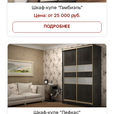
Шкаф-купе "Гамбиэль"
Цена: от 25 000 руб.
ПОДРОБНЕЕ
Шкаф-купе "Лефкас"