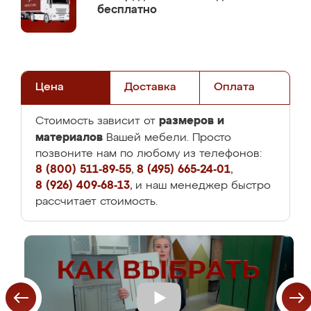
бесплатно
Цена
Доставка
Оплата
размеров и
Стоимость зависит от
материалов
Вашей мебели. Просто
позвоните нам по любому из телефонов:
8 (800) 511-89-55
,
8 (495) 665-24-01
,
8 (926) 409-68-13
, и наш менеджер быстро
рассчитает стоимость.