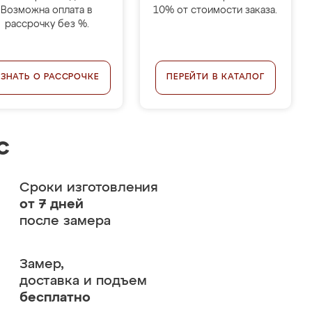
Возможна оплата в
10% от стоимости заказа.
рассрочку без %.
УЗНАТЬ О РАССРОЧКЕ
ПЕРЕЙТИ В КАТАЛОГ
с
Сроки изготовления
от 7 дней
после замера
Замер,
доставка и подъем
бесплатно