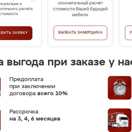
окончательный расчёт
нсультации и
стоимости Вашей будущей
ительного расчёта
стоимости.
мебели.
ВЫЗВАТЬ ЗАМЕРЩИКА
АВИТЬ ЗАЯВКУ
 выгода при заказе у на
Предоплата
при заключении
договора
всего 10%
Рассрочка
на 3, 4, 6 месяцев