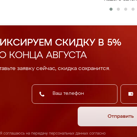
ИКСИРУЕМ СКИДКУ В 5%
О КОНЦА АВГУСТА
авьте заявку сейчас, скидка сохранится.
Отправить
Я соглашаюсь на передачу персональных данных согласно