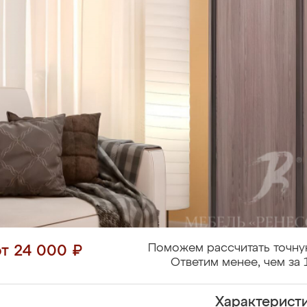
Поможем рассчитать точну
от 24 000 ₽
Ответим менее, чем за 
Характерист