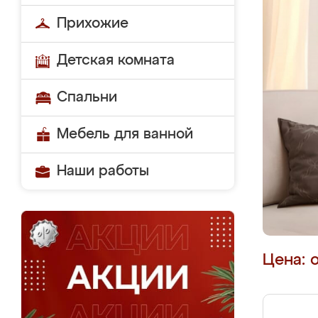
Прихожие
Детская комната
Спальни
Мебель для ванной
Наши работы
Цена: 