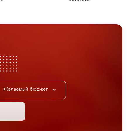
Желаемый бюджет