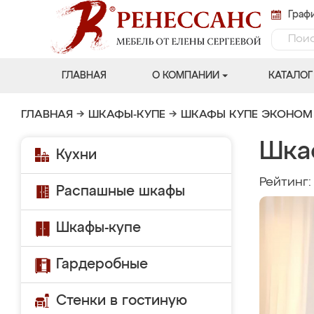
Графи
ГЛАВНАЯ
О КОМПАНИИ
КАТАЛОГ
ГЛАВНАЯ
→
ШКАФЫ-КУПЕ
→
ШКАФЫ КУПЕ ЭКОНОМ
Шка
Кухни
Рейтинг
Распашные шкафы
Шкафы-купе
Гардеробные
Стенки в гостиную