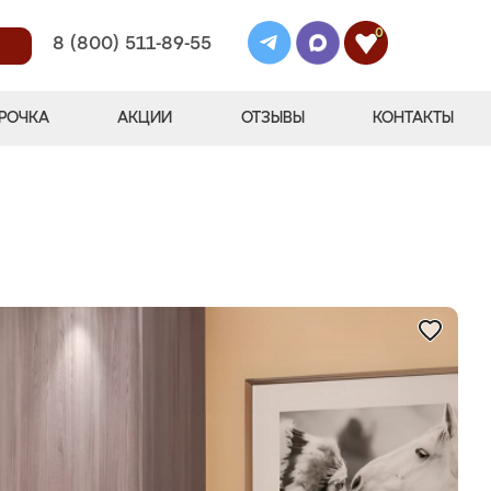
0
8 (800) 511-89-55
РОЧКА
АКЦИИ
ОТЗЫВЫ
КОНТАКТЫ