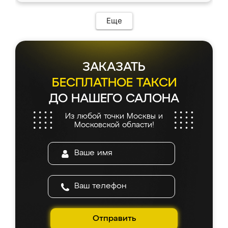
Еще
ЗАКАЗАТЬ
БЕСПЛАТНОЕ ТАКСИ
ДО НАШЕГО САЛОНА
Из любой точки Москвы и
Московской области!
Отправить