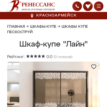
0
КРАСНОАРМЕЙСК
ГЛАВНАЯ
→
ШКАФЫ-КУПЕ
→
ШКАФЫ КУПЕ
ПЕСКОСТРУЙ
Шкаф-купе "Лайн"
Рейтинг:
0.0
(
0
голосов)