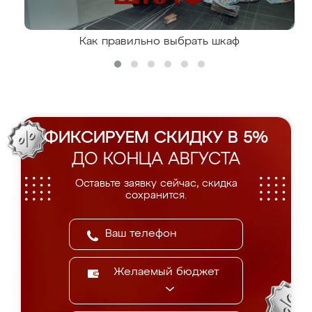
Как правильно выбрать шкаф
ФИКСИРУЕМ СКИДКУ В 5%
ДО КОНЦА АВГУСТА
Оставьте заявку сейчас, скидка
сохранится.
Желаемый бюджет