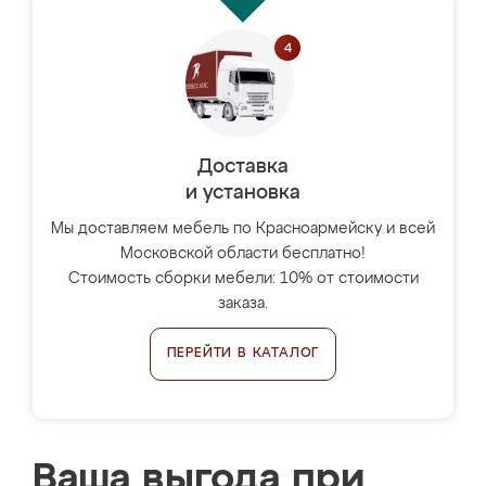
Доставка
и установка
Мы доставляем мебель по Красноармейску и всей
Московской области бесплатно!
Стоимость сборки мебели: 10% от стоимости
заказа.
ПЕРЕЙТИ В КАТАЛОГ
Ваша выгода при