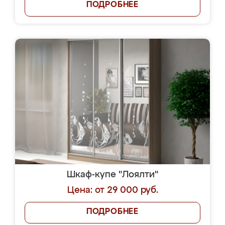
ПОДРОБНЕЕ
Шкаф-купе "Лоялти"
Цена: от 29 000 руб.
ПОДРОБНЕЕ