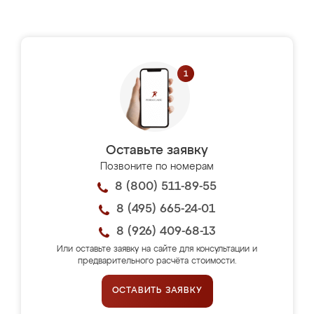
Оставьте заявку
Позвоните по номерам
8 (800) 511-89-55
8 (495) 665-24-01
8 (926) 409-68-13
Или оставьте заявку на сайте для консультации и
предварительного расчёта стоимости.
ОСТАВИТЬ ЗАЯВКУ