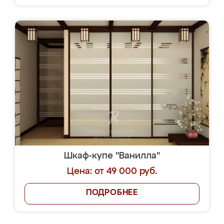
Шкаф-купе "Ванилла"
Цена: от 49 000 руб.
ПОДРОБНЕЕ