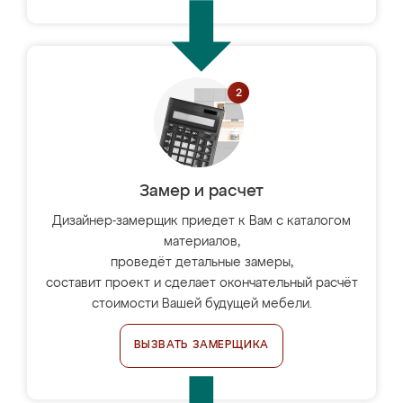
Замер и расчет
Дизайнер-замерщик приедет к Вам с каталогом
материалов,
проведёт детальные замеры,
составит проект и сделает окончательный расчёт
стоимости Вашей будущей мебели.
ВЫЗВАТЬ ЗАМЕРЩИКА