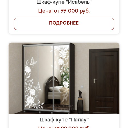
Шкаф-купе "Исабель"
Цена: от 77 000 руб.
ПОДРОБНЕЕ
Шкаф-купе "Палау"