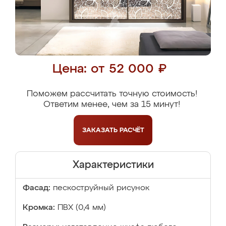
Цена: от 52 000 ₽
Поможем рассчитать точную стоимость!
Ответим менее, чем за 15 минут!
ЗАКАЗАТЬ
РАСЧЁТ
Характеристики
Фасад:
пескоструйный рисунок
Кромка:
ПВХ (0,4 мм)