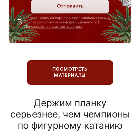
Отправить
Я соглашаюсь на передачу персональных данных
согласно
Политике конфиденциальности
|
Пользовательскому соглашению
ПОСМОТРЕТЬ
МАТЕРИАЛЫ
Держим планку
серьезнее, чем чемпионы
по фигурному катанию