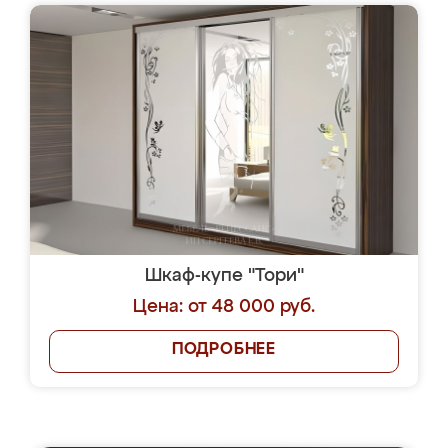
Шкаф-купе "Тори"
Цена: от 48 000 руб.
ПОДРОБНЕЕ