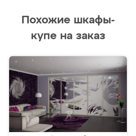
Похожие шкафы-
купе на заказ