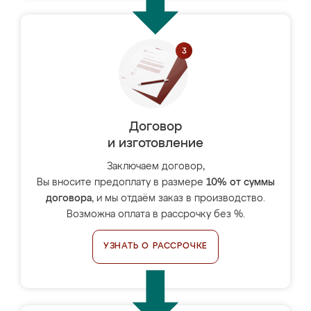
Договор
и изготовление
Заключаем договор,
Вы вносите предоплату в размере
10% от суммы
договора
, и мы отдаём заказ в производство.
Возможна оплата в рассрочку без %.
УЗНАТЬ О РАССРОЧКЕ