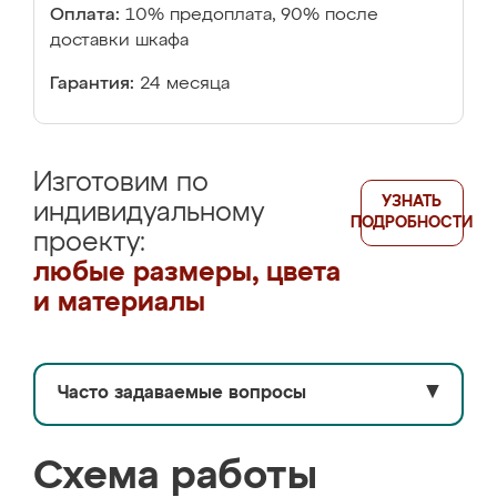
Оплата:
10% предоплата, 90% после
доставки шкафа
Гарантия:
24 месяца
Изготовим по
УЗНАТЬ
индивидуальному
ПОДРОБНОСТИ
проекту:
любые размеры, цвета
и материалы
Часто задаваемые вопросы
▼
Схема работы