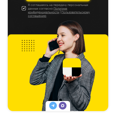
Я соглашаюсь на передачу персональных
данных согласно
Политике
конфиденциальности
|
Пользовательскому
соглашению