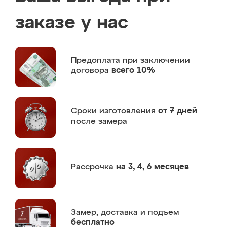
заказе у нас
Предоплата
при заключении
договора
всего 10%
Сроки изготовления
от 7 дней
после замера
Рассрочка
на 3, 4, 6 месяцев
Замер,
доставка и подъем
бесплатно