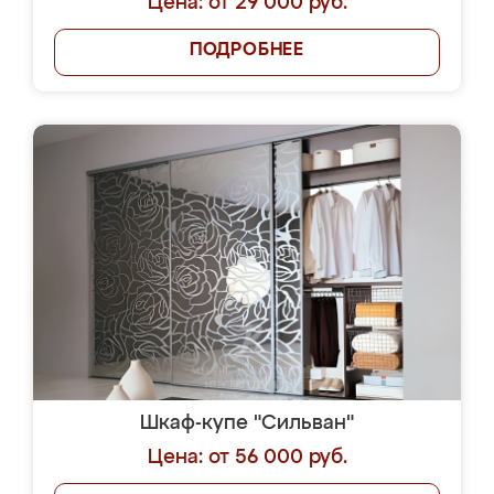
Цена: от 29 000 руб.
ПОДРОБНЕЕ
Шкаф-купе "Сильван"
Цена: от 56 000 руб.