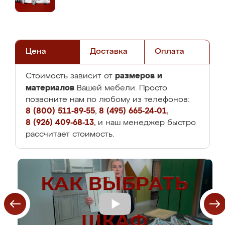
Цена
Доставка
Оплата
размеров и
Стоимость зависит от
материалов
Вашей мебели. Просто
позвоните нам по любому из телефонов:
8 (800) 511-89-55
,
8 (495) 665-24-01
,
8 (926) 409-68-13
, и наш менеджер быстро
рассчитает стоимость.