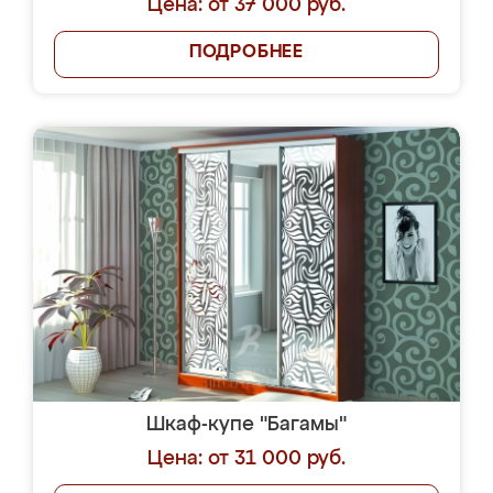
Цена: от 37 000 руб.
ПОДРОБНЕЕ
Шкаф-купе "Багамы"
Цена: от 31 000 руб.