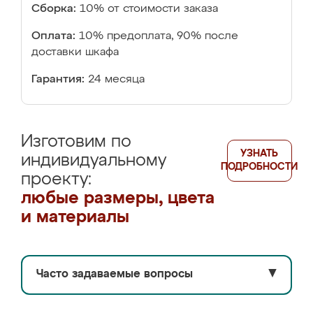
Сборка:
10% от стоимости заказа
Оплата:
10% предоплата, 90% после
доставки шкафа
Гарантия:
24 месяца
Изготовим по
УЗНАТЬ
индивидуальному
ПОДРОБНОСТИ
проекту:
любые размеры, цвета
и материалы
Часто задаваемые вопросы
▼