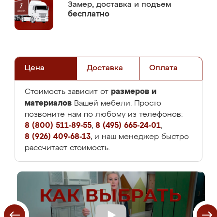
Замер,
доставка и подъем
бесплатно
Цена
Доставка
Оплата
размеров и
Стоимость зависит от
материалов
Вашей мебели. Просто
позвоните нам по любому из телефонов:
8 (800) 511-89-55
,
8 (495) 665-24-01
,
8 (926) 409-68-13
, и наш менеджер быстро
рассчитает стоимость.