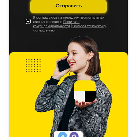
Отправить
Я соглашаюсь на передачу персональных
данных согласно
Политике
конфиденциальности
|
Пользовательскому
соглашению