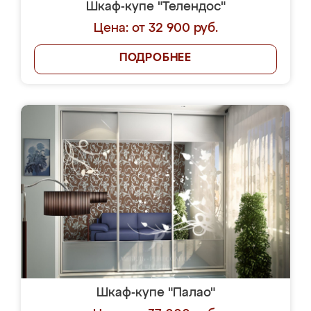
Шкаф-купе "Телендос"
Цена: от 32 900 руб.
ПОДРОБНЕЕ
Шкаф-купе "Палао"