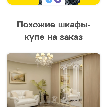
Похожие шкафы-
купе на заказ