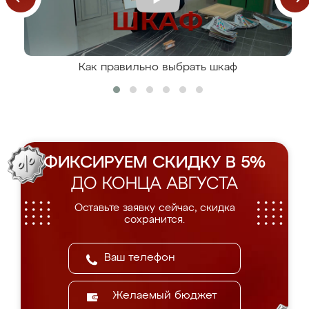
Как правильно выбрать шкаф
ФИКСИРУЕМ СКИДКУ В 5%
ДО КОНЦА АВГУСТА
Оставьте заявку сейчас, скидка
сохранится.
Желаемый бюджет