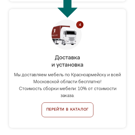
Доставка
и установка
Мы доставляем мебель по Красноармейску и всей
Московской области бесплатно!
Стоимость сборки мебели: 10% от стоимости
заказа.
ПЕРЕЙТИ В КАТАЛОГ