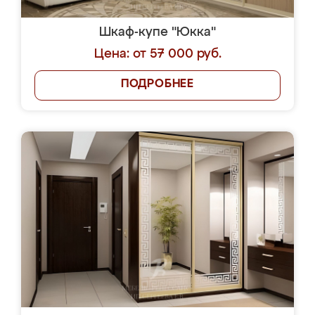
Шкаф-купе "Юкка"
Цена: от 57 000 руб.
ПОДРОБНЕЕ