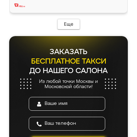
Еще
ЗАКАЗАТЬ
БЕСПЛАТНОЕ ТАКСИ
ДО НАШЕГО САЛОНА
Из любой точки Москвы и
Московской области!