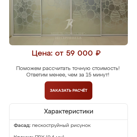
Цена: от 59 000 ₽
Поможем рассчитать точную стоимость!
Ответим менее, чем за 15 минут!
ЗАКАЗАТЬ
РАСЧЁТ
Характеристики
Фасад:
пескоструйный рисунок