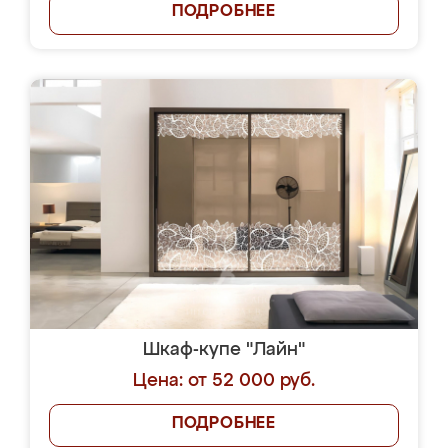
ПОДРОБНЕЕ
Шкаф-купе "Лайн"
Цена: от 52 000 руб.
ПОДРОБНЕЕ