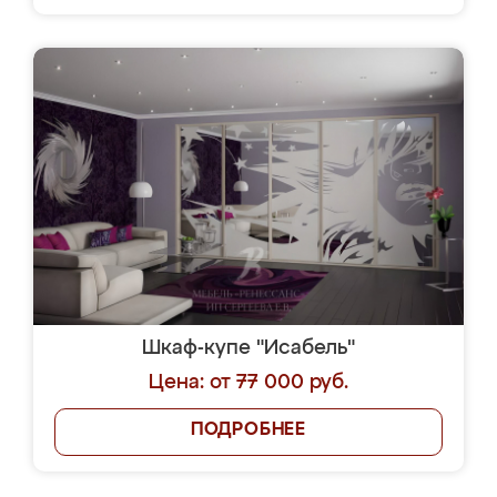
Шкаф-купе "Исабель"
Цена: от 77 000 руб.
ПОДРОБНЕЕ