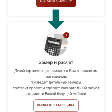
ОСТАВИТЬ ЗАЯВКУ
Замер и расчет
Дизайнер-замерщик приедет к Вам с каталогом
материалов,
проведёт детальные замеры,
составит проект и сделает окончательный расчёт
стоимости Вашей будущей мебели.
ВЫЗВАТЬ ЗАМЕРЩИКА