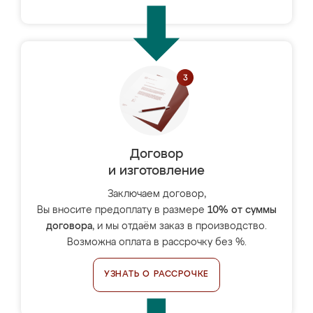
Договор
и изготовление
Заключаем договор,
Вы вносите предоплату в размере
10% от суммы
договора
, и мы отдаём заказ в производство.
Возможна оплата в рассрочку без %.
УЗНАТЬ О РАССРОЧКЕ