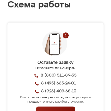
Схема работы
Оставьте заявку
Позвоните по номерам
8 (800) 511-89-55
8 (495) 665-24-01
8 (926) 409-68-13
Или оставьте заявку на сайте для консультации и
предварительного расчёта стоимости.