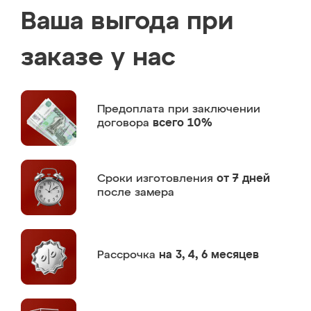
Ваша выгода при
заказе у нас
Предоплата
при заключении
договора
всего 10%
Сроки изготовления
от 7 дней
после замера
Рассрочка
на 3, 4, 6 месяцев