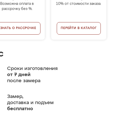
Возможна оплата в
10% от стоимости заказа.
рассрочку без %.
УЗНАТЬ О РАССРОЧКЕ
ПЕРЕЙТИ В КАТАЛОГ
с
Сроки изготовления
от 7 дней
после замера
Замер,
доставка и подъем
бесплатно