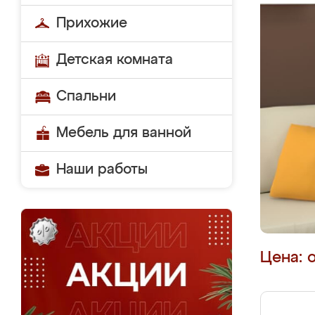
Прихожие
Детская комната
Спальни
Мебель для ванной
Наши работы
Цена: 