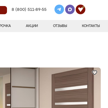
0
8 (800) 511-89-55
РОЧКА
АКЦИИ
ОТЗЫВЫ
КОНТАКТЫ