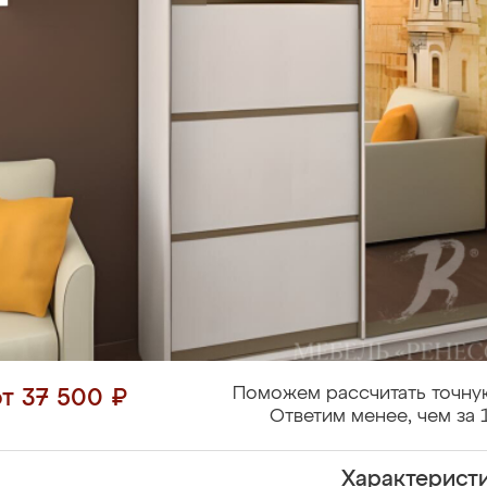
Поможем рассчитать точну
от 37 500 ₽
Ответим менее, чем за 
Характерист