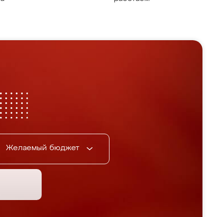
Желаемый бюджет