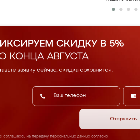
ИКСИРУЕМ СКИДКУ В 5%
О КОНЦА АВГУСТА
авьте заявку сейчас, скидка сохранится.
Отправить
Я соглашаюсь на передачу персональных данных согласно