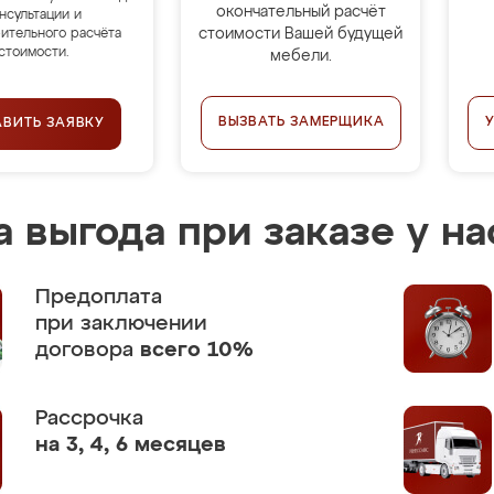
окончательный расчёт
нсультации и
стоимости Вашей будущей
ительного расчёта
стоимости.
мебели.
ВЫЗВАТЬ ЗАМЕРЩИКА
АВИТЬ ЗАЯВКУ
 выгода при заказе у на
Предоплата
при заключении
договора
всего 10%
Рассрочка
на 3, 4, 6 месяцев