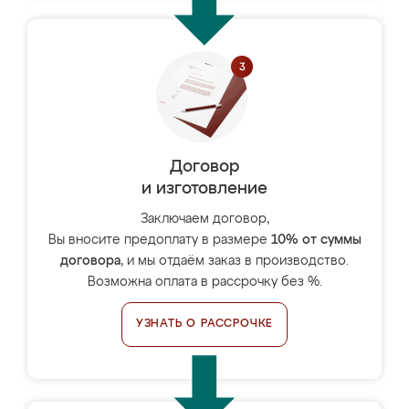
Договор
и изготовление
Заключаем договор,
Вы вносите предоплату в размере
10% от суммы
договора
, и мы отдаём заказ в производство.
Возможна оплата в рассрочку без %.
УЗНАТЬ О РАССРОЧКЕ