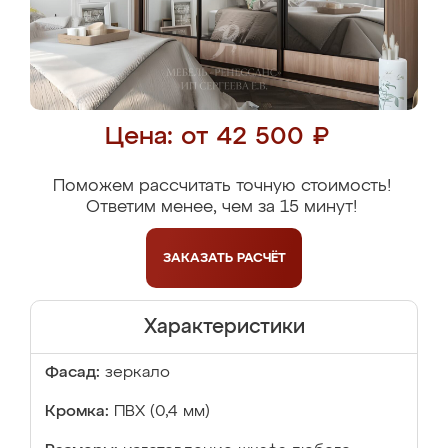
Цена: от 42 500 ₽
Поможем рассчитать точную стоимость!
Ответим менее, чем за 15 минут!
ЗАКАЗАТЬ
РАСЧЁТ
Характеристики
Фасад:
зеркало
Кромка:
ПВХ (0,4 мм)