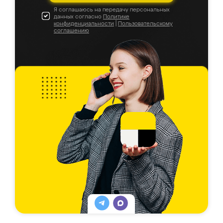
Я соглашаюсь на передачу персональных
данных согласно
Политике
конфиденциальности
|
Пользовательскому
соглашению