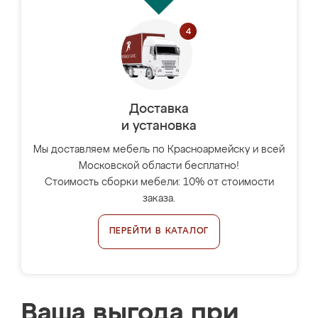
Доставка
и установка
Мы доставляем мебель по Красноармейску и всей
Московской области бесплатно!
Стоимость сборки мебели: 10% от стоимости
заказа.
ПЕРЕЙТИ В КАТАЛОГ
Ваша выгода при