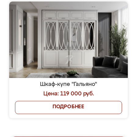
Шкаф-купе "Гальяно"
Цена: 119 000 руб.
ПОДРОБНЕЕ