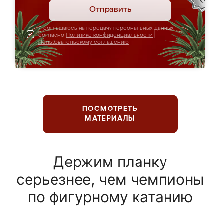
Отправить
Я соглашаюсь на передачу персональных данных
согласно
Политике конфиденциальности
|
Пользовательскому соглашению
ПОСМОТРЕТЬ
МАТЕРИАЛЫ
Держим планку
серьезнее, чем чемпионы
по фигурному катанию