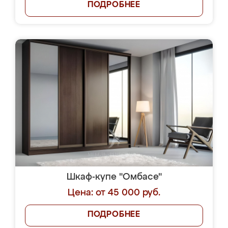
ПОДРОБНЕЕ
Шкаф-купе "Омбасе"
Цена: от 45 000 руб.
ПОДРОБНЕЕ