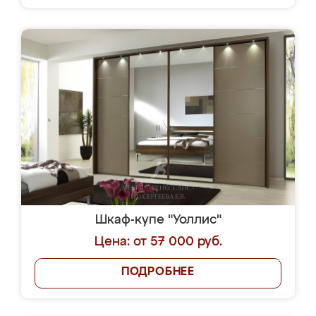
Шкаф-купе "Уоллис"
Цена: от 57 000 руб.
ПОДРОБНЕЕ