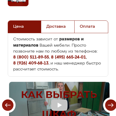
Цена
Доставка
Оплата
размеров и
Стоимость зависит от
материалов
Вашей мебели. Просто
позвоните нам по любому из телефонов:
8 (800) 511-89-55
,
8 (495) 665-24-01
,
8 (926) 409-68-13
, и наш менеджер быстро
рассчитает стоимость.