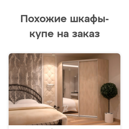
Похожие шкафы-
купе на заказ