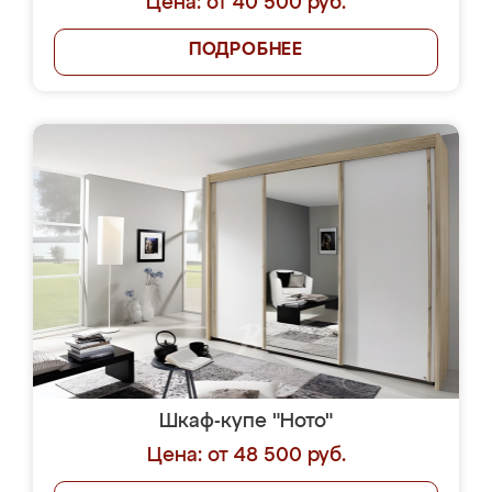
Цена: от 40 500 руб.
ПОДРОБНЕЕ
Шкаф-купе "Ното"
Цена: от 48 500 руб.