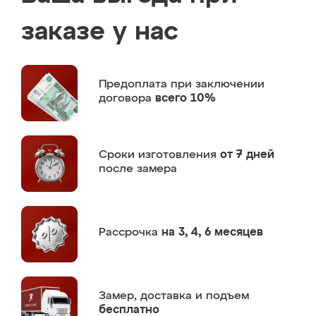
заказе у нас
Предоплата
при заключении
договора
всего 10%
Сроки изготовления
от 7 дней
после замера
Рассрочка
на 3, 4, 6 месяцев
Замер,
доставка и подъем
бесплатно