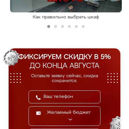
Как правильно выбрать шкаф
ФИКСИРУЕМ СКИДКУ В 5%
ДО КОНЦА АВГУСТА
Оставьте заявку сейчас, скидка
сохранится.
Желаемый бюджет