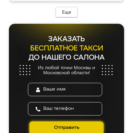
Еще
ЗАКАЗАТЬ
БЕСПЛАТНОЕ ТАКСИ
ДО НАШЕГО САЛОНА
Из любой точки Москвы и
Московской области!
Отправить