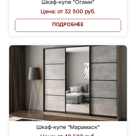
Шкаф-купе "Огами"
Цена: от 32 500 руб.
ПОДРОБНЕЕ
Шкаф-купе "Марамаск"