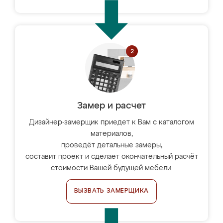
Замер и расчет
Дизайнер-замерщик приедет к Вам с каталогом
материалов,
проведёт детальные замеры,
составит проект и сделает окончательный расчёт
стоимости Вашей будущей мебели.
ВЫЗВАТЬ ЗАМЕРЩИКА