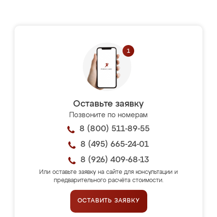
Оставьте заявку
Позвоните по номерам
8 (800) 511-89-55
8 (495) 665-24-01
8 (926) 409-68-13
Или оставьте заявку на сайте для консультации и
предварительного расчёта стоимости.
ОСТАВИТЬ ЗАЯВКУ