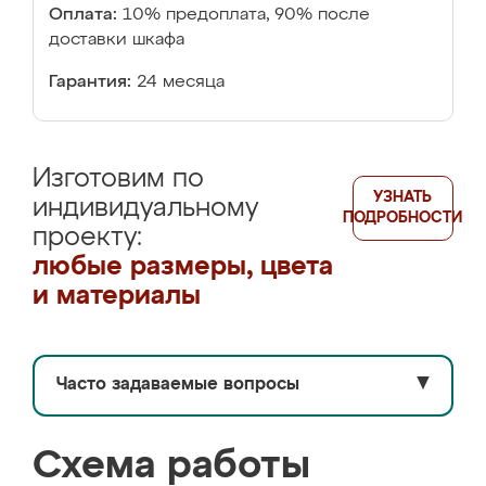
Оплата:
10% предоплата, 90% после
доставки шкафа
Гарантия:
24 месяца
Изготовим по
УЗНАТЬ
индивидуальному
ПОДРОБНОСТИ
проекту:
любые размеры, цвета
и материалы
Часто задаваемые вопросы
▼
Схема работы