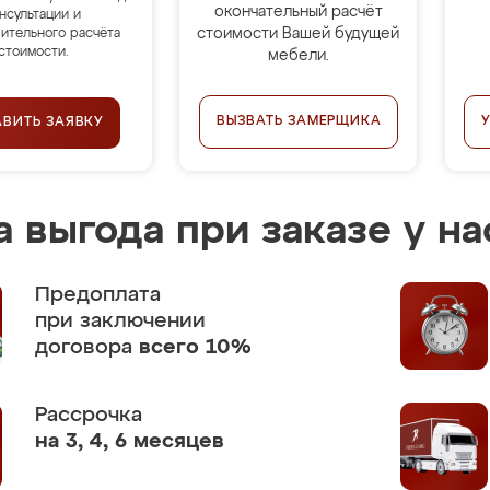
окончательный расчёт
нсультации и
стоимости Вашей будущей
ительного расчёта
стоимости.
мебели.
ВЫЗВАТЬ ЗАМЕРЩИКА
АВИТЬ ЗАЯВКУ
 выгода при заказе у на
Предоплата
при заключении
договора
всего 10%
Рассрочка
на 3, 4, 6 месяцев