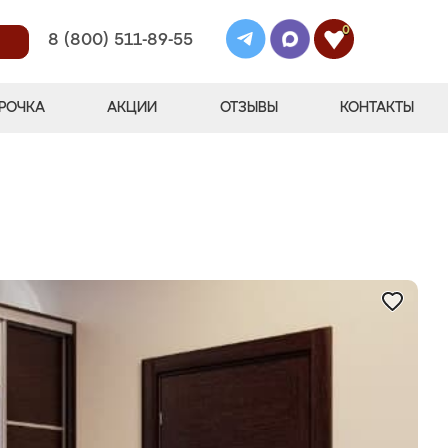
0
8 (800) 511-89-55
РОЧКА
АКЦИИ
ОТЗЫВЫ
КОНТАКТЫ