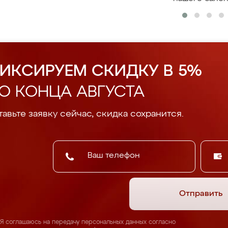
ИКСИРУЕМ СКИДКУ В 5%
О КОНЦА АВГУСТА
авьте заявку сейчас, скидка сохранится.
Отправить
Я соглашаюсь на передачу персональных данных согласно