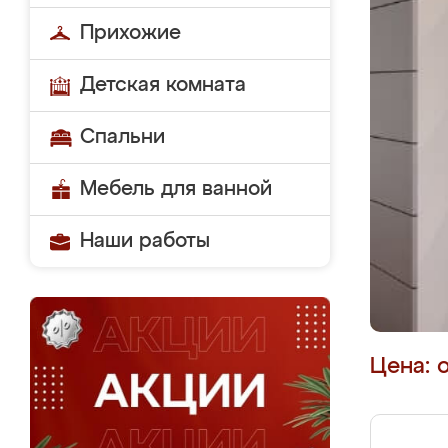
Прихожие
Детская комната
Спальни
Мебель для ванной
Наши работы
Цена: 