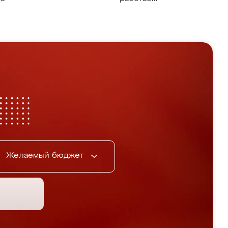
Желаемый бюджет