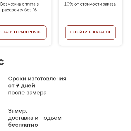
Возможна оплата в
10% от стоимости заказа.
рассрочку без %.
УЗНАТЬ О РАССРОЧКЕ
ПЕРЕЙТИ В КАТАЛОГ
с
Сроки изготовления
от 7 дней
после замера
Замер,
доставка и подъем
бесплатно