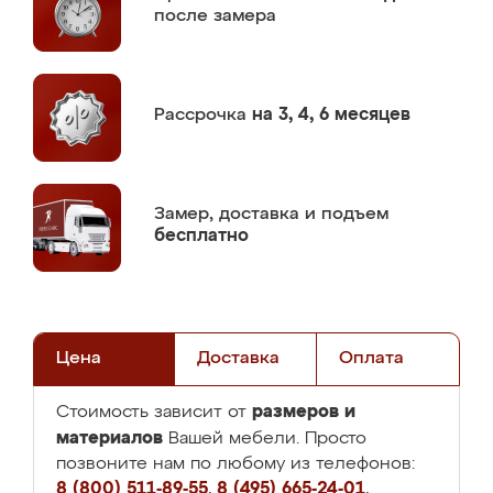
после замера
Рассрочка
на 3, 4, 6 месяцев
Замер,
доставка и подъем
бесплатно
Цена
Доставка
Оплата
размеров и
Стоимость зависит от
материалов
Вашей мебели. Просто
позвоните нам по любому из телефонов:
8 (800) 511-89-55
,
8 (495) 665-24-01
,