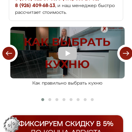
8 (926) 409-68-13
, и наш менеджер быстро
рассчитает стоимость.
Как правильно выбрать кухню
ФИКСИРУЕМ СКИДКУ В 5%