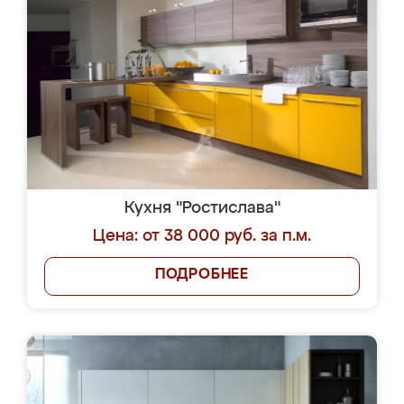
Кухня "Ростислава"
Цена: от 38 000 руб. за п.м.
ПОДРОБНЕЕ