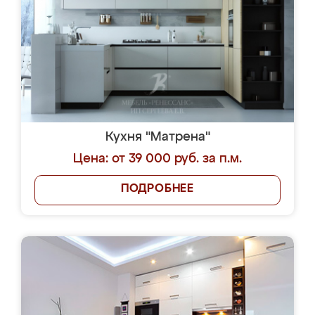
Кухня "Матрена"
Цена: от 39 000 руб. за п.м.
ПОДРОБНЕЕ