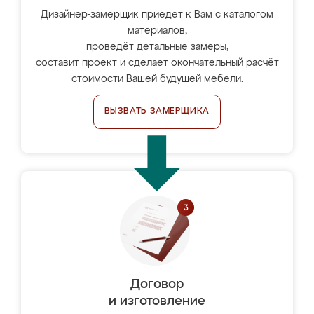
Дизайнер-замерщик приедет к Вам с каталогом
материалов,
проведёт детальные замеры,
составит проект и сделает окончательный расчёт
стоимости Вашей будущей мебели.
ВЫЗВАТЬ ЗАМЕРЩИКА
Договор
и изготовление