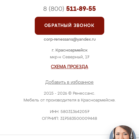
8 (800)
511-89-55
ОБРАТНЫЙ ЗВОНОК
corp-renessans@yandex.ru
г. Красноармейск
мкр-н Северный, 17
СХЕМА ПРОЕЗДА
Добавить в избранное
2015 - 2026 © Ренессанс.
Мебель от производителя в Красноармейске.
ИНН: 580313642057
ОГРНИП: 317583500009448