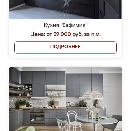
Кухня "Евфимия"
Цена: от 39 000 руб. за п.м.
ПОДРОБНЕЕ