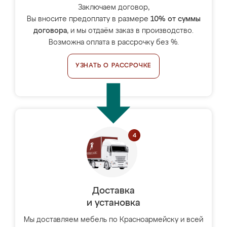
Заключаем договор,
Вы вносите предоплату в размере
10% от суммы
договора
, и мы отдаём заказ в производство.
Возможна оплата в рассрочку без %.
УЗНАТЬ О РАССРОЧКЕ
Доставка
и установка
Мы доставляем мебель по Красноармейску и всей