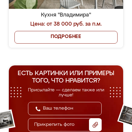
Кухня "Владимира"
Цена: от 38 000 руб. за п.м.
ПОДРОБНЕЕ
ЕСТЬ КАРТИНКИ ИЛИ ПРИМЕРЫ
ТОГО, ЧТО НРАВИТСЯ?
Присылайте — сделаем также или
лучше!
Прикрепить фото