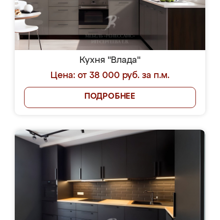
Кухня "Влада"
Цена: от 38 000 руб. за п.м.
ПОДРОБНЕЕ