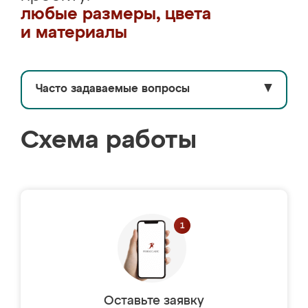
любые размеры, цвета
и материалы
Часто задаваемые вопросы
▼
Схема работы
Оставьте заявку