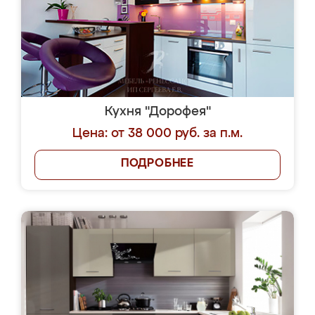
Кухня "Дорофея"
Цена: от 38 000 руб. за п.м.
ПОДРОБНЕЕ