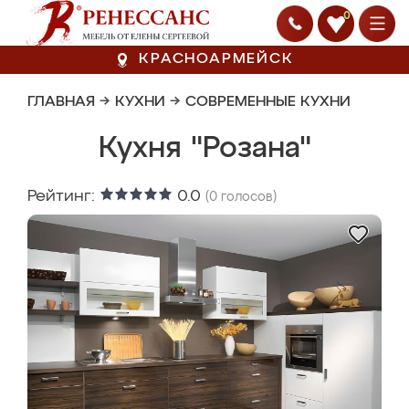
0
КРАСНОАРМЕЙСК
ГЛАВНАЯ
→
КУХНИ
→
СОВРЕМЕННЫЕ КУХНИ
Кухня "Розана"
Рейтинг:
0.0
(
0
голосов)