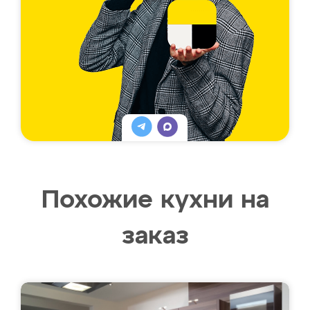
Похожие кухни на
заказ