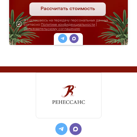
Рассчитать стоимость
Я соглашаюсь на передачу персональных данных
согласно
Политике конфиденциальности
|
Пользовательскому соглашению