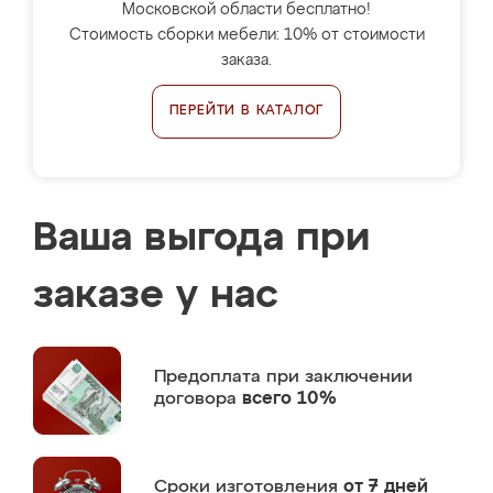
Московской области бесплатно!
Стоимость сборки мебели: 10% от стоимости
заказа.
ПЕРЕЙТИ В КАТАЛОГ
Ваша выгода при
заказе у нас
Предоплата
при заключении
договора
всего 10%
Сроки изготовления
от 7 дней