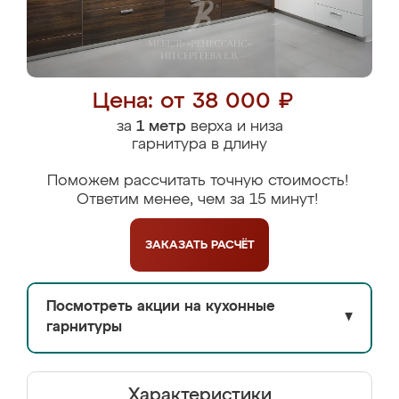
Цена: от 38 000 ₽
за
1 метр
верха и низа
гарнитура в длину
Поможем рассчитать точную стоимость!
Ответим менее, чем за 15 минут!
ЗАКАЗАТЬ
РАСЧЁТ
Посмотреть акции на кухонные
▼
гарнитуры
Характеристики