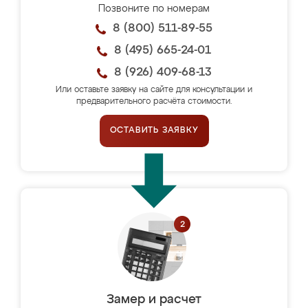
Позвоните по номерам
8 (800) 511-89-55
8 (495) 665-24-01
8 (926) 409-68-13
Или оставьте заявку на сайте для консультации и
предварительного расчёта стоимости.
ОСТАВИТЬ ЗАЯВКУ
Замер и расчет