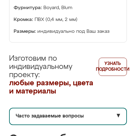
Фурнитура:
Boyard, Blum
Кромка:
ПВХ (0,4 мм, 2 мм)
Размеры:
индивидуально под Ваш заказ
Изготовим по
УЗНАТЬ
индивидуальному
ПОДРОБНОСТИ
проекту:
любые размеры, цвета
и материалы
Часто задаваемые вопросы
▼