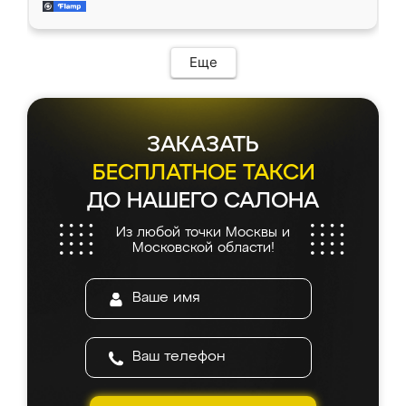
мебель за качественную работу!
Еще
ЗАКАЗАТЬ
БЕСПЛАТНОЕ ТАКСИ
ДО НАШЕГО САЛОНА
Из любой точки Москвы и
Московской области!