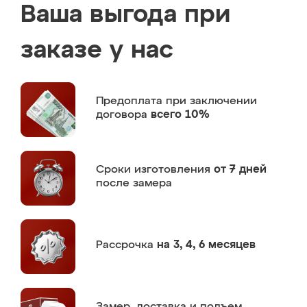
Ваша выгода при
заказе у нас
Предоплата
при заключении
договора
всего 10%
Сроки изготовления
от 7 дней
после замера
Рассрочка
на 3, 4, 6 месяцев
Замер,
доставка и подъем