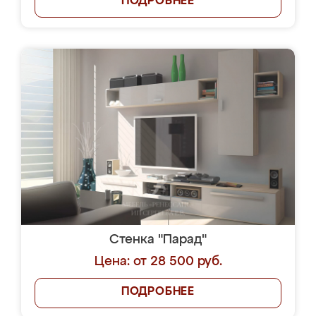
ПОДРОБНЕЕ
Стенка "Парад"
Цена: от 28 500 руб.
ПОДРОБНЕЕ