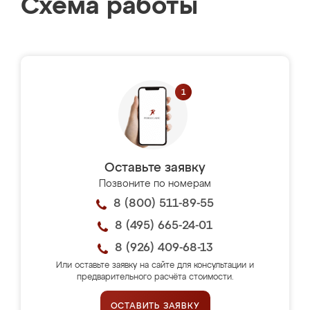
Схема работы
Оставьте заявку
Позвоните по номерам
8 (800) 511-89-55
8 (495) 665-24-01
8 (926) 409-68-13
Или оставьте заявку на сайте для консультации и
предварительного расчёта стоимости.
ОСТАВИТЬ ЗАЯВКУ