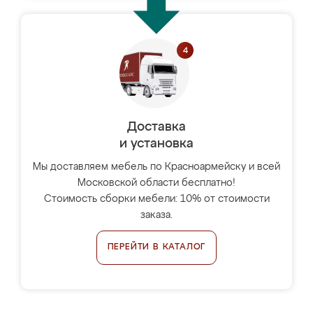
Доставка
и установка
Мы доставляем мебель по Красноармейску и всей
Московской области бесплатно!
Стоимость сборки мебели: 10% от стоимости
заказа.
ПЕРЕЙТИ В КАТАЛОГ