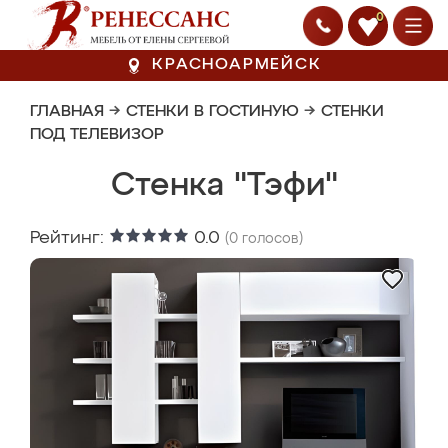
0
КРАСНОАРМЕЙСК
ГЛАВНАЯ
→
СТЕНКИ В ГОСТИНУЮ
→
СТЕНКИ
ПОД ТЕЛЕВИЗОР
Стенка "Тэфи"
Рейтинг:
0.0
(
0
голосов)