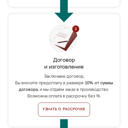
Договор
и изготовление
Заключаем договор,
Вы вносите предоплату в размере
10% от суммы
договора
, и мы отдаём заказ в производство.
Возможна оплата в рассрочку без %.
УЗНАТЬ О РАССРОЧКЕ