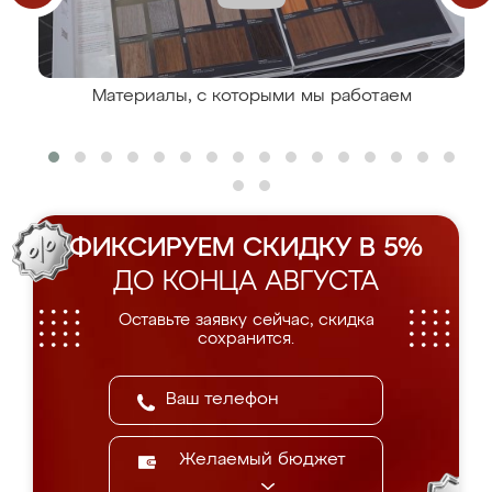
Материалы, с которыми мы работаем
ФИКСИРУЕМ СКИДКУ В 5%
ДО КОНЦА АВГУСТА
Оставьте заявку сейчас, скидка
сохранится.
Желаемый бюджет