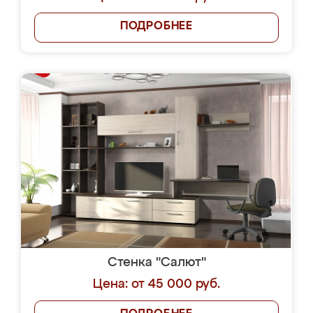
ПОДРОБНЕЕ
Стенка "Салют"
Цена: от 45 000 руб.