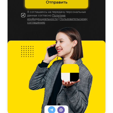
Отправить
Я соглашаюсь на передачу персональных
данных согласно
Политике
конфиденциальности
|
Пользовательскому
соглашению