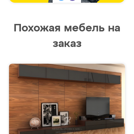
Похожая мебель на
заказ