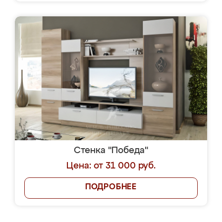
Стенка "Победа"
Цена: от 31 000 руб.
ПОДРОБНЕЕ