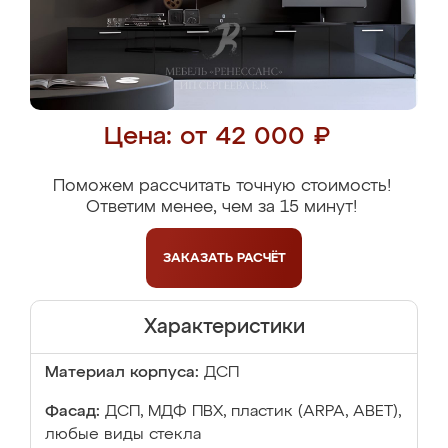
Цена: от 42 000 ₽
Поможем рассчитать точную стоимость!
Ответим менее, чем за 15 минут!
ЗАКАЗАТЬ
РАСЧЁТ
Характеристики
Материал корпуса:
ДСП
Фасад:
ДСП, МДФ ПВХ, пластик (ARPA, ABET),
любые виды стекла