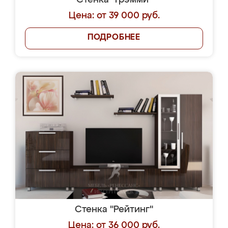
Стенка "Грэмми"
Цена: от 39 000 руб.
ПОДРОБНЕЕ
Стенка "Рейтинг"
Цена: от 36 000 руб.