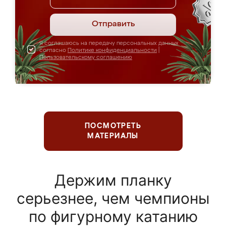
Отправить
Я соглашаюсь на передачу персональных данных
согласно
Политике конфиденциальности
|
Пользовательскому соглашению
ПОСМОТРЕТЬ
МАТЕРИАЛЫ
Держим планку
серьезнее, чем чемпионы
по фигурному катанию