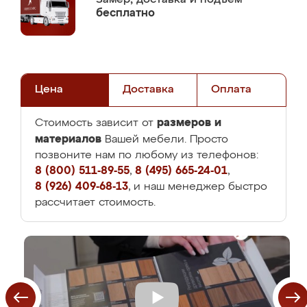
бесплатно
Цена
Доставка
Оплата
размеров и
Стоимость зависит от
материалов
Вашей мебели. Просто
позвоните нам по любому из телефонов:
8 (800) 511-89-55
,
8 (495) 665-24-01
,
8 (926) 409-68-13
, и наш менеджер быстро
рассчитает стоимость.