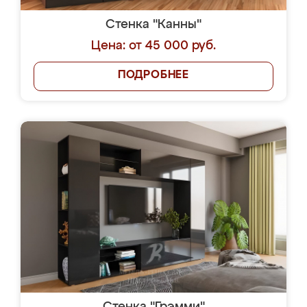
Стенка "Канны"
Цена: от 45 000 руб.
ПОДРОБНЕЕ