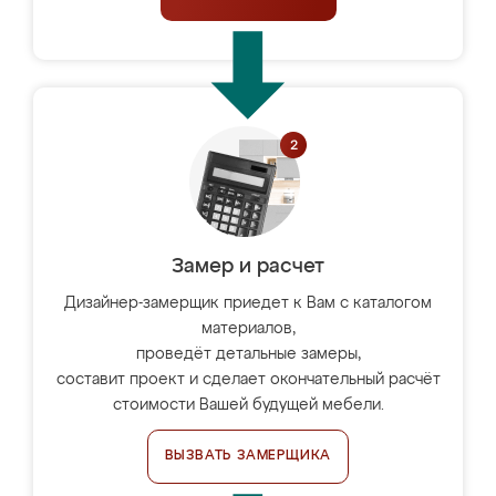
Замер и расчет
Дизайнер-замерщик приедет к Вам с каталогом
материалов,
проведёт детальные замеры,
составит проект и сделает окончательный расчёт
стоимости Вашей будущей мебели.
ВЫЗВАТЬ ЗАМЕРЩИКА