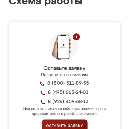
Схема работы
Оставьте заявку
Позвоните по номерам
8 (800) 511-89-55
8 (495) 665-24-01
8 (926) 409-68-13
Или оставьте заявку на сайте для консультации и
предварительного расчёта стоимости.
ОСТАВИТЬ ЗАЯВКУ