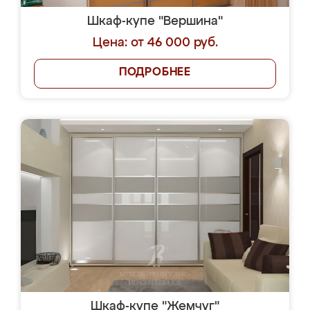
Шкаф-купе "Вершина"
Цена: от 46 000 руб.
ПОДРОБНЕЕ
Шкаф-купе "Жемчуг"