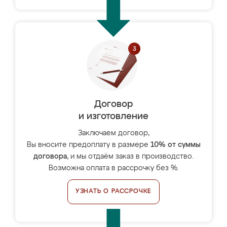
Договор
и изготовление
Заключаем договор,
Вы вносите предоплату в размере
10% от суммы
договора
, и мы отдаём заказ в производство.
Возможна оплата в рассрочку без %.
УЗНАТЬ О РАССРОЧКЕ