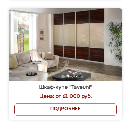
Шкаф-купе "Taveuni"
Цена: от 61 000 руб.
ПОДРОБНЕЕ