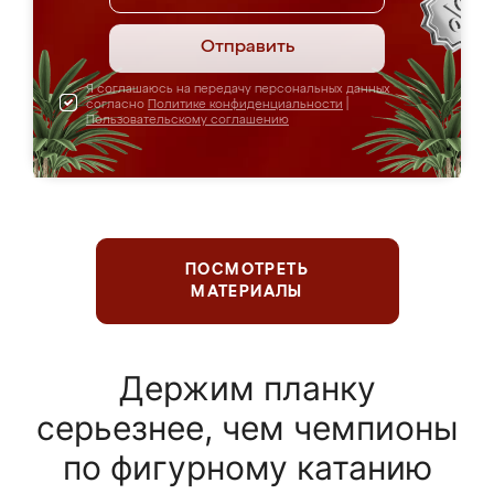
Отправить
Я соглашаюсь на передачу персональных данных
согласно
Политике конфиденциальности
|
Пользовательскому соглашению
ПОСМОТРЕТЬ
МАТЕРИАЛЫ
Держим планку
серьезнее, чем чемпионы
по фигурному катанию