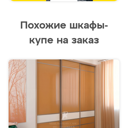
Похожие шкафы-
купе на заказ