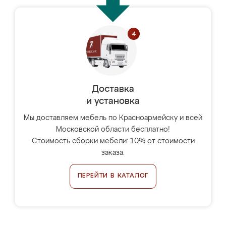
Доставка
и установка
Мы доставляем мебель по Красноармейску и всей
Московской области бесплатно!
Стоимость сборки мебели: 10% от стоимости
заказа.
ПЕРЕЙТИ В КАТАЛОГ