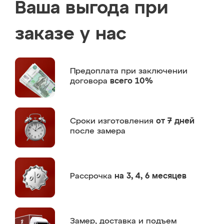
Ваша выгода при
заказе у нас
Предоплата
при заключении
договора
всего 10%
Сроки изготовления
от 7 дней
после замера
Рассрочка
на 3, 4, 6 месяцев
Замер,
доставка и подъем