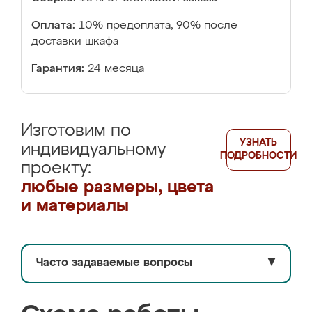
Оплата:
10% предоплата, 90% после
доставки шкафа
Гарантия:
24 месяца
Изготовим по
УЗНАТЬ
индивидуальному
ПОДРОБНОСТИ
проекту:
любые размеры, цвета
и материалы
Часто задаваемые вопросы
▼