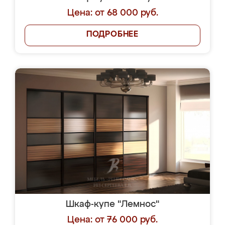
Цена: от 68 000 руб.
ПОДРОБНЕЕ
Шкаф-купе "Лемнос"
Цена: от 76 000 руб.