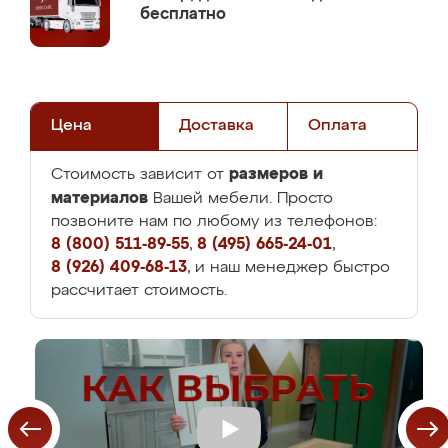
бесплатно
Цена
Доставка
Оплата
размеров и
Стоимость зависит от
материалов
Вашей мебели. Просто
позвоните нам по любому из телефонов:
8 (800) 511-89-55
,
8 (495) 665-24-01
,
8 (926) 409-68-13
, и наш менеджер быстро
рассчитает стоимость.