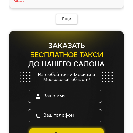
Еще
ЗАКАЗАТЬ
БЕСПЛАТНОЕ ТАКСИ
ДО НАШЕГО САЛОНА
Из любой точки Москвы и
Московской области!