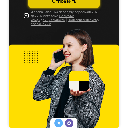
Отправить
Я соглашаюсь на передачу персональных
данных согласно
Политике
конфиденциальности
|
Пользовательскому
соглашению