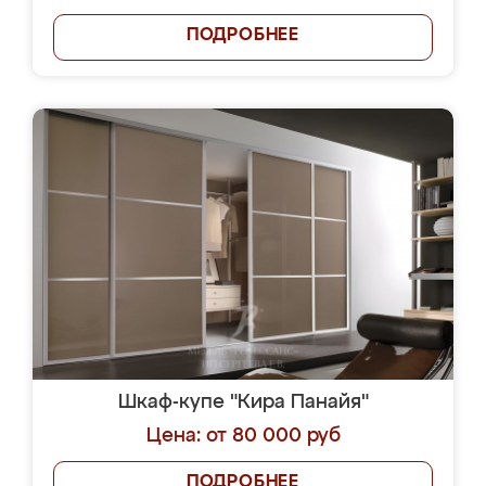
ПОДРОБНЕЕ
Шкаф-купе "Кира Панайя"
Цена: от 80 000 руб
ПОДРОБНЕЕ