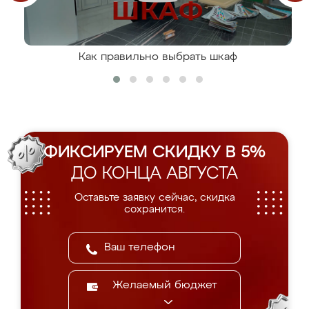
Как правильно выбрать шкаф
ФИКСИРУЕМ СКИДКУ В 5%
ДО КОНЦА АВГУСТА
Оставьте заявку сейчас, скидка
сохранится.
Желаемый бюджет