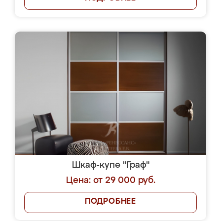
Шкаф-купе "Граф"
Цена: от 29 000 руб.
ПОДРОБНЕЕ