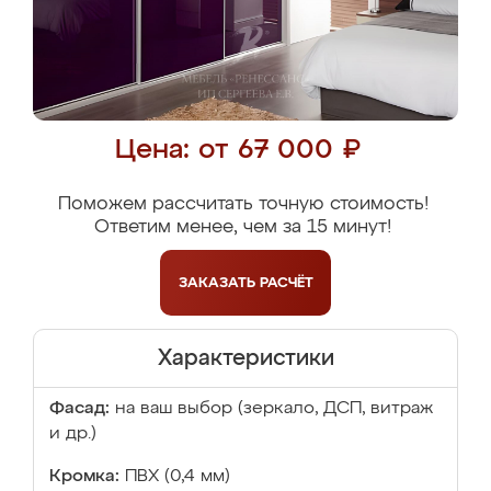
Цена: от 67 000 ₽
Поможем рассчитать точную стоимость!
Ответим менее, чем за 15 минут!
ЗАКАЗАТЬ
РАСЧЁТ
Характеристики
Фасад:
на ваш выбор (зеркало, ДСП, витраж
и др.)
Кромка:
ПВХ (0,4 мм)