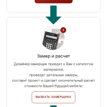
Замер и расчет
Дизайнер-замерщик приедет к Вам с каталогом
материалов,
проведёт детальные замеры,
составит проект и сделает окончательный расчёт
стоимости Вашей будущей мебели.
ВЫЗВАТЬ ЗАМЕРЩИКА