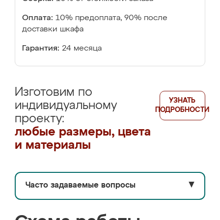
Оплата:
10% предоплата, 90% после
доставки шкафа
Гарантия:
24 месяца
Изготовим по
УЗНАТЬ
индивидуальному
ПОДРОБНОСТИ
проекту:
любые размеры, цвета
и материалы
Часто задаваемые вопросы
▼