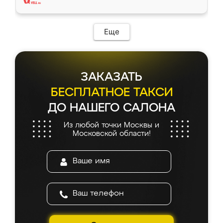
Еще
ЗАКАЗАТЬ
БЕСПЛАТНОЕ ТАКСИ
ДО НАШЕГО САЛОНА
Из любой точки Москвы и
Московской области!