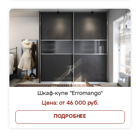
Шкаф-купе "Erromango"
Цена: от 46 000 руб.
ПОДРОБНЕЕ