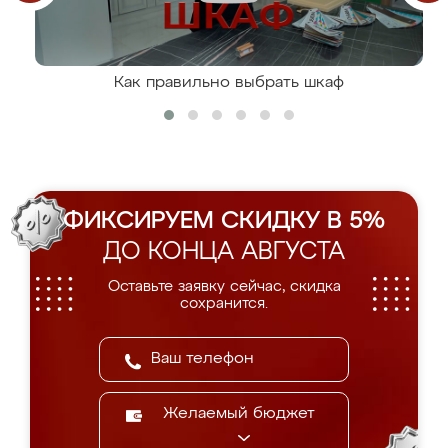
Как правильно выбрать шкаф
ФИКСИРУЕМ СКИДКУ В 5%
ДО КОНЦА АВГУСТА
Оставьте заявку сейчас, скидка
сохранится.
Желаемый бюджет