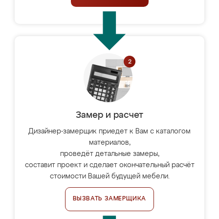
Замер и расчет
Дизайнер-замерщик приедет к Вам с каталогом
материалов,
проведёт детальные замеры,
составит проект и сделает окончательный расчёт
стоимости Вашей будущей мебели.
ВЫЗВАТЬ ЗАМЕРЩИКА