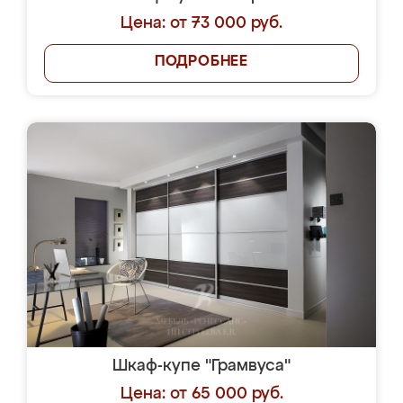
Цена: от 73 000 руб.
ПОДРОБНЕЕ
Шкаф-купе "Грамвуса"
Цена: от 65 000 руб.