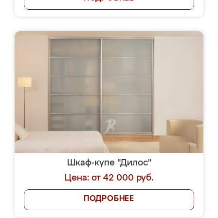
Шкаф-купе "Дилос"
Цена: от 42 000 руб.
ПОДРОБНЕЕ