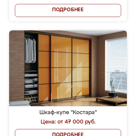
ПОДРОБНЕЕ
Шкаф-купе "Костара"
Цена: от 47 000 руб.
ПОДРОБНЕЕ