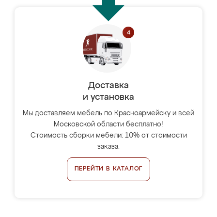
Доставка
и установка
Мы доставляем мебель по Красноармейску и всей
Московской области бесплатно!
Стоимость сборки мебели: 10% от стоимости
заказа.
ПЕРЕЙТИ В КАТАЛОГ