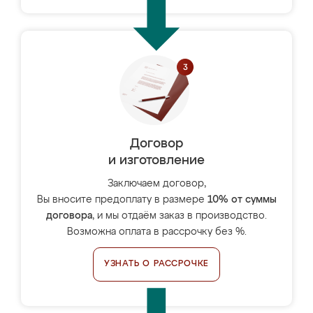
Договор
и изготовление
Заключаем договор,
Вы вносите предоплату в размере
10% от суммы
договора
, и мы отдаём заказ в производство.
Возможна оплата в рассрочку без %.
УЗНАТЬ О РАССРОЧКЕ