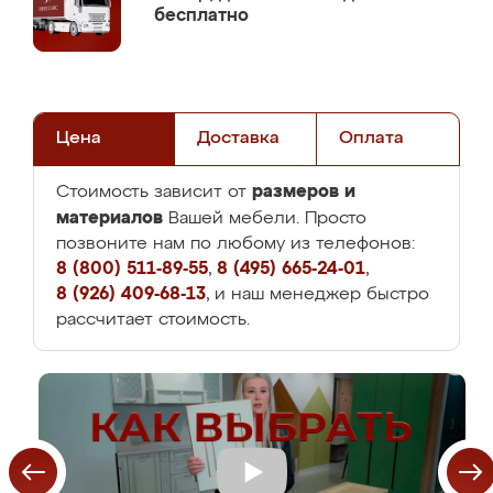
бесплатно
Цена
Доставка
Оплата
размеров и
Стоимость зависит от
материалов
Вашей мебели. Просто
позвоните нам по любому из телефонов:
8 (800) 511-89-55
,
8 (495) 665-24-01
,
8 (926) 409-68-13
, и наш менеджер быстро
рассчитает стоимость.