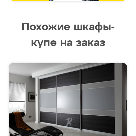
Похожие шкафы-
купе на заказ