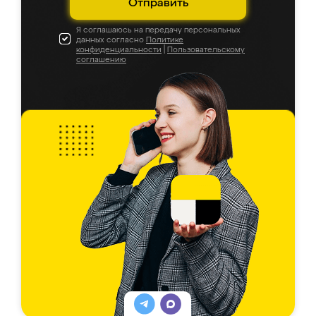
Отправить
Я соглашаюсь на передачу персональных
данных согласно
Политике
конфиденциальности
|
Пользовательскому
соглашению