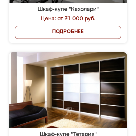
Шкаф-купе "Кахолари"
Цена: от 71 000 руб.
ПОДРОБНЕЕ
Шкаф-купе "Тетария"