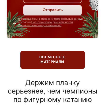
Отправить
Я соглашаюсь на передачу персональных данных
согласно
Политике конфиденциальности
|
Пользовательскому соглашению
ПОСМОТРЕТЬ
МАТЕРИАЛЫ
Держим планку
серьезнее, чем чемпионы
по фигурному катанию