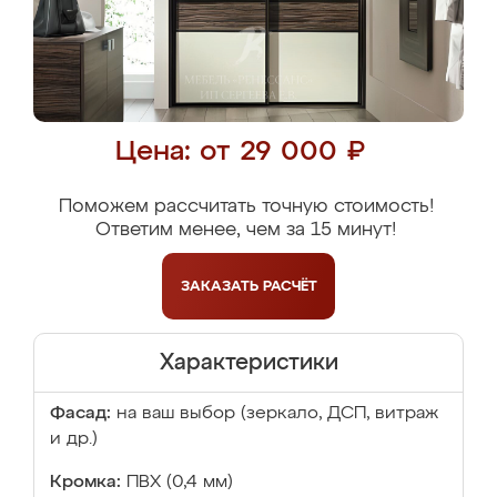
Цена: от 29 000 ₽
Поможем рассчитать точную стоимость!
Ответим менее, чем за 15 минут!
ЗАКАЗАТЬ
РАСЧЁТ
Характеристики
Фасад:
на ваш выбор (зеркало, ДСП, витраж
и др.)
Кромка:
ПВХ (0,4 мм)