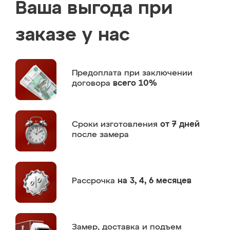
Ваша выгода при
заказе у нас
Предоплата
при заключении
договора
всего 10%
Сроки изготовления
от 7 дней
после замера
Рассрочка
на 3, 4, 6 месяцев
Замер,
доставка и подъем