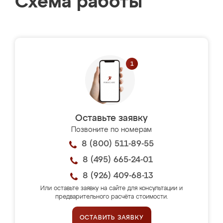
Схема работы
Оставьте заявку
Позвоните по номерам
8 (800) 511-89-55
8 (495) 665-24-01
8 (926) 409-68-13
Или оставьте заявку на сайте для консультации и
предварительного расчёта стоимости.
ОСТАВИТЬ ЗАЯВКУ