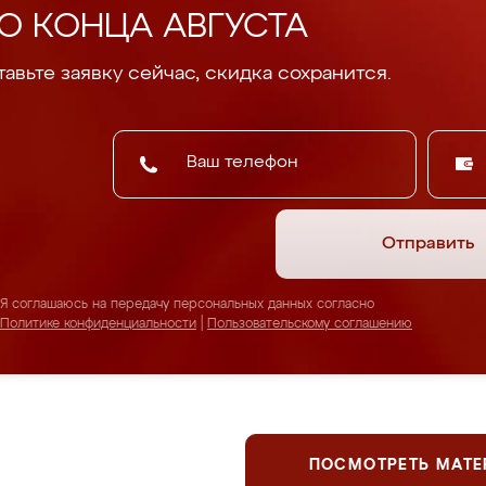
О КОНЦА АВГУСТА
авьте заявку сейчас, скидка сохранится.
Отправить
Я соглашаюсь на передачу персональных данных согласно
Политике конфиденциальности
|
Пользовательскому соглашению
ПОСМОТРЕТЬ МАТ