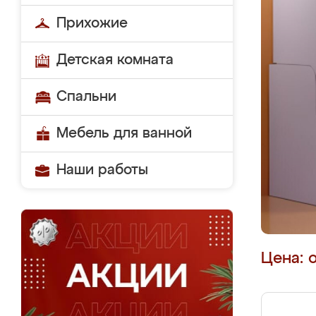
Прихожие
Детская комната
Спальни
Мебель для ванной
Наши работы
Цена: 