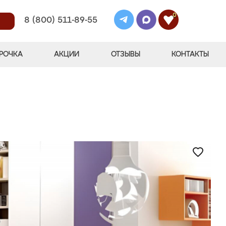
0
8 (800) 511-89-55
РОЧКА
АКЦИИ
ОТЗЫВЫ
КОНТАКТЫ