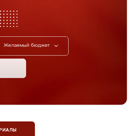
Желаемый бюджет
ЕРИАЛЫ