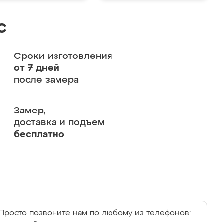
с
Сроки изготовления
от 7 дней
после замера
Замер,
доставка и подъем
бесплатно
Просто позвоните нам по любому из телефонов: