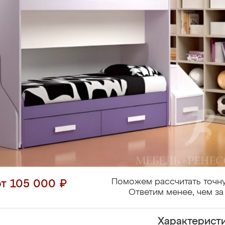
Поможем рассчитать точну
от 105 000 ₽
Ответим менее, чем за
Характерист