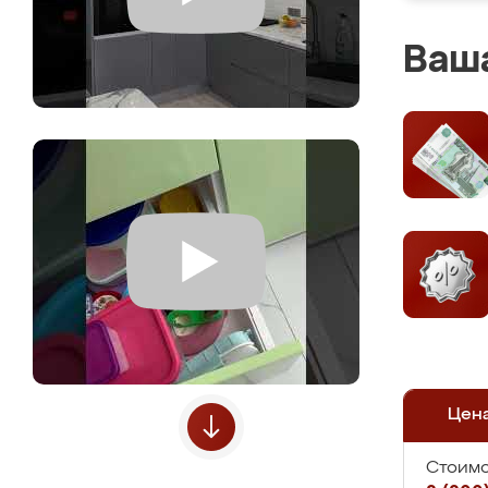
Ваша
Цен
Стоимо