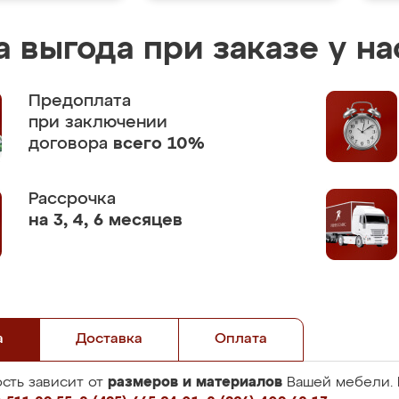
 выгода при заказе у на
Предоплата
при заключении
договора
всего 10%
Рассрочка
на 3, 4, 6 месяцев
а
Доставка
Оплата
размеров и материалов
сть зависит от
Вашей мебели. 