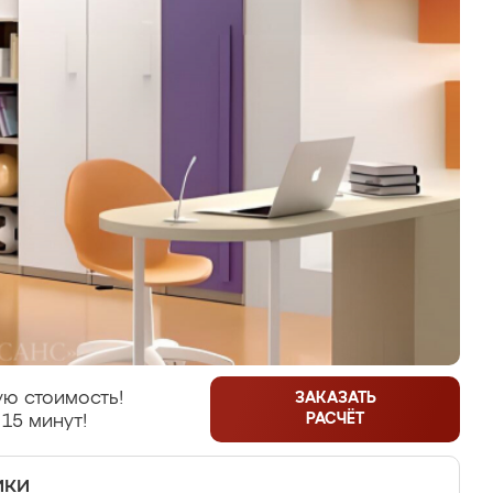
ю стоимость!
ЗАКАЗАТЬ
РАСЧЁТ
 15 минут!
ики