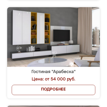
Гостиная "Арабеска"
Цена: от 54 000 руб.
ПОДРОБНЕЕ