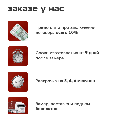
заказе у нас
Предоплата
при заключении
договора
всего 10%
Сроки изготовления
от 7 дней
после замера
Рассрочка
на 3, 4, 6 месяцев
Замер,
доставка и подъем
бесплатно