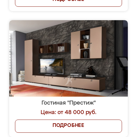
Гостиная "Престиж"
Цена: от 48 000 руб.
ПОДРОБНЕЕ