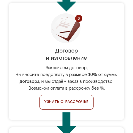
Договор
и изготовление
Заключаем договор,
Вы вносите предоплату в размере
10% от суммы
договора
, и мы отдаём заказ в производство.
Возможна оплата в рассрочку без %.
УЗНАТЬ О РАССРОЧКЕ