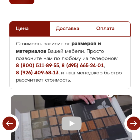
Цена
Доставка
Оплата
размеров и
Стоимость зависит от
материалов
Вашей мебели. Просто
позвоните нам по любому из телефонов:
8 (800) 511-89-55
,
8 (495) 665-24-01
,
8 (926) 409-68-13
, и наш менеджер быстро
рассчитает стоимость.