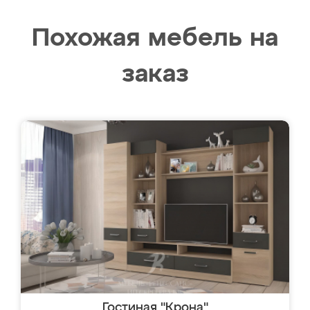
Похожая мебель на
заказ
Гостиная "Крона"