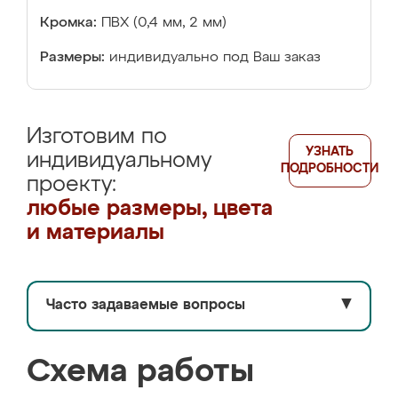
Кромка:
ПВХ (0,4 мм, 2 мм)
Размеры:
индивидуально под Ваш заказ
Изготовим по
УЗНАТЬ
индивидуальному
ПОДРОБНОСТИ
проекту:
любые размеры, цвета
и материалы
Часто задаваемые вопросы
▼
Схема работы