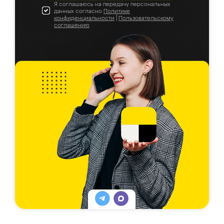
Я соглашаюсь на передачу персональных
данных согласно
Политике
конфиденциальности
|
Пользовательскому
соглашению