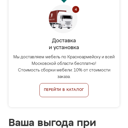
Доставка
и установка
Мы доставляем мебель по Красноармейску и всей
Московской области бесплатно!
Стоимость сборки мебели: 10% от стоимости
заказа.
ПЕРЕЙТИ В КАТАЛОГ
Ваша выгода при