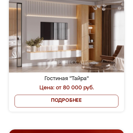
Гостиная "Тайра"
Цена: от 80 000 руб.
ПОДРОБНЕЕ