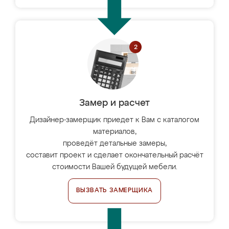
Замер и расчет
Дизайнер-замерщик приедет к Вам с каталогом
материалов,
проведёт детальные замеры,
составит проект и сделает окончательный расчёт
стоимости Вашей будущей мебели.
ВЫЗВАТЬ ЗАМЕРЩИКА