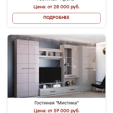
Цена: от 28 000 руб.
ПОДРОБНЕЕ
Гостиная "Мистика"
Цена: от 57 000 руб.