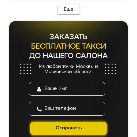
Еще
ЗАКАЗАТЬ
БЕСПЛАТНОЕ ТАКСИ
ДО НАШЕГО САЛОНА
Из любой точки Москвы и
Московской области!
Отправить