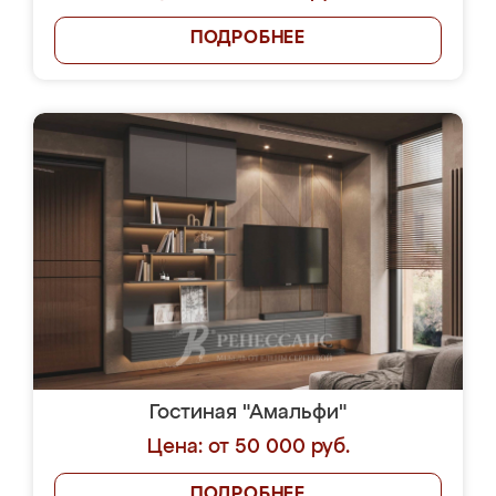
ПОДРОБНЕЕ
Гостиная "Амальфи"
Цена: от 50 000 руб.
ПОДРОБНЕЕ