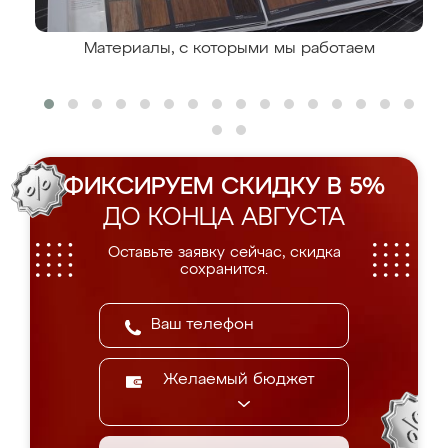
Материалы, с которыми мы работаем
ФИКСИРУЕМ СКИДКУ В 5%
ДО КОНЦА АВГУСТА
Оставьте заявку сейчас, скидка
сохранится.
Желаемый бюджет