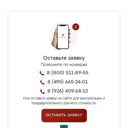
Оставьте заявку
Позвоните по номерам
8 (800) 511-89-55
8 (495) 665-24-01
8 (926) 409-68-13
Или оставьте заявку на сайте для консультации и
предварительного расчёта стоимости.
ОСТАВИТЬ ЗАЯВКУ