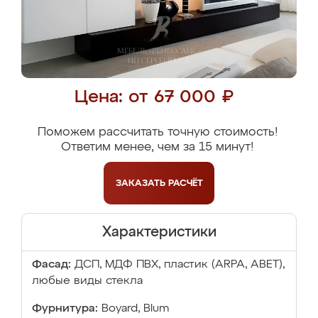
Цена: от 67 000 ₽
Поможем рассчитать точную стоимость!
Ответим менее, чем за 15 минут!
ЗАКАЗАТЬ
РАСЧЁТ
Характеристики
Фасад:
ДСП, МДФ ПВХ, пластик (ARPA, ABET),
любые виды стекла
Фурнитура:
Boyard, Blum