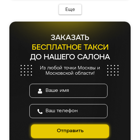
Еще
ЗАКАЗАТЬ
БЕСПЛАТНОЕ ТАКСИ
ДО НАШЕГО САЛОНА
Из любой точки Москвы и
Московской области!
Отправить