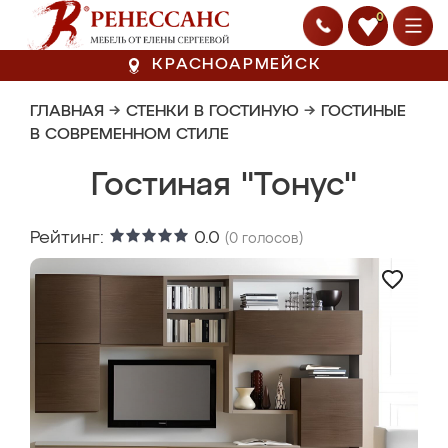
0
КРАСНОАРМЕЙСК
ГЛАВНАЯ
→
СТЕНКИ В ГОСТИНУЮ
→
ГОСТИНЫЕ
В СОВРЕМЕННОМ СТИЛЕ
Гостиная "Тонус"
Рейтинг:
0.0
(
0
голосов)