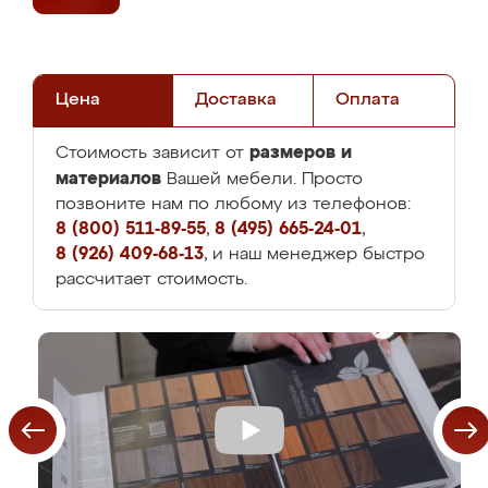
Цена
Доставка
Оплата
размеров и
Стоимость зависит от
материалов
Вашей мебели. Просто
позвоните нам по любому из телефонов:
8 (800) 511-89-55
,
8 (495) 665-24-01
,
8 (926) 409-68-13
, и наш менеджер быстро
рассчитает стоимость.