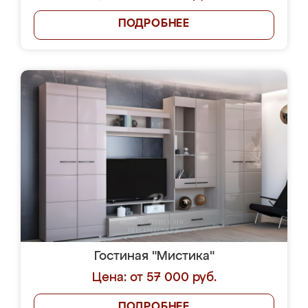
ПОДРОБНЕЕ
Гостиная "Мистика"
Цена: от 57 000 руб.
ПОДРОБНЕЕ