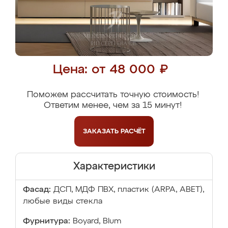
Цена: от 48 000 ₽
Поможем рассчитать точную стоимость!
Ответим менее, чем за 15 минут!
ЗАКАЗАТЬ
РАСЧЁТ
Характеристики
Фасад:
ДСП, МДФ ПВХ, пластик (ARPA, ABET),
любые виды стекла
Фурнитура:
Boyard, Blum