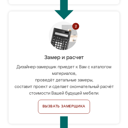
Замер и расчет
Дизайнер-замерщик приедет к Вам с каталогом
материалов,
проведёт детальные замеры,
составит проект и сделает окончательный расчёт
стоимости Вашей будущей мебели.
ВЫЗВАТЬ ЗАМЕРЩИКА