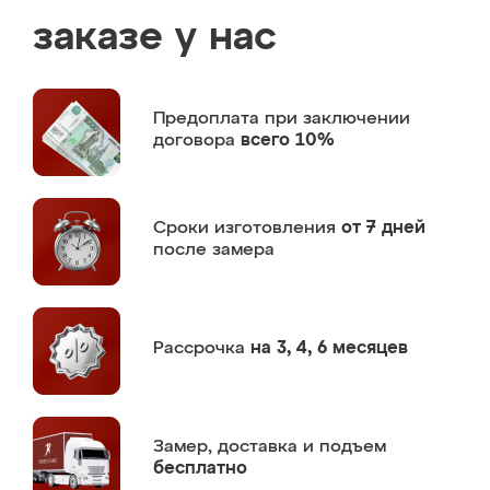
заказе у нас
Предоплата
при заключении
договора
всего 10%
Сроки изготовления
от 7 дней
после замера
Рассрочка
на 3, 4, 6 месяцев
Замер,
доставка и подъем
бесплатно