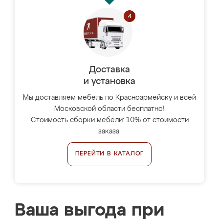
Доставка
и установка
Мы доставляем мебель по Красноармейску и всей
Московской области бесплатно!
Стоимость сборки мебели: 10% от стоимости
заказа.
ПЕРЕЙТИ В КАТАЛОГ
Ваша выгода при