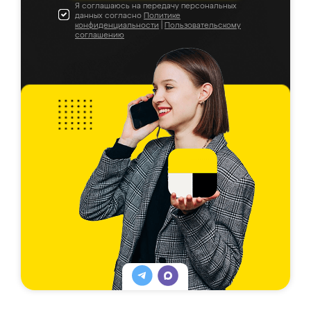
Я соглашаюсь на передачу персональных
данных согласно
Политике
конфиденциальности
|
Пользовательскому
соглашению