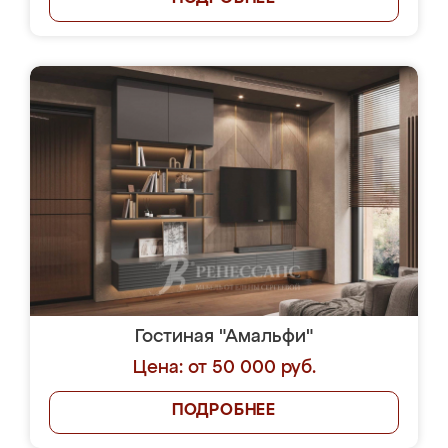
Гостиная "Амальфи"
Цена: от 50 000 руб.
ПОДРОБНЕЕ