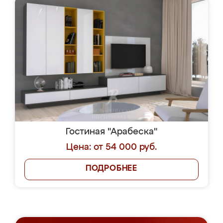
Гостиная "Арабеска"
Цена: от 54 000 руб.
ПОДРОБНЕЕ