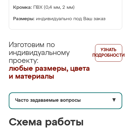
Кромка:
ПВХ (0,4 мм, 2 мм)
Размеры:
индивидуально под Ваш заказ
Изготовим по
УЗНАТЬ
индивидуальному
ПОДРОБНОСТИ
проекту:
любые размеры, цвета
и материалы
Часто задаваемые вопросы
▼
Схема работы