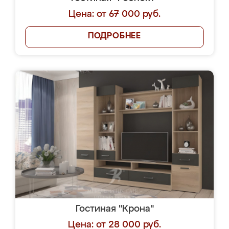
Цена: от 67 000 руб.
ПОДРОБНЕЕ
Гостиная "Крона"
Цена: от 28 000 руб.