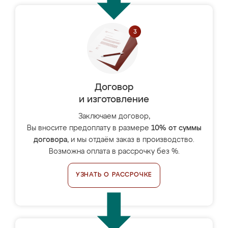
Договор
и изготовление
Заключаем договор,
Вы вносите предоплату в размере
10% от суммы
договора
, и мы отдаём заказ в производство.
Возможна оплата в рассрочку без %.
УЗНАТЬ О РАССРОЧКЕ