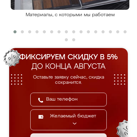
Материалы, с которыми мы работаем
ФИКСИРУЕМ СКИДКУ В 5%
ДО КОНЦА АВГУСТА
Оставьте заявку сейчас, скидка
сохранится.
Желаемый бюджет