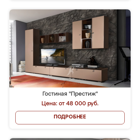
Гостиная "Престиж"
Цена: от 48 000 руб.
ПОДРОБНЕЕ