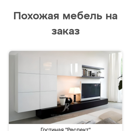
Похожая мебель на
заказ
Гостиная "Респект"